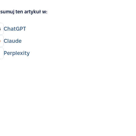
sumuj ten artykuł w:
ChatGPT
Claude
Perplexity