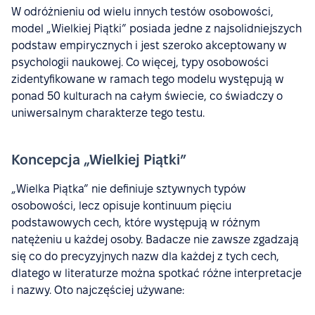
W odróżnieniu od wielu innych testów osobowości,
model „Wielkiej Piątki” posiada jedne z najsolidniejszych
podstaw empirycznych i jest szeroko akceptowany w
psychologii naukowej. Co więcej, typy osobowości
zidentyfikowane w ramach tego modelu występują w
ponad 50 kulturach na całym świecie, co świadczy o
uniwersalnym charakterze tego testu.
Koncepcja „Wielkiej Piątki”
„Wielka Piątka” nie definiuje sztywnych typów
osobowości, lecz opisuje kontinuum pięciu
podstawowych cech, które występują w różnym
natężeniu u każdej osoby. Badacze nie zawsze zgadzają
się co do precyzyjnych nazw dla każdej z tych cech,
dlatego w literaturze można spotkać różne interpretacje
i nazwy. Oto najczęściej używane: