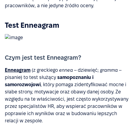
pracowników, a nie jedyne źródło oceny.
Test Enneagram
Czym jest test Enneagram?
Enneagram
(z greckiego
ennea
– dziewięć;
gramma
–
pisanie) to test służący
samopoznaniu i
samorozwojowi
, który pomaga zidentyfikować mocne i
słabe strony, motywacje oraz obawy danej osoby. Ze
względu na te właściwości, jest często wykorzystywany
przez specjalistów HR, aby wspierać pracowników w
poprawie ich wyników oraz w budowaniu lepszych
relacji w zespole.