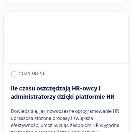
2024-08-26
Ile czasu oszczędzają HR-owcy i
administratorzy dzięki platformie HR
Dowiedz się, jak nowoczesne oprogramowanie HR
upraszcza złożone procesy i zwiększa
efektywność, umożliwiając zespołom HR wygodne