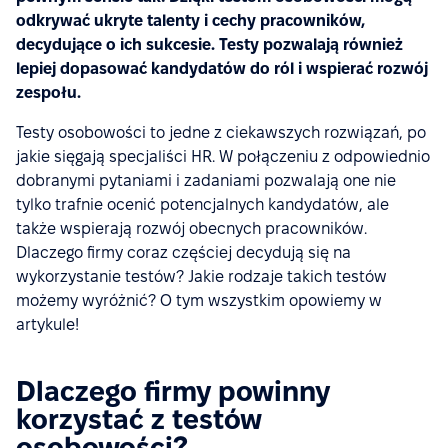
odkrywać ukryte talenty i cechy pracowników,
decydujące o ich sukcesie. Testy pozwalają również
lepiej dopasować kandydatów do ról i wspierać rozwój
zespołu.
Testy osobowości to jedne z ciekawszych rozwiązań, po
jakie sięgają specjaliści HR. W połączeniu z odpowiednio
dobranymi pytaniami i zadaniami pozwalają one nie
tylko trafnie ocenić potencjalnych kandydatów, ale
także wspierają rozwój obecnych pracowników.
Dlaczego firmy coraz częściej decydują się na
wykorzystanie testów? Jakie rodzaje takich testów
możemy wyróżnić? O tym wszystkim opowiemy w
artykule!
Dlaczego firmy powinny
korzystać z testów
osobowości?