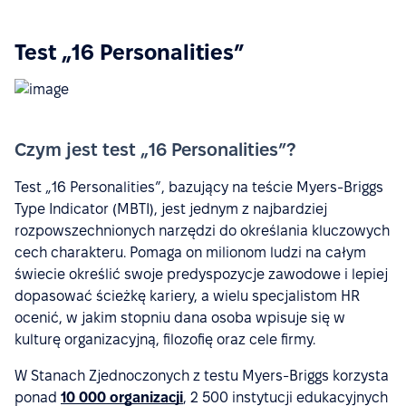
Test „16 Personalities”
Czym jest test „16 Personalities”?
Test „16 Personalities”, bazujący na teście Myers-Briggs
Type Indicator (MBTI), jest jednym z najbardziej
rozpowszechnionych narzędzi do określania kluczowych
cech charakteru. Pomaga on milionom ludzi na całym
świecie określić swoje predyspozycje zawodowe i lepiej
dopasować ścieżkę kariery, a wielu specjalistom HR
ocenić, w jakim stopniu dana osoba wpisuje się w
kulturę organizacyjną, filozofię oraz cele firmy.
W Stanach Zjednoczonych z testu Myers-Briggs korzysta
ponad
10 000 organizacji
, 2 500 instytucji edukacyjnych