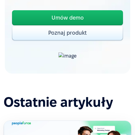
Umów demo
Poznaj produkt
Ostatnie artykuły