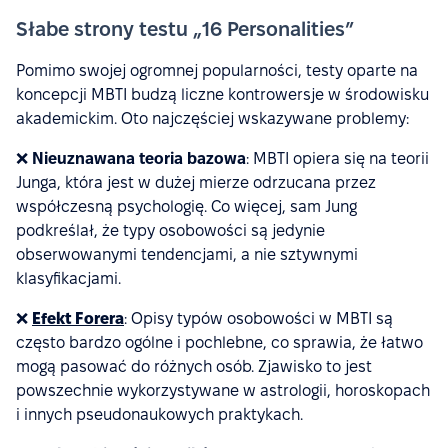
Słabe strony testu „16 Personalities”
Pomimo swojej ogromnej popularności, testy oparte na
koncepcji MBTI budzą liczne kontrowersje w środowisku
akademickim. Oto najczęściej wskazywane problemy:
❌
Nieuznawana teoria bazowa
: MBTI opiera się na teorii
Junga, która jest w dużej mierze odrzucana przez
współczesną psychologię. Co więcej, sam Jung
podkreślał, że typy osobowości są jedynie
obserwowanymi tendencjami, a nie sztywnymi
klasyfikacjami.
❌
Efekt Forera
: Opisy typów osobowości w MBTI są
często bardzo ogólne i pochlebne, co sprawia, że łatwo
mogą pasować do różnych osób. Zjawisko to jest
powszechnie wykorzystywane w astrologii, horoskopach
i innych pseudonaukowych praktykach.