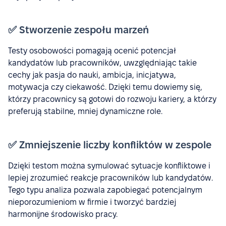
✅ Stworzenie zespołu marzeń
Testy osobowości pomagają ocenić potencjał
kandydatów lub pracowników, uwzględniając takie
cechy jak pasja do nauki, ambicja, inicjatywa,
motywacja czy ciekawość. Dzięki temu dowiemy się,
którzy pracownicy są gotowi do rozwoju kariery, a którzy
preferują stabilne, mniej dynamiczne role.
✅ Zmniejszenie liczby konfliktów w zespole
Dzięki testom można symulować sytuacje konfliktowe i
lepiej zrozumieć reakcje pracowników lub kandydatów.
Tego typu analiza pozwala zapobiegać potencjalnym
nieporozumieniom w firmie i tworzyć bardziej
harmonijne środowisko pracy.