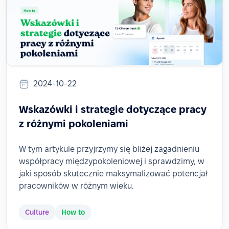
2024-10-22
Wskazówki i strategie dotyczące pracy
z różnymi pokoleniami
W tym artykule przyjrzymy się bliżej zagadnieniu
współpracy międzypokoleniowej i sprawdzimy, w
jaki sposób skutecznie maksymalizować potencjał
pracowników w różnym wieku.
Culture
How to