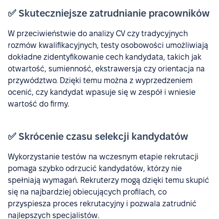
✅ Skuteczniejsze zatrudnianie pracowników
W przeciwieństwie do analizy CV czy tradycyjnych
rozmów kwalifikacyjnych, testy osobowości umożliwiają
dokładne zidentyfikowanie cech kandydata, takich jak
otwartość, sumienność, ekstrawersja czy orientacja na
przywództwo. Dzięki temu można z wyprzedzeniem
ocenić, czy kandydat wpasuje się w zespół i wniesie
wartość do firmy.
✅ Skrócenie czasu selekcji kandydatów
Wykorzystanie testów na wczesnym etapie rekrutacji
pomaga szybko odrzucić kandydatów, którzy nie
spełniają wymagań. Rekruterzy mogą dzięki temu skupić
się na najbardziej obiecujących profilach, co
przyspiesza proces rekrutacyjny i pozwala zatrudnić
najlepszych specjalistów.