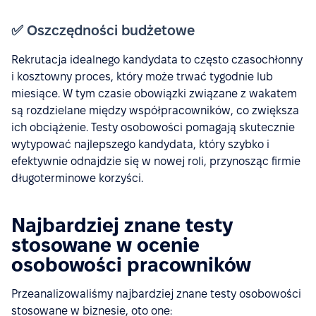
✅ Oszczędności budżetowe
Rekrutacja idealnego kandydata to często czasochłonny
i kosztowny proces, który może trwać tygodnie lub
miesiące. W tym czasie obowiązki związane z wakatem
są rozdzielane między współpracowników, co zwiększa
ich obciążenie. Testy osobowości pomagają skutecznie
wytypować najlepszego kandydata, który szybko i
efektywnie odnajdzie się w nowej roli, przynosząc firmie
długoterminowe korzyści.
Najbardziej znane testy
stosowane w ocenie
osobowości pracowników
Przeanalizowaliśmy najbardziej znane testy osobowości
stosowane w biznesie, oto one: