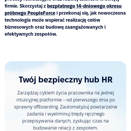
firmie. Skorzystaj z
bezpłatnego 14-dniowego okresu
próbnego PeopleForce
i przekonaj się, jak nowoczesna
technologia może wspierać realizację celów
biznesowych oraz budowę zaangażowanych i
efektywnych zespołów.
Twój bezpieczny hub HR
Zarządzaj cyklem życia pracownika na jednej
intuicyjnej platformie – od pierwszego dnia po
sprawny offboarding. Zautomatyzuj powtarzalne
zadania i wyeliminuj błędy ręcznego
przepisywania danych, zyskując czas na
budowanie relacji z zespołem.