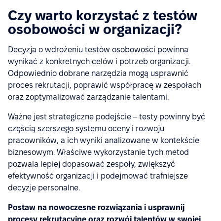
Czy warto korzystać z testów
osobowości w organizacji?
Decyzja o wdrożeniu testów osobowości powinna
wynikać z konkretnych celów i potrzeb organizacji.
Odpowiednio dobrane narzędzia mogą usprawnić
proces rekrutacji, poprawić współpracę w zespołach
oraz zoptymalizować zarządzanie talentami.
Ważne jest strategiczne podejście – testy powinny być
częścią szerszego systemu oceny i rozwoju
pracowników, a ich wyniki analizowane w kontekście
biznesowym. Właściwe wykorzystanie tych metod
pozwala lepiej dopasować zespoły, zwiększyć
efektywność organizacji i podejmować trafniejsze
decyzje personalne.
Postaw na nowoczesne rozwiązania i usprawnij
procesy rekrutacyjne oraz rozwój talentów w swojej