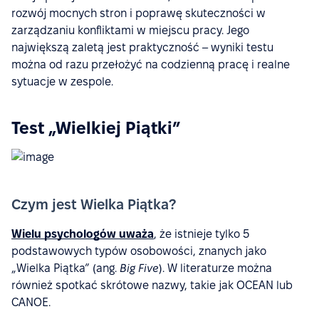
rozwój mocnych stron i poprawę skuteczności w
zarządzaniu konfliktami w miejscu pracy. Jego
największą zaletą jest praktyczność – wyniki testu
można od razu przełożyć na codzienną pracę i realne
sytuacje w zespole.
Test „Wielkiej Piątki”
Czym jest Wielka Piątka?
Wielu psychologów uważa
, że istnieje tylko 5
podstawowych typów osobowości, znanych jako
„Wielka Piątka” (ang.
Big Five
). W literaturze można
również spotkać skrótowe nazwy, takie jak OCEAN lub
CANOE.