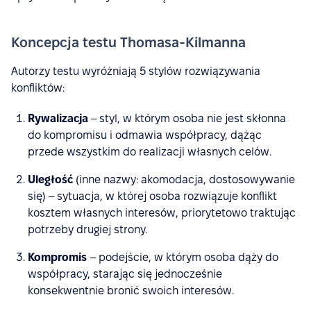
Koncepcja testu Thomasa-Kilmanna
Autorzy testu wyróżniają 5 stylów rozwiązywania
konfliktów:
Rywalizacja
– styl, w którym osoba nie jest skłonna
do kompromisu i odmawia współpracy, dążąc
przede wszystkim do realizacji własnych celów.
Uległość
(inne nazwy: akomodacja, dostosowywanie
się) – sytuacja, w której osoba rozwiązuje konflikt
kosztem własnych interesów, priorytetowo traktując
potrzeby drugiej strony.
Kompromis
– podejście, w którym osoba dąży do
współpracy, starając się jednocześnie
konsekwentnie bronić swoich interesów.