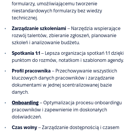
formularzy, umożliwiającemu tworzenie
niestandardowych formularzy bez wiedzy
technicznej.
Zarządzanie szkoleniami
– Narzędzia wspierające
rozwój talentów, zbieranie zgłoszeń, planowanie
szkoleń i analizowanie budżetu.
Spotkania 1:1
– Lepsza organizacja spotkań 1:1 dzięki
punktom do rozmów, notatkom i szablonom agendy.
Profil pracownika
– Przechowywanie wszystkich
kluczowych danych pracowników i zarządzanie
dokumentami w jednej scentralizowanej bazie
danych.
Onboarding
– Optymalizacja procesu onboardingu
pracowników i zapewnienie im doskonałych
doświadczeń.
Czas wolny
– Zarządzanie dostępnością i czasem