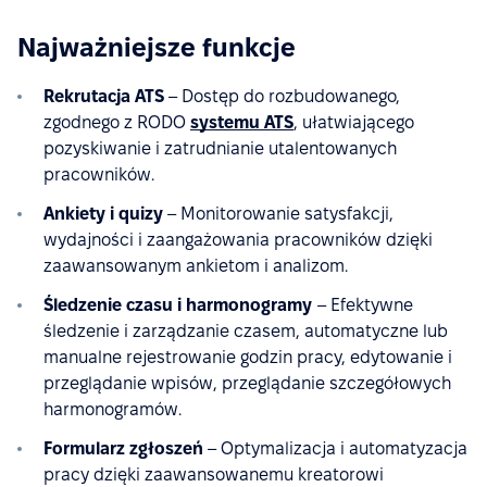
Najważniejsze funkcje
Rekrutacja ATS
– Dostęp do rozbudowanego,
zgodnego z RODO
systemu ATS
, ułatwiającego
pozyskiwanie i zatrudnianie utalentowanych
pracowników.
Ankiety i quizy
– Monitorowanie satysfakcji,
wydajności i zaangażowania pracowników dzięki
zaawansowanym ankietom i analizom.
Śledzenie czasu i harmonogramy
– Efektywne
śledzenie i zarządzanie czasem, automatyczne lub
manualne rejestrowanie godzin pracy, edytowanie i
przeglądanie wpisów, przeglądanie szczegółowych
harmonogramów.
Formularz zgłoszeń
– Optymalizacja i automatyzacja
pracy dzięki zaawansowanemu kreatorowi