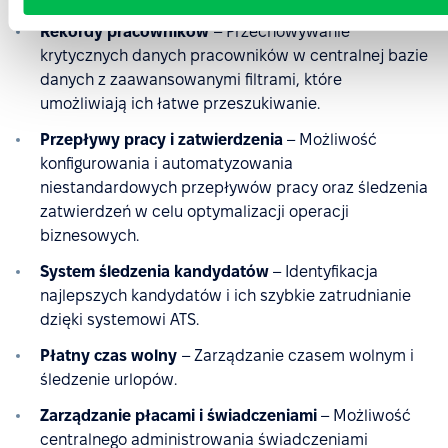
Rekordy pracowników
– Przechowywanie
krytycznych danych pracowników w centralnej bazie
danych z zaawansowanymi filtrami, które
umożliwiają ich łatwe przeszukiwanie.
Przepływy pracy i zatwierdzenia
– Możliwość
konfigurowania i automatyzowania
niestandardowych przepływów pracy oraz śledzenia
zatwierdzeń w celu optymalizacji operacji
biznesowych.
System śledzenia kandydatów
– Identyfikacja
najlepszych kandydatów i ich szybkie zatrudnianie
dzięki systemowi ATS.
Płatny czas wolny
– Zarządzanie czasem wolnym i
śledzenie urlopów.
Zarządzanie płacami i świadczeniami
– Możliwość
centralnego administrowania świadczeniami