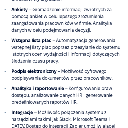
Ankiety
– Gromadzenie informacji zwrotnych za
pomocą ankiet w celu lepszego zrozumienia
zaangażowania pracowników w firmie. Analityka
danych w celu podejmowania decyzji.
Wstępna lista płac
– Automatyzacja generowania
wstępnej listy płac poprzez przesyłanie do systemu
istotnych ocen wydajności i informacji dotyczących
śledzenia czasu pracy.
Podpis elektroniczny
– Możliwość cyfrowego
podpisywania dokumentów przez pracowników.
Analityka i raportowanie
– Konfigurowanie praw
dostępu, analizowanie danych HR i generowanie
predefiniowanych raportów HR.
Integracje
– Możliwość połączenia systemu z
narzędziami takimi jak Slack, Microsoft Teams i
DATEV. Dostęp do integracji Zapier umożliwiającej