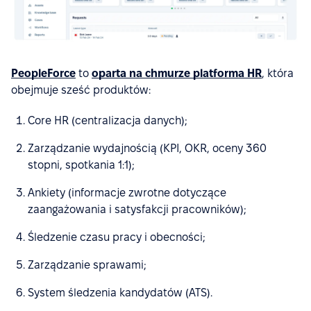
PeopleForce
to
oparta na chmurze platforma HR
, która
obejmuje sześć produktów:
Core HR (centralizacja danych);
Zarządzanie wydajnością (KPI, OKR, oceny 360
stopni, spotkania 1:1);
Ankiety (informacje zwrotne dotyczące
zaangażowania i satysfakcji pracowników);
Śledzenie czasu pracy i obecności;
Zarządzanie sprawami;
System śledzenia kandydatów (ATS).