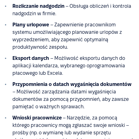
Rozliczanie nadgodzin
– Obsługa obliczeń i kontrola
nadgodzin w firmie.
Plany urlopowe
– Zapewnienie pracownikom
systemu umożliwiającego planowanie urlopów z
wyprzedzeniem, aby zapewnić optymalną
produktywność zespołu.
Eksport danych
– Możliwość eksportu danych do
aplikacji kalendarza, wybranego oprogramowania
płacowego lub Excela.
Przypomnienia o datach wygaśnięcia dokumentów
– Możliwość zarządzania datami wygaśnięcia
dokumentów za pomocą przypomnień, aby zawsze
pamiętać o ważnych sprawach.
Wnioski pracownicze
– Narzędzie, za pomocą
którego pracownicy mogą zgłaszać swoje wnioski –
prośby (np. o wymianę lub wydanie sprzętu