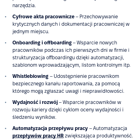
narzędzia.
Cyfrowe akta pracownicze
– Przechowywanie
krytycznych danych i dokumentacji pracowniczej w
jednym miejscu.
Onboarding i offboarding
– Wsparcie nowych
pracowników podczas ich pierwszych dni w firmie i
strukturyzacja offboardingu dzięki automatyzacji,
szablonom wprowadzającym, listom kontrolnym itp.
Whistleblowing
– Udostępnienie pracownikom
bezpiecznego kanału raportowania, za pomocą
którego mogą zgłaszać uwagi i nieprawidłowości.
Wydajność i rozwój
– Wsparcie pracowników w
rozwoju kariery dzięki cyklom oceny wydajności i
śledzeniu wyników.
Automatyzacja przepływu pracy
– Automatyzacja
przepływów pracy HR
zwiększająca produktywność.