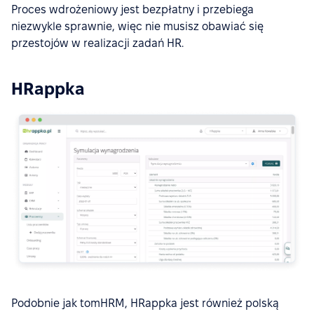
Proces wdrożeniowy jest bezpłatny i przebiega
niezwykle sprawnie, więc nie musisz obawiać się
przestojów w realizacji zadań HR.
HRappka
Podobnie jak tomHRM, HRappka jest również polską