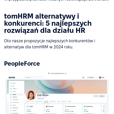
tomHRM alternatywy i
konkurenci: 5 najlepszych
rozwiązań dla działu HR
Oto nasze propozycje najlepszych konkurentów i
alternatyw dla tomHRM w 2024 roku.
PeopleForce