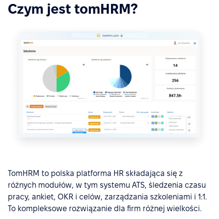
Czym jest tomHRM?
TomHRM to polska platforma HR składająca się z
różnych modułów, w tym systemu ATS, śledzenia czasu
pracy, ankiet, OKR i celów, zarządzania szkoleniami i 1:1.
To kompleksowe rozwiązanie dla firm różnej wielkości.