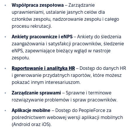
Współpraca zespołowa
– Zarządzanie
uprawnieniami, ustalanie jasnych celów dla
członków zespołu, nadzorowanie zespołu i całego
procesu rekrutacji.
Ankiety pracownicze i eNPS
– Ankiety do śledzenia
zaangażowania i satysfakcji pracowników, śledzenie
eNPS, zapewniające bieżący wgląd w nastroje
zespołu.
Raportowanie i analityka HR
– Dostęp do danych HR
i generowanie przydatnych raportów, które możesz
pokazać innym interesariuszom.
Zarządzanie sprawami
– Sprawne i terminowe
rozwiązywanie problemów i spraw pracowników.
Aplikacje mobilne
– Dostęp do PeopleForce za
pośrednictwem webowej wersji aplikacji mobilnych
(Android oraz iOS).