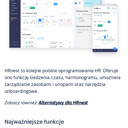
HRnest to kolejne polskie oprogramowanie HR. Oferuje
ono funkcję śledzenia czasu, harmonogramu, umożliwia
zarządzanie zasobami i urlopami oraz narzędzia
onboardingowe.
Zobacz również:
Alternatywy dla HRnest
Najważniejsze funkcje