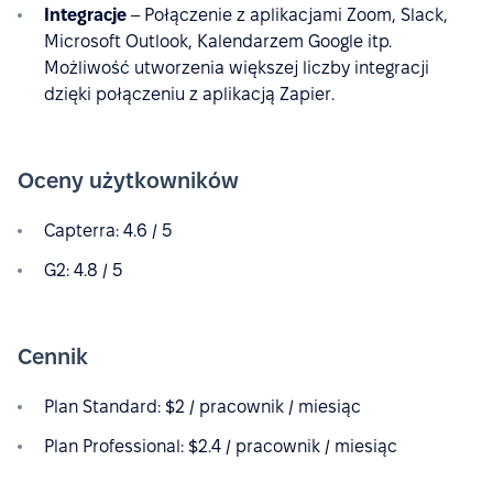
Integracje
– Połączenie z aplikacjami Zoom, Slack,
Microsoft Outlook, Kalendarzem Google itp.
Możliwość utworzenia większej liczby integracji
dzięki połączeniu z aplikacją Zapier.
Oceny użytkowników
Capterra: 4.6 / 5
G2: 4.8 / 5
Cennik
Plan Standard: $2 / pracownik / miesiąc
Plan Professional: $2.4 / pracownik / miesiąc