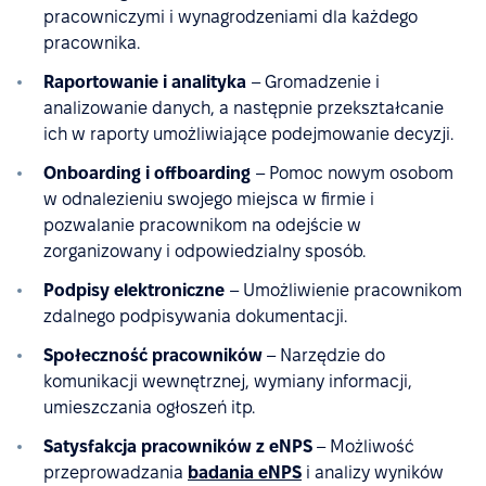
pracowniczymi i wynagrodzeniami dla każdego
pracownika.
Raportowanie i analityka
– Gromadzenie i
analizowanie danych, a następnie przekształcanie
ich w raporty umożliwiające podejmowanie decyzji.
Onboarding i offboarding
– Pomoc nowym osobom
w odnalezieniu swojego miejsca w firmie i
pozwalanie pracownikom na odejście w
zorganizowany i odpowiedzialny sposób.
Podpisy elektroniczne
– Umożliwienie pracownikom
zdalnego podpisywania dokumentacji.
Społeczność pracowników
– Narzędzie do
komunikacji wewnętrznej, wymiany informacji,
umieszczania ogłoszeń itp.
Satysfakcja pracowników z eNPS
– Możliwość
przeprowadzania
badania eNPS
i analizy wyników