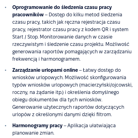
Oprogramowanie do śledzenia czasu pracy
pracowników
– Dostęp do kilku metod śledzenia
czasu pracy, takich jak ręczna rejestracja czasu
pracy, rejestrator czasu pracy z kodem QR i system
Start / Stop. Monitorowanie danych w czasie
rzeczywistym i śledzenie czasu projektu. Możliwość
generowania raportów pomagających w zarządzaniu
frekwencją i harmonogramem.
Zarządzanie urlopami online
– Łatwy dostęp do
wniosków urlopowych. Możliwość skonfigurowania
typów wniosków urlopowych (macierzyński/ojcowski,
roczny, na żądanie itp.) i określenia domyślnego
obiegu dokumentów dla tych wniosków.
Generowanie użytecznych raportów dotyczących
urlopów z określonymi danymi dzięki filtrom.
Harmonogramy pracy
– Aplikacja ułatwiająca
planowanie zmian.