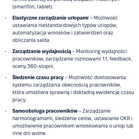
(smartfon, tablet).
Elastyczne zarządzanie urlopami
– Możliwość
ustawiania niestandardowych typów urlopów,
automatyzacja wniosków i zatwierdzeń oraz
obliczania salda.
Zarządzanie wydajnością
– Monitoring wydajności
pracowników, zarządzanie rozmowami 1:1, feedback,
oceny 360-stopni.
Śledzenie czasu pracy
– Możliwość dostosowania
systemu zarządzania obecnością pracowników,
która umożliwia sprawną i dokładną ewidencję czasu
pracy.
Samoobsługa pracowników
– Zarządzanie
harmonogramami, śledzenie celów, ustawianie OKR i
umożliwienie pracownikom wnioskowania o urlop lub
inne dni wolne.