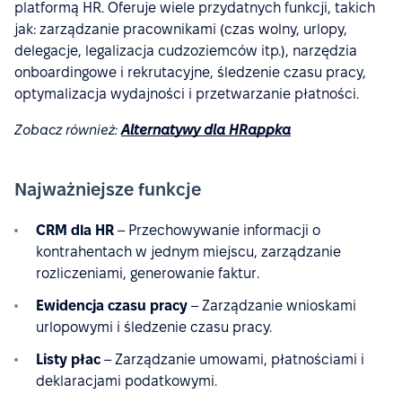
platformą HR. Oferuje wiele przydatnych funkcji, takich
jak: zarządzanie pracownikami (czas wolny, urlopy,
delegacje, legalizacja cudzoziemców itp.), narzędzia
onboardingowe i rekrutacyjne, śledzenie czasu pracy,
optymalizacja wydajności i przetwarzanie płatności.
Zobacz również:
Alternatywy dla HRappka
Najważniejsze funkcje
CRM dla HR
– Przechowywanie informacji o
kontrahentach w jednym miejscu, zarządzanie
rozliczeniami, generowanie faktur.
Ewidencja czasu pracy
– Zarządzanie wnioskami
urlopowymi i śledzenie czasu pracy.
Listy płac
– Zarządzanie umowami, płatnościami i
deklaracjami podatkowymi.