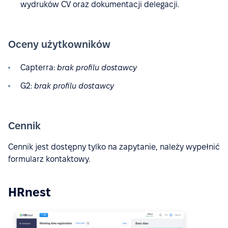
wydruków CV oraz dokumentacji delegacji.
Oceny użytkowników
Capterra:
brak profilu dostawcy
G2:
brak profilu dostawcy
Cennik
Cennik jest dostępny tylko na zapytanie, należy wypełnić
formularz kontaktowy.
HRnest