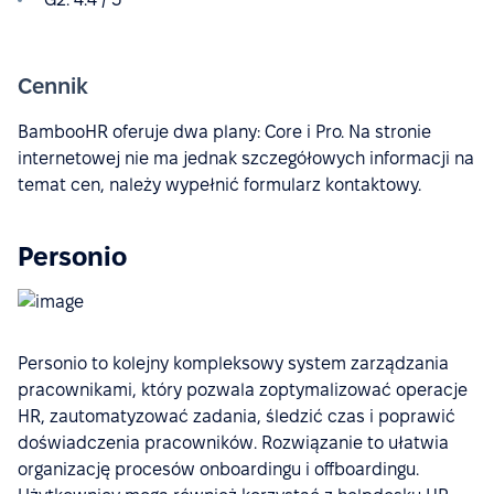
Cennik
BambooHR oferuje dwa plany: Core i Pro. Na stronie
internetowej nie ma jednak szczegółowych informacji na
temat cen, należy wypełnić formularz kontaktowy.
Personio
Personio to kolejny kompleksowy system zarządzania
pracownikami, który pozwala zoptymalizować operacje
HR, zautomatyzować zadania, śledzić czas i poprawić
doświadczenia pracowników. Rozwiązanie to ułatwia
organizację procesów onboardingu i offboardingu.