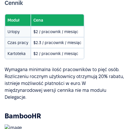
Cennik
Moduł
Cena
Urlopy
$2 / pracownik / miesiąc
Czas pracy
$2.3 / pracownik / miesiąc
Kartoteka
$2 / pracownik / miesiąc
Wymagana minimalna ilość pracowników to pięć osób.
Rozliczeniu rocznym użytkownicy otrzymują 20% rabatu,
istnieje możliwość płatności w euro. W
międzynarodowej wersji cennika nie ma modułu
Delegacje.
BambooHR