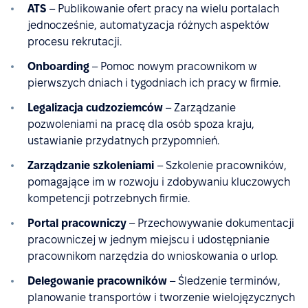
ATS
– Publikowanie ofert pracy na wielu portalach
jednocześnie, automatyzacja różnych aspektów
procesu rekrutacji.
Onboarding
– Pomoc nowym pracownikom w
pierwszych dniach i tygodniach ich pracy w firmie.
Legalizacja cudzoziemców
– Zarządzanie
pozwoleniami na pracę dla osób spoza kraju,
ustawianie przydatnych przypomnień.
Zarządzanie szkoleniami
– Szkolenie pracowników,
pomagające im w rozwoju i zdobywaniu kluczowych
kompetencji potrzebnych firmie.
Portal pracowniczy
– Przechowywanie dokumentacji
pracowniczej w jednym miejscu i udostępnianie
pracownikom narzędzia do wnioskowania o urlop.
Delegowanie pracowników
– Śledzenie terminów,
planowanie transportów i tworzenie wielojęzycznych