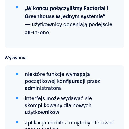
„W końcu połączyliśmy Factorial i
Greenhouse w jednym systemie”
— użytkownicy doceniają podejście
all-in-one
Wyzwania
niektóre funkcje wymagają
początkowej konfiguracji przez
administratora
interfejs może wydawać się
skomplikowany dla nowych
użytkowników
aplikacja mobilna mogłaby oferować