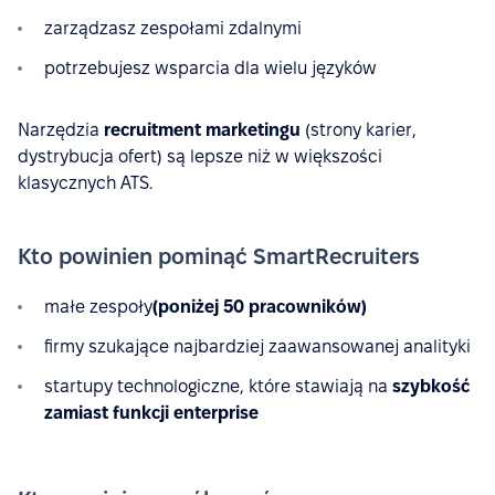
zarządzasz zespołami zdalnymi
potrzebujesz wsparcia dla wielu języków
Narzędzia
recruitment marketingu
(strony karier,
dystrybucja ofert) są lepsze niż w większości
klasycznych ATS.
Kto powinien pominąć SmartRecruiters
małe zespoły
(poniżej 50 pracowników)
firmy szukające najbardziej zaawansowanej analityki
startupy technologiczne, które stawiają na
szybkość
zamiast funkcji enterprise