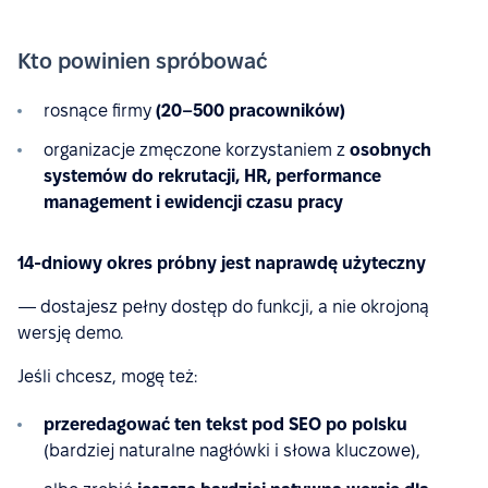
Kto powinien spróbować
rosnące firmy
(20–500 pracowników)
organizacje zmęczone korzystaniem z
osobnych
systemów do rekrutacji, HR, performance
management i ewidencji czasu pracy
14-dniowy okres próbny jest naprawdę użyteczny
— dostajesz pełny dostęp do funkcji, a nie okrojoną
wersję demo.
Jeśli chcesz, mogę też:
przeredagować ten tekst pod SEO po polsku
(bardziej naturalne nagłówki i słowa kluczowe),