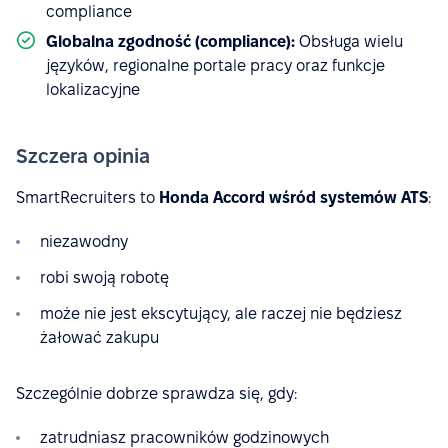
compliance
Globalna zgodność (compliance):
Obsługa wielu
języków, regionalne portale pracy oraz funkcje
lokalizacyjne
Szczera opinia
SmartRecruiters to
Honda Accord wśród systemów ATS
:
niezawodny
robi swoją robotę
może nie jest ekscytujący, ale raczej nie będziesz
żałować zakupu
Szczególnie dobrze sprawdza się, gdy:
zatrudniasz pracowników godzinowych