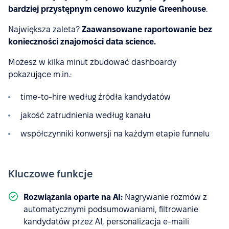
bardziej przystępnym cenowo kuzynie Greenhouse
.
Największa zaleta?
Zaawansowane raportowanie bez
konieczności znajomości data science.
Możesz w kilka minut zbudować dashboardy
pokazujące m.in.:
time-to-hire według źródła kandydatów
jakość zatrudnienia według kanału
współczynniki konwersji na każdym etapie funnelu
Kluczowe funkcje
Rozwiązania oparte na AI:
Nagrywanie rozmów z
automatycznymi podsumowaniami, filtrowanie
kandydatów przez AI, personalizacja e-maili