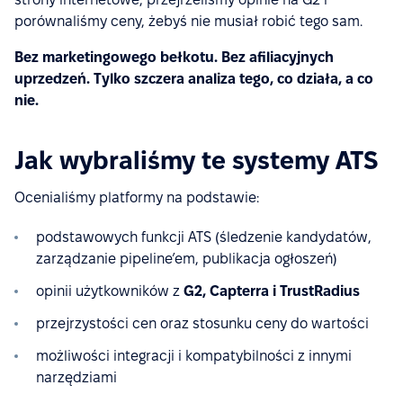
porównaliśmy ceny, żebyś nie musiał robić tego sam.
Bez marketingowego bełkotu. Bez afiliacyjnych
uprzedzeń. Tylko szczera analiza tego, co działa, a co
nie.
Jak wybraliśmy te systemy ATS
Ocenialiśmy platformy na podstawie:
podstawowych funkcji ATS (śledzenie kandydatów,
zarządzanie pipeline’em, publikacja ogłoszeń)
opinii użytkowników z
G2, Capterra i TrustRadius
przejrzystości cen oraz stosunku ceny do wartości
możliwości integracji i kompatybilności z innymi
narzędziami