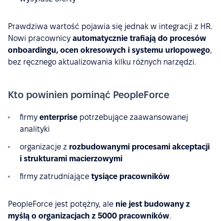
Prawdziwa wartość pojawia się jednak w integracji z HR.
Nowi pracownicy
automatycznie trafiają do procesów
onboardingu, ocen okresowych i systemu urlopowego
,
bez ręcznego aktualizowania kilku różnych narzędzi.
Kto powinien pominąć PeopleForce
firmy
enterprise
potrzebujące zaawansowanej
analityki
organizacje z
rozbudowanymi procesami akceptacji
i strukturami macierzowymi
firmy zatrudniające
tysiące pracowników
PeopleForce jest potężny, ale
nie jest budowany z
myślą o organizacjach z 5000 pracowników
.