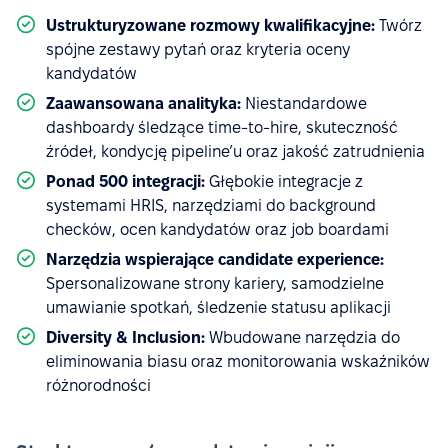
Ustrukturyzowane rozmowy kwalifikacyjne:
Twórz
spójne zestawy pytań oraz kryteria oceny
kandydatów
Zaawansowana analityka:
Niestandardowe
dashboardy śledzące time-to-hire, skuteczność
źródeł, kondycję pipeline’u oraz jakość zatrudnienia
Ponad 500 integracji:
Głębokie integracje z
systemami HRIS, narzędziami do background
checków, ocen kandydatów oraz job boardami
Narzędzia wspierające candidate experience:
Spersonalizowane strony kariery, samodzielne
umawianie spotkań, śledzenie statusu aplikacji
Diversity & Inclusion:
Wbudowane narzędzia do
eliminowania biasu oraz monitorowania wskaźników
różnorodności