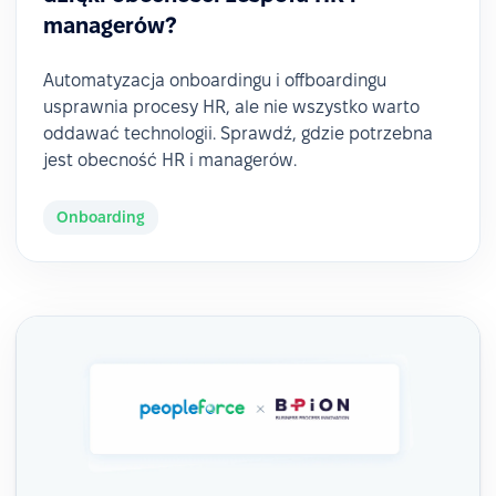
managerów?
Automatyzacja onboardingu i offboardingu
usprawnia procesy HR, ale nie wszystko warto
oddawać technologii. Sprawdź, gdzie potrzebna
jest obecność HR i managerów.
Onboarding