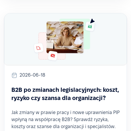
2026-06-18
B2B po zmianach legislacyjnych: koszt,
ryzyko czy szansa dla organizacji?
Jak zmiany w prawie pracy i nowe uprawnienia PIP
wpłyną na współpracę B2B? Sprawdź ryzyka,
koszty oraz szanse dla organizacji i specjalistów.