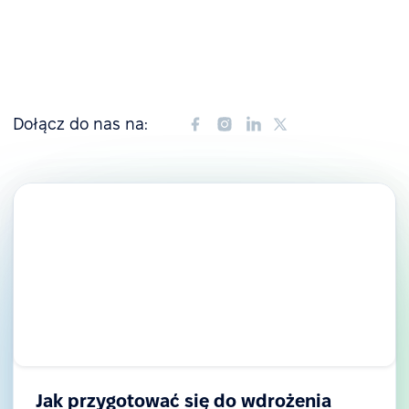
Dołącz do nas na:
Jak przygotować się do wdrożenia