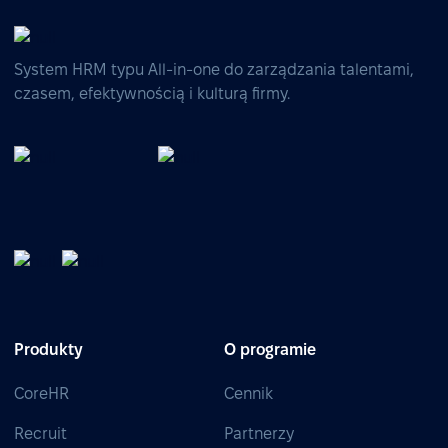
System HRM typu All-in-one do zarządzania talentami,
czasem, efektywnością i kulturą firmy.
Produkty
O programie
CoreHR
Cennik
Recruit
Partnerzy