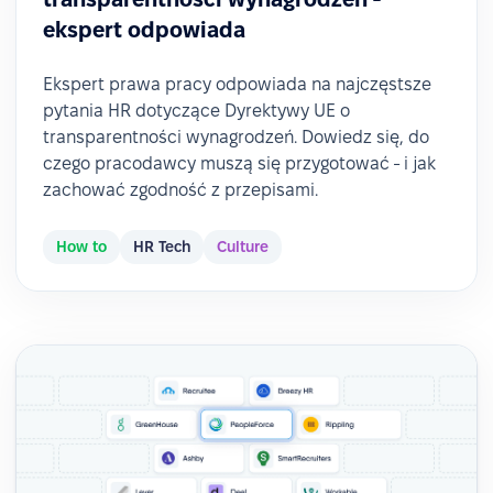
ekspert odpowiada
Ekspert prawa pracy odpowiada na najczęstsze
pytania HR dotyczące Dyrektywy UE o
transparentności wynagrodzeń. Dowiedz się, do
czego pracodawcy muszą się przygotować - i jak
zachować zgodność z przepisami.
How to
HR Tech
Culture