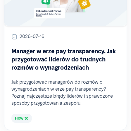
2026-07-16
Manager w erze pay transparency. Jak
przygotować liderów do trudnych
rozmów o wynagrodzeniach
Jak przygotować managerów do rozmów o
wynagrodzeniach w erze pay transparency?
Poznaj najczęstsze błędy liderów i sprawdzone
sposoby przygotowania zespołu.
How to