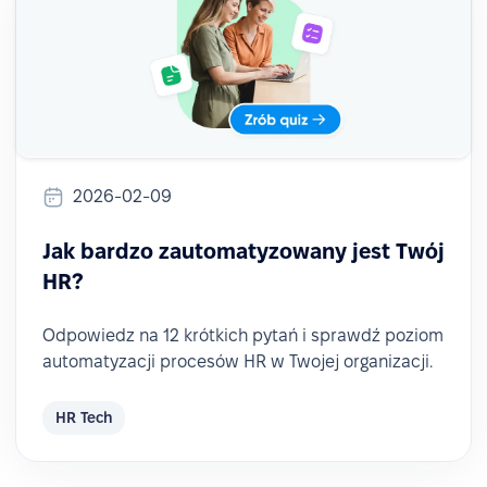
2026-02-09
Jak bardzo zautomatyzowany jest Twój
HR?
Odpowiedz na 12 krótkich pytań i sprawdź poziom
automatyzacji procesów HR w Twojej organizacji.
HR Tech