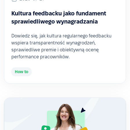
Kultura feedbacku jako fundament
sprawiedliwego wynagradzania
Dowiedz się, jak kultura regularnego feedbacku
wspiera transparentność wynagrodzeń,
sprawiedliwe premie i obiektywną ocenę
performance pracowników.
How to