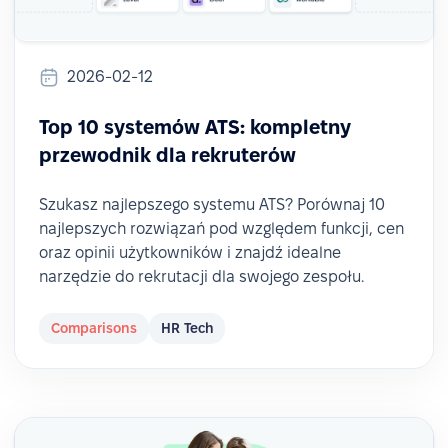
2026-02-12
Top 10 systemów ATS: kompletny
przewodnik dla rekruterów
Szukasz najlepszego systemu ATS? Porównaj 10
najlepszych rozwiązań pod względem funkcji, cen
oraz opinii użytkowników i znajdź idealne
narzędzie do rekrutacji dla swojego zespołu.
Comparisons
HR Tech