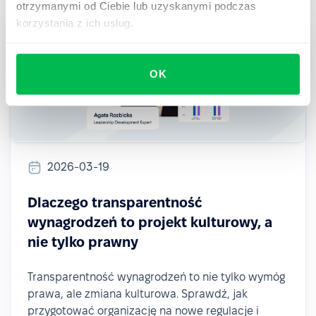
otrzymanymi od Ciebie lub uzyskanymi podczas
korzystania z ich usług.
OK
2026-03-19
Dlaczego transparentność
wynagrodzeń to projekt kulturowy, a
nie tylko prawny
Transparentność wynagrodzeń to nie tylko wymóg
prawa, ale zmiana kulturowa. Sprawdź, jak
przygotować organizację na nowe regulacje i