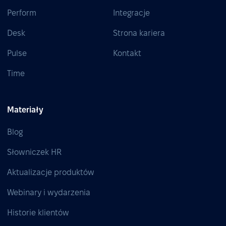
Perform
Integracje
Desk
Strona kariera
Pulse
Kontakt
Time
Materiały
Blog
Słowniczek HR
Aktualizacje produktów
Webinary i wydarzenia
Historie klientów