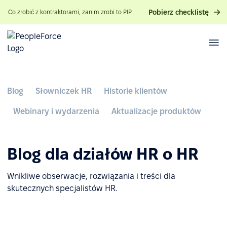
Pobierz checklistę
Co zrobić z kontraktorami, zanim zrobi to PIP
Blog
Słowniczek HR
Historie klientów
Webinary i wydarzenia
Aktualizacje produktów
Blog dla działów HR o HR
Wnikliwe obserwacje, rozwiązania i treści dla
skutecznych specjalistów HR.