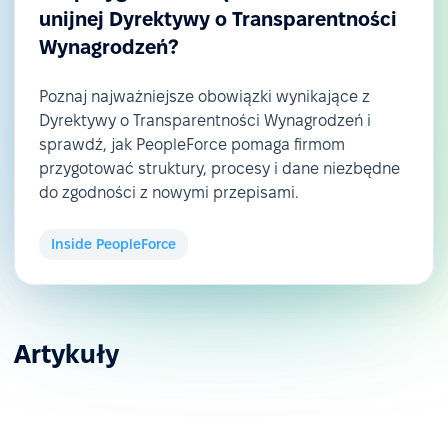
unijnej Dyrektywy o Transparentności
Wynagrodzeń?
Poznaj najważniejsze obowiązki wynikające z
Dyrektywy o Transparentności Wynagrodzeń i
sprawdź, jak PeopleForce pomaga firmom
przygotować struktury, procesy i dane niezbędne
do zgodności z nowymi przepisami.
Inside PeopleForce
Artykuły