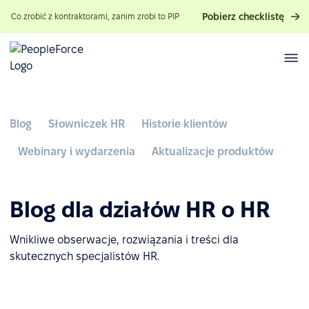
Pobierz checklistę
Co zrobić z kontraktorami, zanim zrobi to PIP
Blog
Słowniczek HR
Historie klientów
Webinary i wydarzenia
Aktualizacje produktów
Blog dla działów HR o HR
Wnikliwe obserwacje, rozwiązania i treści dla
skutecznych specjalistów HR.