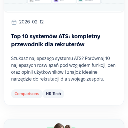
2026-02-12
Top 10 systemów ATS: kompletny
przewodnik dla rekruterów
Szukasz najlepszego systemu ATS? Porównaj 10
najlepszych rozwiązań pod względem funkcji, cen
oraz opinii użytkowników i znajdź idealne
narzędzie do rekrutacji dla swojego zespołu.
Comparisons
HR Tech