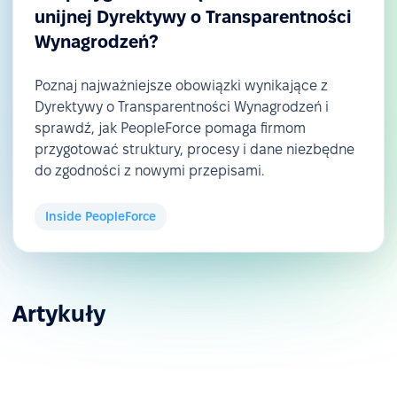
unijnej Dyrektywy o Transparentności
Wynagrodzeń?
Poznaj najważniejsze obowiązki wynikające z
Dyrektywy o Transparentności Wynagrodzeń i
sprawdź, jak PeopleForce pomaga firmom
przygotować struktury, procesy i dane niezbędne
do zgodności z nowymi przepisami.
Inside PeopleForce
Artykuły