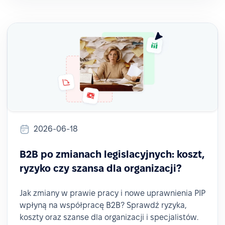
2026-06-18
B2B po zmianach legislacyjnych: koszt,
ryzyko czy szansa dla organizacji?
Jak zmiany w prawie pracy i nowe uprawnienia PIP
wpłyną na współpracę B2B? Sprawdź ryzyka,
koszty oraz szanse dla organizacji i specjalistów.