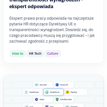
ekspert odpowiada
Ekspert prawa pracy odpowiada na najczęstsze
pytania HR dotyczące Dyrektywy UE o
transparentności wynagrodzeń. Dowiedz się, do
czego pracodawcy muszą się przygotować - i jak
zachować zgodność z przepisami.
How to
HR Tech
Culture