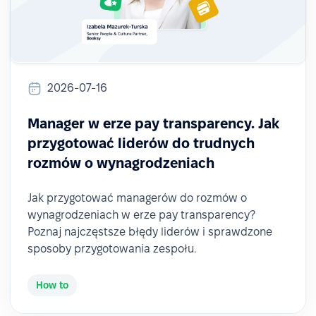
2026-07-16
Manager w erze pay transparency. Jak
przygotować liderów do trudnych
rozmów o wynagrodzeniach
Jak przygotować managerów do rozmów o
wynagrodzeniach w erze pay transparency?
Poznaj najczęstsze błędy liderów i sprawdzone
sposoby przygotowania zespołu.
How to