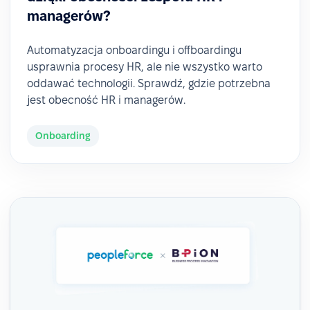
managerów?
Automatyzacja onboardingu i offboardingu
usprawnia procesy HR, ale nie wszystko warto
oddawać technologii. Sprawdź, gdzie potrzebna
jest obecność HR i managerów.
Onboarding