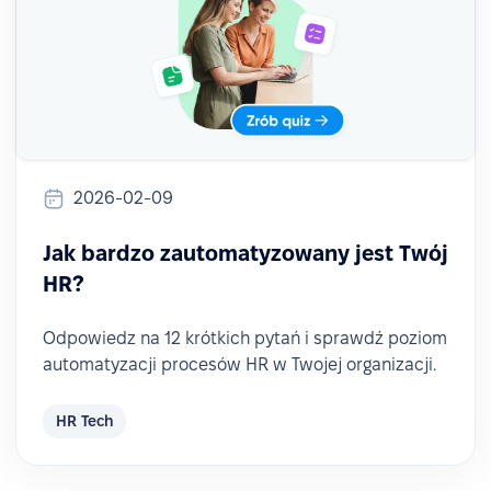
2026-02-09
Jak bardzo zautomatyzowany jest Twój
HR?
Odpowiedz na 12 krótkich pytań i sprawdź poziom
automatyzacji procesów HR w Twojej organizacji.
HR Tech