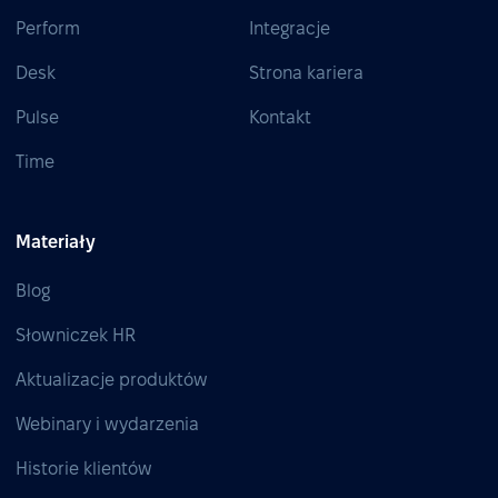
Perform
Integracje
Desk
Strona kariera
Pulse
Kontakt
Time
Materiały
Blog
Słowniczek HR
Aktualizacje produktów
Webinary i wydarzenia
Historie klientów