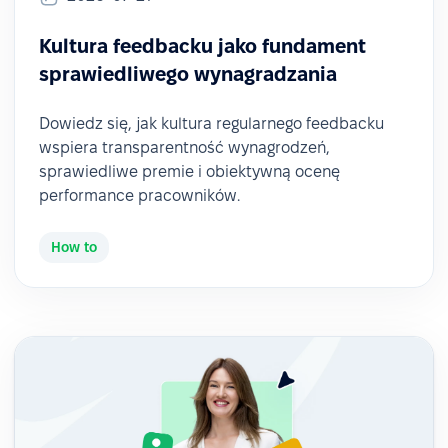
Kultura feedbacku jako fundament
sprawiedliwego wynagradzania
Dowiedz się, jak kultura regularnego feedbacku
wspiera transparentność wynagrodzeń,
sprawiedliwe premie i obiektywną ocenę
performance pracowników.
How to