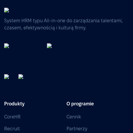
System HRM typu All-in-one do zarządzania talentami,
czasem, efektywnością i kulturą firmy.
Produkty
O programie
CoreHR
Cennik
Recruit
Partnerzy