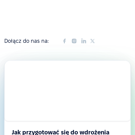
Dołącz do nas na:
Jak przygotować się do wdrożenia