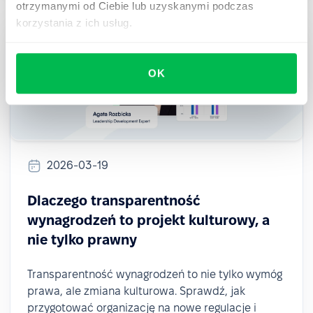
otrzymanymi od Ciebie lub uzyskanymi podczas
korzystania z ich usług.
OK
2026-03-19
Dlaczego transparentność
wynagrodzeń to projekt kulturowy, a
nie tylko prawny
Transparentność wynagrodzeń to nie tylko wymóg
prawa, ale zmiana kulturowa. Sprawdź, jak
przygotować organizację na nowe regulacje i