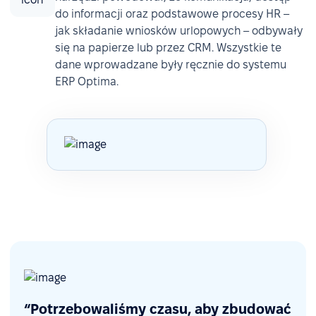
do informacji oraz podstawowe procesy HR –
jak składanie wniosków urlopowych – odbywały
się na papierze lub przez CRM. Wszystkie te
dane wprowadzane były ręcznie do systemu
ERP Optima.
“Potrzebowaliśmy czasu, aby zbudować