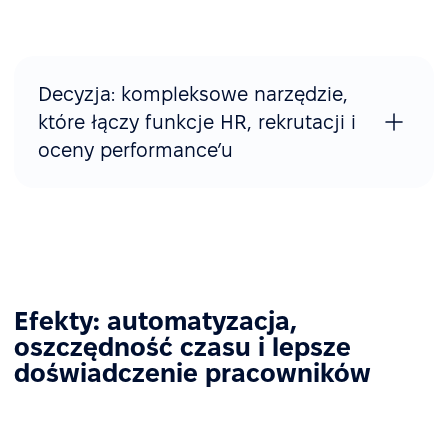
Decyzja: kompleksowe narzędzie,
które łączy funkcje HR, rekrutacji i
oceny performance’u
Efekty: automatyzacja,
oszczędność czasu i lepsze
doświadczenie pracowników