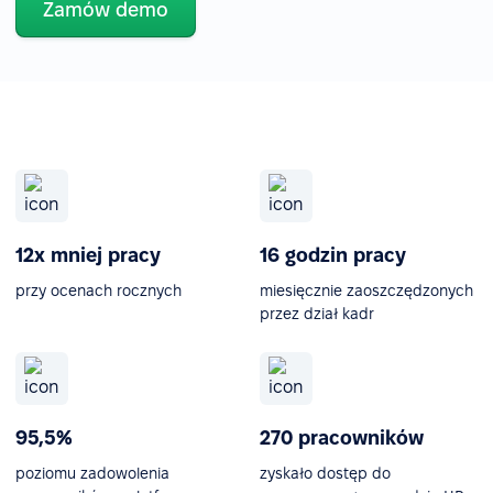
Zamów demo
12x mniej pracy
16 godzin pracy
przy ocenach rocznych
miesięcznie zaoszczędzonych
przez dział kadr
95,5%
270 pracowników
poziomu zadowolenia
zyskało dostęp do