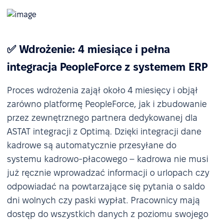
✅ Wdrożenie: 4 miesiące i pełna
integracja PeopleForce z systemem ERP
Proces wdrożenia zajął około 4 miesięcy i objął
zarówno platformę PeopleForce, jak i zbudowanie
przez zewnętrznego partnera dedykowanej dla
ASTAT integracji z Optimą. Dzięki integracji dane
kadrowe są automatycznie przesyłane do
systemu kadrowo-płacowego – kadrowa nie musi
już ręcznie wprowadzać informacji o urlopach czy
odpowiadać na powtarzające się pytania o saldo
dni wolnych czy paski wypłat. Pracownicy mają
dostęp do wszystkich danych z poziomu swojego