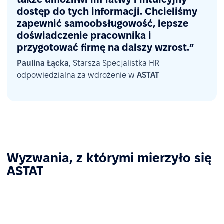
dostęp do tych informacji. Chcieliśmy
zapewnić samoobsługowość, lepsze
doświadczenie pracownika i
przygotować firmę na dalszy wzrost.”
Paulina Łącka
, Starsza Specjalistka HR
odpowiedzialna za wdrożenie w
ASTAT
Wyzwania, z którymi mierzyło się
ASTAT