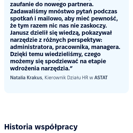
zaufanie do nowego partnera.
Zadawaliśmy mnóstwo pytań podczas
spotkań i mailowo, aby mieć pewność,
że tym razem nic nas nie zaskoczy.
Janusz dzielił się wiedzą, pokazywał
narzędzie z różnych perspektyw:
administratora, pracownika, managera.
Dzięki temu wiedzieliśmy, czego
możemy się spodziewać na etapie
wdrożenia narzędzia.”
Natalia Krakus
, Kierownik Działu HR w
ASTAT
Historia współpracy