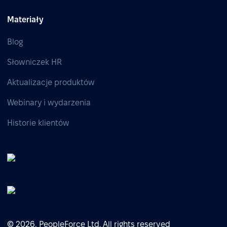
Materiały
Blog
Słowniczek HR
Aktualizacje produktów
Webinary i wydarzenia
Historie klientów
© 2026, PeopleForce Ltd. All rights reserved