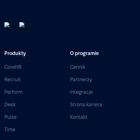
Produkty
O programie
CoreHR
Cennik
Recruit
Partnerzy
Perform
Integracje
Desk
Strona kariera
Pulse
Kontakt
Time