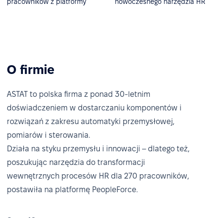
pracowników z platformy
nowoczesnego narzędzia HR
O firmie
ASTAT to polska firma z ponad 30-letnim
doświadczeniem w dostarczaniu komponentów i
rozwiązań z zakresu automatyki przemysłowej,
pomiarów i sterowania.
Działa na styku przemysłu i innowacji – dlatego też,
poszukując narzędzia do transformacji
wewnętrznych procesów HR dla 270 pracowników,
postawiła na platformę PeopleForce.