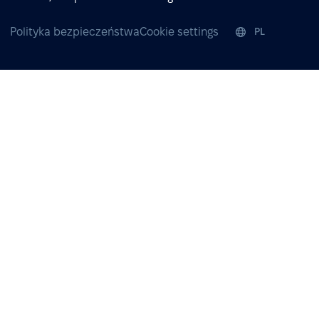
Polityka bezpieczeństwa
Cookie settings
PL