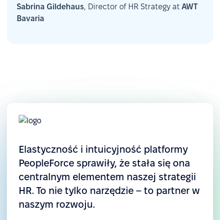
Sabrina Gildehaus
, Director of HR Strategy at
AWT
Bavaria
Elastyczność i intuicyjność platformy
PeopleForce sprawiły, że stała się ona
centralnym elementem naszej strategii
HR. To nie tylko narzędzie – to partner w
naszym rozwoju.