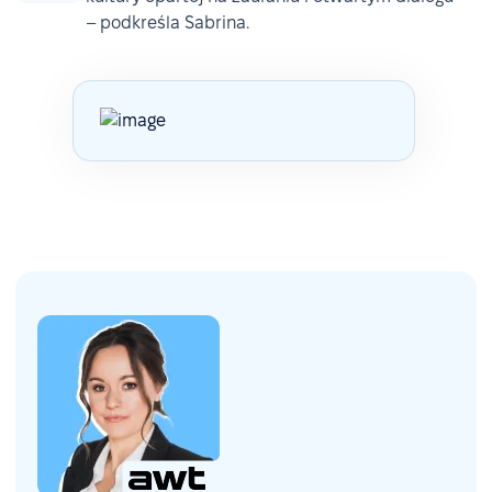
– podkreśla Sabrina.