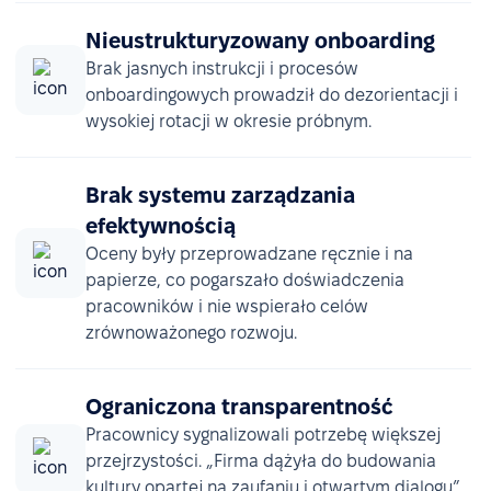
Nieustrukturyzowany onboarding
Brak jasnych instrukcji i procesów
onboardingowych prowadził do dezorientacji i
wysokiej rotacji w okresie próbnym.
Brak systemu zarządzania
efektywnością
Oceny były przeprowadzane ręcznie i na
papierze, co pogarszało doświadczenia
pracowników i nie wspierało celów
zrównoważonego rozwoju.
Ograniczona transparentność
Pracownicy sygnalizowali potrzebę większej
przejrzystości. „Firma dążyła do budowania
kultury opartej na zaufaniu i otwartym dialogu”