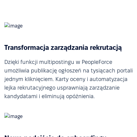
Transformacja zarządzania rekrutacją
Dzięki funkcji multipostingu w PeopleForce
umożliwia publikację ogłoszeń na tysiącach portali
jednym kliknięciem. Karty oceny i automatyzacja
lejka rekrutacyjnego usprawniają zarządzanie
kandydatami i eliminują opóźnienia.