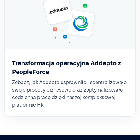
Transformacja operacyjna Addepto z
PeopleForce
Zobacz, jak Addepto usprawniło i scentralizowało
swoje procesy biznesowe oraz zoptymalizowało
codzienną pracę dzięki naszej kompleksowej
platformie HR