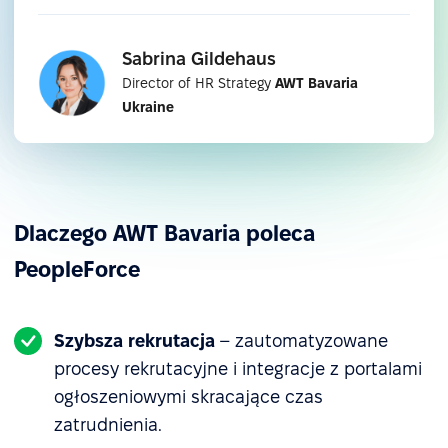
Sabrina Gildehaus
Director of HR Strategy
AWT Bavaria
Ukraine
Dlaczego AWT Bavaria poleca
PeopleForce
Szybsza rekrutacja
– zautomatyzowane
procesy rekrutacyjne i integracje z portalami
ogłoszeniowymi skracające czas
zatrudnienia.