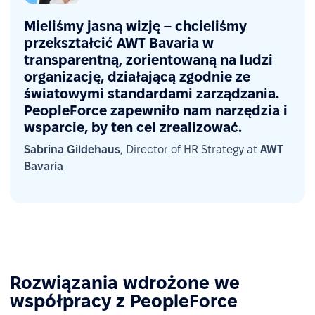
Mieliśmy jasną wizję – chcieliśmy
przekształcić AWT Bavaria w
transparentną, zorientowaną na ludzi
organizację, działającą zgodnie ze
światowymi standardami zarządzania.
PeopleForce zapewniło nam narzędzia i
wsparcie, by ten cel zrealizować.
Sabrina Gildehaus
, Director of HR Strategy at
AWT
Bavaria
Rozwiązania wdrożone we
współpracy z PeopleForce