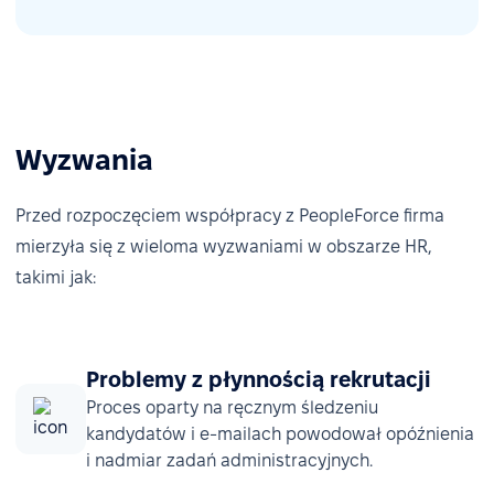
Wyzwania
Przed rozpoczęciem współpracy z PeopleForce firma
mierzyła się z wieloma wyzwaniami w obszarze HR,
takimi jak:
Problemy z płynnością rekrutacji
Proces oparty na ręcznym śledzeniu
kandydatów i e-mailach powodował opóźnienia
i nadmiar zadań administracyjnych.