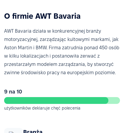
O firmie AWT Bavaria
AWT Bavaria działa w konkurencyjnej branży
motoryzacyjnej, zarządzając kultowymi markami, jak
Aston Martin i BMW. Firma zatrudnia ponad 450 osób
w kilku lokalizacjach i postanowiła zerwać z
przestarzałym modelem zarządzania, by stworzyć
zwinne środowisko pracy na europejskim poziomie.
9 na 10
użytkowników deklaruje chęć polecenia
Branża