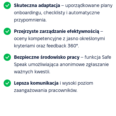
Skuteczna adaptacja
– uporządkowane plany
onboardingu, checklisty i automatyczne
przypomnienia.
Przejrzyste zarządzanie efektywnością
–
oceny kompetencyjne z jasno określonymi
kryteriami oraz feedback 360°.
Bezpieczne środowisko pracy
– funkcja Safe
Speak umożliwiająca anonimowe zgłaszanie
ważnych kwestii.
Lepsza komunikacja
i wysoki poziom
zaangażowania pracowników.