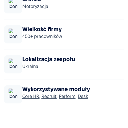
Motoryzacja
Wielkość firmy
450+ pracowników
Lokalizacja zespołu
Ukraina
Wykorzystywane moduły
Core HR
,
Recruit
,
Perform
,
Desk