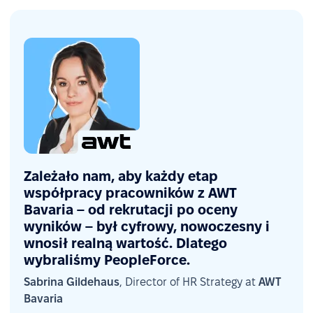
Zależało nam, aby każdy etap
współpracy pracowników z AWT
Bavaria – od rekrutacji po oceny
wyników – był cyfrowy, nowoczesny i
wnosił realną wartość. Dlatego
wybraliśmy PeopleForce.
Sabrina Gildehaus
, Director of HR Strategy at
AWT
Bavaria