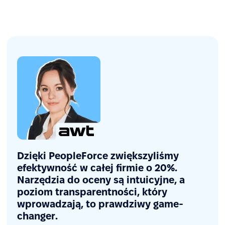
Dzięki PeopleForce zwiększyliśmy
efektywność w całej firmie o 20%.
Narzędzia do oceny są intuicyjne, a
poziom transparentności, który
wprowadzają, to prawdziwy game-
changer.