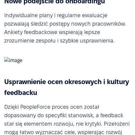
Nowe podejście do onboardingu
Indywidualne plany i regularne ewaluacje
pozwalają śledzić postępy nowych pracowników.
Ankiety feedbackowe wspierają lepsze
zrozumienie zespołu i szybkie usprawnienia.
Usprawnienie ocen okresowych i kultury
feedbacku
Dzięki PeopleForce proces ocen został
dopasowany do specyfiki stanowisk, a feedback
stał się elementem rozwoju, nie krytyki. Przełożeni
mogą łatwo wyznaczać cele, wspierając rozwój