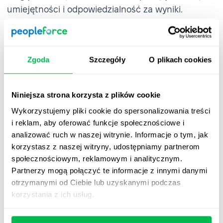
umiejętności i odpowiedzialność za wyniki.
Zgoda
Szczegóły
O plikach cookies
Niniejsza strona korzysta z plików cookie
Wykorzystujemy pliki cookie do spersonalizowania treści
i reklam, aby oferować funkcje społecznościowe i
analizować ruch w naszej witrynie. Informacje o tym, jak
korzystasz z naszej witryny, udostępniamy partnerom
społecznościowym, reklamowym i analitycznym.
Partnerzy mogą połączyć te informacje z innymi danymi
otrzymanymi od Ciebie lub uzyskanymi podczas
korzystania z ich usług.
Podpisywanie dokumentów podpisem