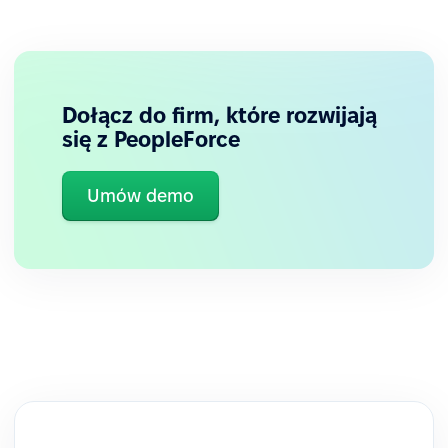
Dołącz do firm, które rozwijają
się z PeopleForce
Umów demo