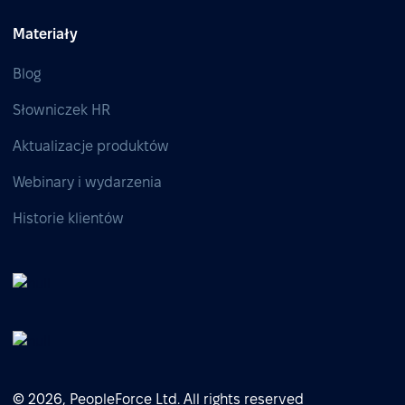
Materiały
Blog
Słowniczek HR
Aktualizacje produktów
Webinary i wydarzenia
Historie klientów
© 2026, PeopleForce Ltd. All rights reserved