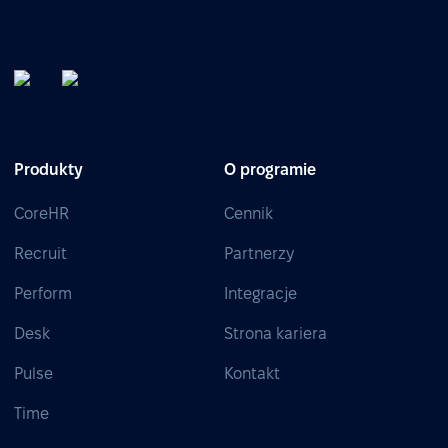
Produkty
O programie
CoreHR
Cennik
Recruit
Partnerzy
Perform
Integracje
Desk
Strona kariera
Pulse
Kontakt
Time