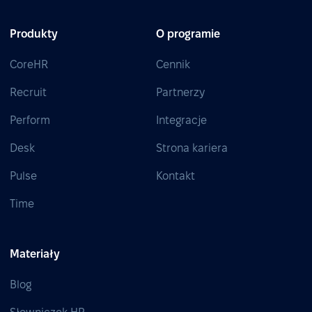
Produkty
O programie
CoreHR
Cennik
Recruit
Partnerzy
Perform
Integracje
Desk
Strona kariera
Pulse
Kontakt
Time
Materiały
Blog