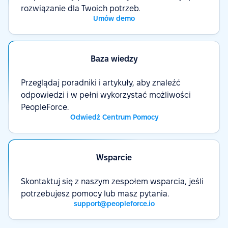
rozwiązanie dla Twoich potrzeb.
Umów demo
Baza wiedzy
Przeglądaj poradniki i artykuły, aby znaleźć
odpowiedzi i w pełni wykorzystać możliwości
PeopleForce.
Odwiedź Centrum Pomocy
Wsparcie
Skontaktuj się z naszym zespołem wsparcia, jeśli
potrzebujesz pomocy lub masz pytania.
support@peopleforce.io