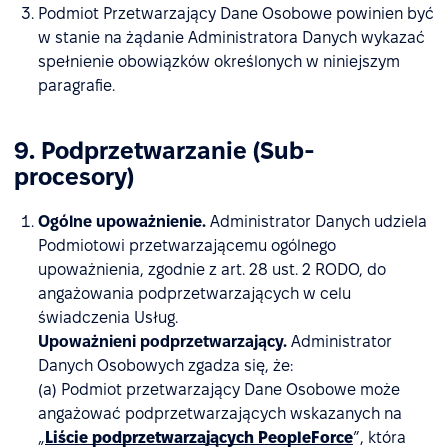
Podmiot Przetwarzający Dane Osobowe powinien być
w stanie na żądanie Administratora Danych wykazać
spełnienie obowiązków określonych w niniejszym
paragrafie.
9. Podprzetwarzanie (Sub-
procesory)
Ogólne upoważnienie.
Administrator Danych udziela
Podmiotowi przetwarzającemu ogólnego
upoważnienia, zgodnie z art. 28 ust. 2 RODO, do
angażowania podprzetwarzających w celu
świadczenia Usług.
Upoważnieni podprzetwarzający.
Administrator
Danych Osobowych zgadza się, że:
(a) Podmiot przetwarzający Dane Osobowe może
angażować podprzetwarzających wskazanych na
„
Liście podprzetwarzających PeopleForce
”, która