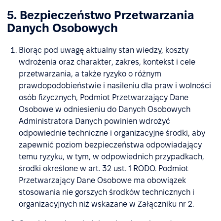
5. Bezpieczeństwo Przetwarzania
Danych Osobowych
Biorąc pod uwagę aktualny stan wiedzy, koszty
wdrożenia oraz charakter, zakres, kontekst i cele
przetwarzania, a także ryzyko o różnym
prawdopodobieństwie i nasileniu dla praw i wolności
osób fizycznych, Podmiot Przetwarzający Dane
Osobowe w odniesieniu do Danych Osobowych
Administratora Danych powinien wdrożyć
odpowiednie techniczne i organizacyjne środki, aby
zapewnić poziom bezpieczeństwa odpowiadający
temu ryzyku, w tym, w odpowiednich przypadkach,
środki określone w art. 32 ust. 1 RODO. Podmiot
Przetwarzający Dane Osobowe ma obowiązek
stosowania nie gorszych środków technicznych i
organizacyjnych niż wskazane w Załączniku nr 2.