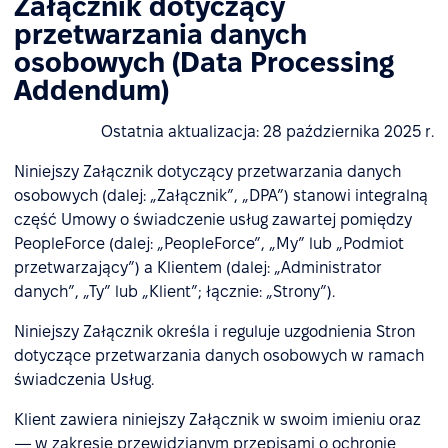
Załącznik dotyczący
przetwarzania danych
osobowych (Data Processing
Addendum)
Ostatnia aktualizacja: 28 października 2025 r.
Niniejszy Załącznik dotyczący przetwarzania danych
osobowych (dalej: „Załącznik”, „DPA”) stanowi integralną
część Umowy o świadczenie usług zawartej pomiędzy
PeopleForce (dalej: „PeopleForce”, „My” lub „Podmiot
przetwarzający”) a Klientem (dalej: „Administrator
danych”, „Ty” lub „Klient”; łącznie: „Strony”).
Niniejszy Załącznik określa i reguluje uzgodnienia Stron
dotyczące przetwarzania danych osobowych w ramach
świadczenia Usług.
Klient zawiera niniejszy Załącznik w swoim imieniu oraz
— w zakresie przewidzianym przepisami o ochronie