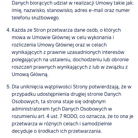
Danych biorących udział w realizacji Umowy takie jak:
imię, nazwisko, stanowisko, adres e-mail oraz numer
telefonu służbowego.
Każda ze Stron przetwarza dane osób, o których
mowa w Umowie Głównej w celu wykonania i
rozliczenia Umowy Głównej oraz w celach
wynikających z prawnie uzasadnionych interesów
polegających na ustaleniu, dochodzeniu lub obronie
roszczeń prawnych wynikających z lub w związku z
Umową Główną.
Dla uniknięcia wątpliwości Strony potwierdzają, że w
przypadku udostępnienia drugiej stronie Danych
Osobowych, ta strona staje się odrębnym
administratorem tych Danych Osobowych w
rozumieniu art. 4 ust. 7 RODO, co oznacza, że to ona je
przetwarza w różnych celach i samodzielnie
decyduje o środkach ich przetwarzania.