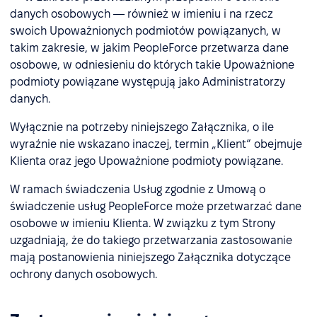
danych osobowych — również w imieniu i na rzecz
swoich Upoważnionych podmiotów powiązanych, w
takim zakresie, w jakim PeopleForce przetwarza dane
osobowe, w odniesieniu do których takie Upoważnione
podmioty powiązane występują jako Administratorzy
danych.
Wyłącznie na potrzeby niniejszego Załącznika, o ile
wyraźnie nie wskazano inaczej, termin „Klient” obejmuje
Klienta oraz jego Upoważnione podmioty powiązane.
W ramach świadczenia Usług zgodnie z Umową o
świadczenie usług PeopleForce może przetwarzać dane
osobowe w imieniu Klienta. W związku z tym Strony
uzgadniają, że do takiego przetwarzania zastosowanie
mają postanowienia niniejszego Załącznika dotyczące
ochrony danych osobowych.