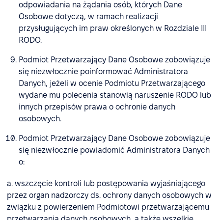
odpowiadania na żądania osób, których Dane
Osobowe dotyczą, w ramach realizacji
przysługujących im praw określonych w Rozdziale III
RODO.
Podmiot Przetwarzający Dane Osobowe zobowiązuje
się niezwłocznie poinformować Administratora
Danych, jeżeli w ocenie Podmiotu Przetwarzającego
wydane mu polecenia stanowią naruszenie RODO lub
innych przepisów prawa o ochronie danych
osobowych.
Podmiot Przetwarzający Dane Osobowe zobowiązuje
się niezwłocznie powiadomić Administratora Danych
o:
a. wszczęcie kontroli lub postępowania wyjaśniającego
przez organ nadzorczy ds. ochrony danych osobowych w
związku z powierzeniem Podmiotowi przetwarzającemu
przetwarzania danych osobowych, a także wszelkie