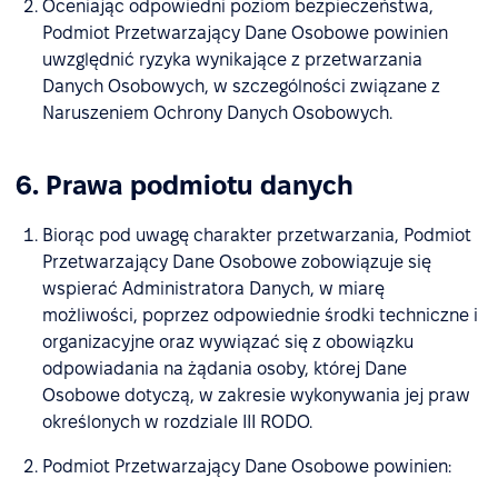
Oceniając odpowiedni poziom bezpieczeństwa,
Podmiot Przetwarzający Dane Osobowe powinien
uwzględnić ryzyka wynikające z przetwarzania
Danych Osobowych, w szczególności związane z
Naruszeniem Ochrony Danych Osobowych.
6. Prawa podmiotu danych
Biorąc pod uwagę charakter przetwarzania, Podmiot
Przetwarzający Dane Osobowe zobowiązuje się
wspierać Administratora Danych, w miarę
możliwości, poprzez odpowiednie środki techniczne i
organizacyjne oraz wywiązać się z obowiązku
odpowiadania na żądania osoby, której Dane
Osobowe dotyczą, w zakresie wykonywania jej praw
określonych w rozdziale III RODO.
Podmiot Przetwarzający Dane Osobowe powinien: