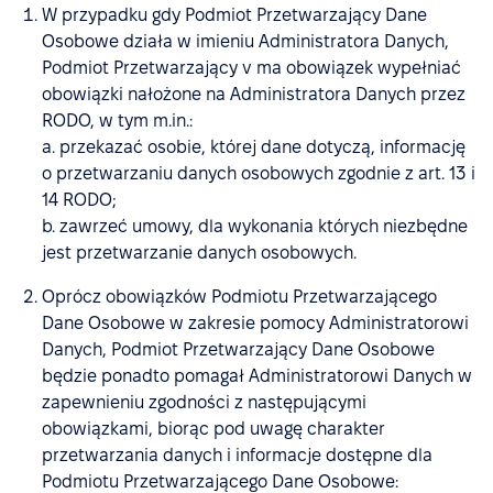
W przypadku gdy Podmiot Przetwarzający Dane
Osobowe działa w imieniu Administratora Danych,
Podmiot Przetwarzający v ma obowiązek wypełniać
obowiązki nałożone na Administratora Danych przez
RODO, w tym m.in.:
a. przekazać osobie, której dane dotyczą, informację
o przetwarzaniu danych osobowych zgodnie z art. 13 i
14 RODO;
b. zawrzeć umowy, dla wykonania których niezbędne
jest przetwarzanie danych osobowych.
Oprócz obowiązków Podmiotu Przetwarzającego
Dane Osobowe w zakresie pomocy Administratorowi
Danych, Podmiot Przetwarzający Dane Osobowe
będzie ponadto pomagał Administratorowi Danych w
zapewnieniu zgodności z następującymi
obowiązkami, biorąc pod uwagę charakter
przetwarzania danych i informacje dostępne dla
Podmiotu Przetwarzającego Dane Osobowe: