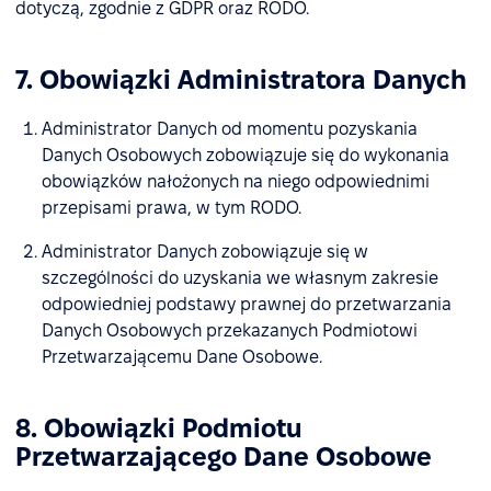
dotyczą, zgodnie z GDPR oraz RODO.
7. Obowiązki Administratora Danych
Administrator Danych od momentu pozyskania
Danych Osobowych zobowiązuje się do wykonania
obowiązków nałożonych na niego odpowiednimi
przepisami prawa, w tym RODO.
Administrator Danych zobowiązuje się w
szczególności do uzyskania we własnym zakresie
odpowiedniej podstawy prawnej do przetwarzania
Danych Osobowych przekazanych Podmiotowi
Przetwarzającemu Dane Osobowe.
8. Obowiązki Podmiotu
Przetwarzającego Dane Osobowe