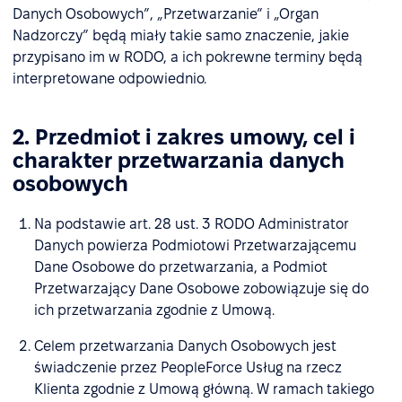
Danych Osobowych”, „Przetwarzanie” i „Organ
Nadzorczy” będą miały takie samo znaczenie, jakie
przypisano im w RODO, a ich pokrewne terminy będą
interpretowane odpowiednio.
2. Przedmiot i zakres umowy, cel i
charakter przetwarzania danych
osobowych
Na podstawie art. 28 ust. 3 RODO Administrator
Danych powierza Podmiotowi Przetwarzającemu
Dane Osobowe do przetwarzania, a Podmiot
Przetwarzający Dane Osobowe zobowiązuje się do
ich przetwarzania zgodnie z Umową.
Celem przetwarzania Danych Osobowych jest
świadczenie przez PeopleForce Usług na rzecz
Klienta zgodnie z Umową główną. W ramach takiego