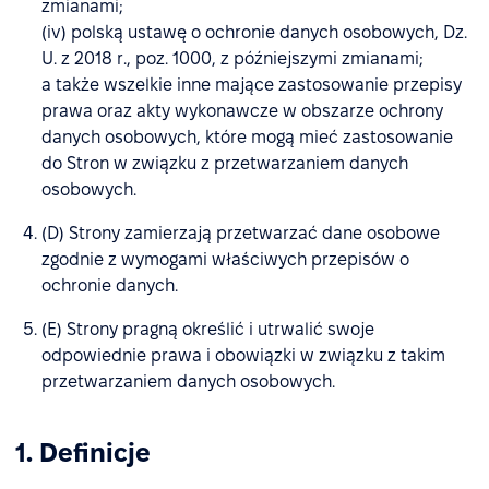
zmianami;
(iv) polską ustawę o ochronie danych osobowych, Dz.
U. z 2018 r., poz. 1000, z późniejszymi zmianami;
a także wszelkie inne mające zastosowanie przepisy
prawa oraz akty wykonawcze w obszarze ochrony
danych osobowych, które mogą mieć zastosowanie
do Stron w związku z przetwarzaniem danych
osobowych.
(D) Strony zamierzają przetwarzać dane osobowe
zgodnie z wymogami właściwych przepisów o
ochronie danych.
(E) Strony pragną określić i utrwalić swoje
odpowiednie prawa i obowiązki w związku z takim
przetwarzaniem danych osobowych.
1. Definicje