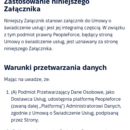
Zastosowanie niniejszego
Załącznika
Niniejszy Załącznik stanowi załącznik do Umowy o
świadczenie usług i jest jej integralną częścią. W związku
z tym podmiot prawny PeopleForce, będący stroną
Umowy o świadczenie usług, jest uznawany za stronę
niniejszego Załącznika.
Warunki przetwarzania danych
Mając na uwadze, że:
(A) Podmiot Przetwarzający Dane Osobowe, jako
Dostawca Usług, udostępnia platformę Peopleforce
(zwaną dalej „Platformą”) Administratorowi Danych,
zgodnie z Umową o Świadczenie Usług, podpisaną
przez Strony;