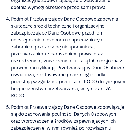
organizacyjne zapewniające, że przetwarzanie
spełnia wymogi określone przepisami prawa.
Podmiot Przetwarzający Dane Osobowe zapewnia
skuteczne środki techniczne i organizacyjne
zabezpieczające Dane Osobowe przed ich
udostępnieniem osobom nieupoważnionym,
zabraniem przez osobę nieuprawnioną,
przetwarzaniem z naruszeniem prawa oraz
uszkodzeniem, zniszczeniem, utratą lub niezgodną z
prawem modyfikacją. Przetwarzający Dane Osobowe
oświadcza, że stosowane przez niego środki
pozostają w zgodzie z przepisami RODO dotyczącymi
bezpieczeństwa przetwarzania, w tym z art. 32
RODO.
Podmiot Przetwarzający Dane Osobowe zobowiązuje
się do zachowania poufności Danych Osobowych
oraz wprowadzenia środków zapewniających ich
zabezpieczenie, w tym również po rozwiązaniu