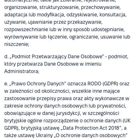
organizowanie, strukturyzowanie, przechowywanie,
adaptacja lub modyfikacja, odzyskiwanie, konsultacja,
używanie, ujawnianie przez przekazywanie,
rozpowszechnianie lub w inny sposób udostępnianie,
wyrównywanie lub łączenie, ograniczanie, usuwanie lub
niszczenie;
d. „Podmiot Przetwarzający Dane Osobowe” - podmiot,
który przetwarza Dane Osobowe w imieniu
Administratora;
e. „Prawo Ochrony Danych” oznacza RODO (GDPR) oraz
w zależności od okoliczności, wszelkie inne mające
zastosowanie przepisy prawa oraz akty wykonawcze w
zakresie ochrony danych osobowych lub prywatności,
obowiązujące w danej jurysdykcji, w szczególności
brytyjskie ogólne rozporządzenie o ochronie danych (UK
GDPR), brytyjską ustawę „Data Protection Act 2018”, a
także ustawę Ukrainy „O ochronie danych osobowych”