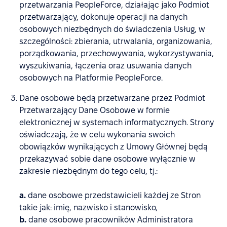
przetwarzania PeopleForce, działając jako Podmiot
przetwarzający, dokonuje operacji na danych
osobowych niezbędnych do świadczenia Usług, w
szczególności: zbierania, utrwalania, organizowania,
porządkowania, przechowywania, wykorzystywania,
wyszukiwania, łączenia oraz usuwania danych
osobowych na Platformie PeopleForce.
Dane osobowe będą przetwarzane przez Podmiot
Przetwarzający Dane Osobowe w formie
elektronicznej w systemach informatycznych. Strony
oświadczają, że w celu wykonania swoich
obowiązków wynikających z Umowy Głównej będą
przekazywać sobie dane osobowe wyłącznie w
zakresie niezbędnym do tego celu, tj.:
a.
dane osobowe przedstawicieli każdej ze Stron
takie jak: imię, nazwisko i stanowisko,
b.
dane osobowe pracowników Administratora