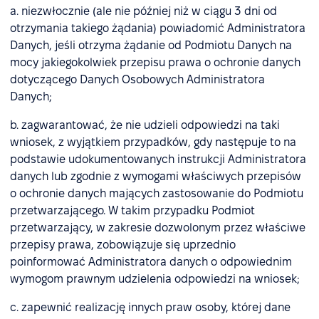
a. niezwłocznie (ale nie później niż w ciągu 3 dni od
otrzymania takiego żądania) powiadomić Administratora
Danych, jeśli otrzyma żądanie od Podmiotu Danych na
mocy jakiegokolwiek przepisu prawa o ochronie danych
dotyczącego Danych Osobowych Administratora
Danych;
b. zagwarantować, że nie udzieli odpowiedzi na taki
wniosek, z wyjątkiem przypadków, gdy następuje to na
podstawie udokumentowanych instrukcji Administratora
danych lub zgodnie z wymogami właściwych przepisów
o ochronie danych mających zastosowanie do Podmiotu
przetwarzającego. W takim przypadku Podmiot
przetwarzający, w zakresie dozwolonym przez właściwe
przepisy prawa, zobowiązuje się uprzednio
poinformować Administratora danych o odpowiednim
wymogom prawnym udzielenia odpowiedzi na wniosek;
c. zapewnić realizację innych praw osoby, której dane