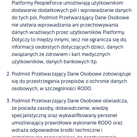
Platformy PeopleForce umożliwiają użytkownikom
dodawanie dodatkowych pól i wprowadzanie danych
do tych pól, Podmiot Przetwarzający Dane Osobowe
nie ułatwia wprowadzania ani przechowywania
danych wrażliwych przez użytkowników Platformy.
Dotyczy to między innymi, lecz nie ogranicza się do,
informacji osobistych dotyczących dzieci, danych
związanych ze zdrowiem i kart medycznych
użytkowników, danych bankowych itp.
Podmiot Przetwarzający Dane Osobowe zobowiązuje
się do przestrzegania przepisów o ochronie danych
osobowych, w szczególności RODO.
Podmiot Przetwarzający Dane Osobowe oświadcza,
że posiada zasoby, doświadczenie, wiedzę
specjalistyczną oraz wykwalifikowany personel
umożliwiający prawidłowe wykonanie RODO oraz
wdraża odpowiednie środki techniczne i