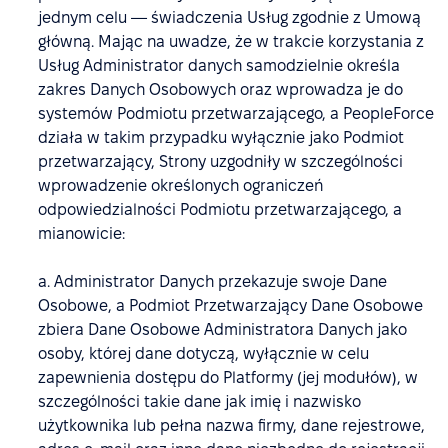
jednym celu — świadczenia Usług zgodnie z Umową
główną. Mając na uwadze, że w trakcie korzystania z
Usług Administrator danych samodzielnie określa
zakres Danych Osobowych oraz wprowadza je do
systemów Podmiotu przetwarzającego, a PeopleForce
działa w takim przypadku wyłącznie jako Podmiot
przetwarzający, Strony uzgodniły w szczególności
wprowadzenie określonych ograniczeń
odpowiedzialności Podmiotu przetwarzającego, a
mianowicie:
a. Administrator Danych przekazuje swoje Dane
Osobowe, a Podmiot Przetwarzający Dane Osobowe
zbiera Dane Osobowe Administratora Danych jako
osoby, której dane dotyczą, wyłącznie w celu
zapewnienia dostępu do Platformy (jej modułów), w
szczególności takie dane jak imię i nazwisko
użytkownika lub pełna nazwa firmy, dane rejestrowe,