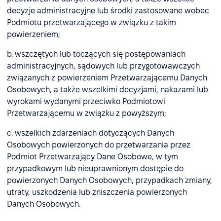
decyzje administracyjne lub środki zastosowane wobec
Podmiotu przetwarzającego w związku z takim
powierzeniem;
b. wszczętych lub toczących się postępowaniach
administracyjnych, sądowych lub przygotowawczych
związanych z powierzeniem Przetwarzającemu Danych
Osobowych, a także wszelkimi decyzjami, nakazami lub
wyrokami wydanymi przeciwko Podmiotowi
Przetwarzającemu w związku z powyższym;
c. wszelkich zdarzeniach dotyczących Danych
Osobowych powierzonych do przetwarzania przez
Podmiot Przetwarzający Dane Osobowe, w tym
przypadkowym lub nieuprawnionym dostępie do
powierzonych Danych Osobowych, przypadkach zmiany,
utraty, uszkodzenia lub zniszczenia powierzonych
Danych Osobowych.