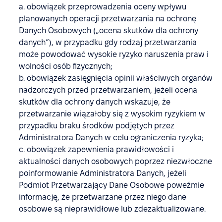
a. obowiązek przeprowadzenia oceny wpływu
planowanych operacji przetwarzania na ochronę
Danych Osobowych („ocena skutków dla ochrony
danych”), w przypadku gdy rodzaj przetwarzania
może powodować wysokie ryzyko naruszenia praw i
wolności osób fizycznych;
b. obowiązek zasięgnięcia opinii właściwych organów
nadzorczych przed przetwarzaniem, jeżeli ocena
skutków dla ochrony danych wskazuje, że
przetwarzanie wiązałoby się z wysokim ryzykiem w
przypadku braku środków podjętych przez
Administratora Danych w celu ograniczenia ryzyka;
c. obowiązek zapewnienia prawidłowości i
aktualności danych osobowych poprzez niezwłoczne
poinformowanie Administratora Danych, jeżeli
Podmiot Przetwarzający Dane Osobowe poweźmie
informację, że przetwarzane przez niego dane
osobowe są nieprawidłowe lub zdezaktualizowane.