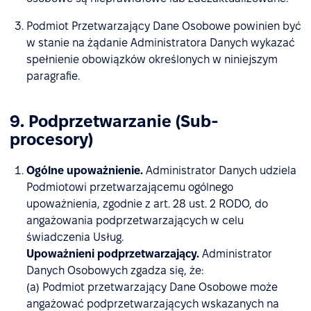
Podmiot Przetwarzający Dane Osobowe powinien być
w stanie na żądanie Administratora Danych wykazać
spełnienie obowiązków określonych w niniejszym
paragrafie.
9. Podprzetwarzanie (Sub-
procesory)
Ogólne upoważnienie.
Administrator Danych udziela
Podmiotowi przetwarzającemu ogólnego
upoważnienia, zgodnie z art. 28 ust. 2 RODO, do
angażowania podprzetwarzających w celu
świadczenia Usług.
Upoważnieni podprzetwarzający.
Administrator
Danych Osobowych zgadza się, że:
(a) Podmiot przetwarzający Dane Osobowe może
angażować podprzetwarzających wskazanych na