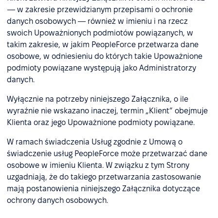
— w zakresie przewidzianym przepisami o ochronie
danych osobowych — również w imieniu i na rzecz
swoich Upoważnionych podmiotów powiązanych, w
takim zakresie, w jakim PeopleForce przetwarza dane
osobowe, w odniesieniu do których takie Upoważnione
podmioty powiązane występują jako Administratorzy
danych.
Wyłącznie na potrzeby niniejszego Załącznika, o ile
wyraźnie nie wskazano inaczej, termin „Klient” obejmuje
Klienta oraz jego Upoważnione podmioty powiązane.
W ramach świadczenia Usług zgodnie z Umową o
świadczenie usług PeopleForce może przetwarzać dane
osobowe w imieniu Klienta. W związku z tym Strony
uzgadniają, że do takiego przetwarzania zastosowanie
mają postanowienia niniejszego Załącznika dotyczące
ochrony danych osobowych.