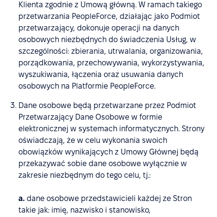
Klienta zgodnie z Umową główną. W ramach takiego
przetwarzania PeopleForce, działając jako Podmiot
przetwarzający, dokonuje operacji na danych
osobowych niezbędnych do świadczenia Usług, w
szczególności: zbierania, utrwalania, organizowania,
porządkowania, przechowywania, wykorzystywania,
wyszukiwania, łączenia oraz usuwania danych
osobowych na Platformie PeopleForce.
Dane osobowe będą przetwarzane przez Podmiot
Przetwarzający Dane Osobowe w formie
elektronicznej w systemach informatycznych. Strony
oświadczają, że w celu wykonania swoich
obowiązków wynikających z Umowy Głównej będą
przekazywać sobie dane osobowe wyłącznie w
zakresie niezbędnym do tego celu, tj.:
a.
dane osobowe przedstawicieli każdej ze Stron
takie jak: imię, nazwisko i stanowisko,