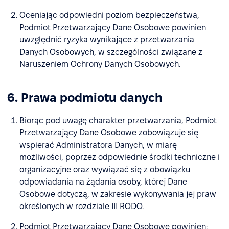
Oceniając odpowiedni poziom bezpieczeństwa,
Podmiot Przetwarzający Dane Osobowe powinien
uwzględnić ryzyka wynikające z przetwarzania
Danych Osobowych, w szczególności związane z
Naruszeniem Ochrony Danych Osobowych.
6. Prawa podmiotu danych
Biorąc pod uwagę charakter przetwarzania, Podmiot
Przetwarzający Dane Osobowe zobowiązuje się
wspierać Administratora Danych, w miarę
możliwości, poprzez odpowiednie środki techniczne i
organizacyjne oraz wywiązać się z obowiązku
odpowiadania na żądania osoby, której Dane
Osobowe dotyczą, w zakresie wykonywania jej praw
określonych w rozdziale III RODO.
Podmiot Przetwarzający Dane Osobowe powinien: