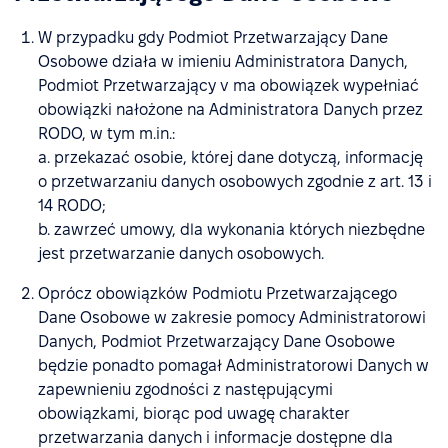
W przypadku gdy Podmiot Przetwarzający Dane
Osobowe działa w imieniu Administratora Danych,
Podmiot Przetwarzający v ma obowiązek wypełniać
obowiązki nałożone na Administratora Danych przez
RODO, w tym m.in.:
a. przekazać osobie, której dane dotyczą, informację
o przetwarzaniu danych osobowych zgodnie z art. 13 i
14 RODO;
b. zawrzeć umowy, dla wykonania których niezbędne
jest przetwarzanie danych osobowych.
Oprócz obowiązków Podmiotu Przetwarzającego
Dane Osobowe w zakresie pomocy Administratorowi
Danych, Podmiot Przetwarzający Dane Osobowe
będzie ponadto pomagał Administratorowi Danych w
zapewnieniu zgodności z następującymi
obowiązkami, biorąc pod uwagę charakter
przetwarzania danych i informacje dostępne dla