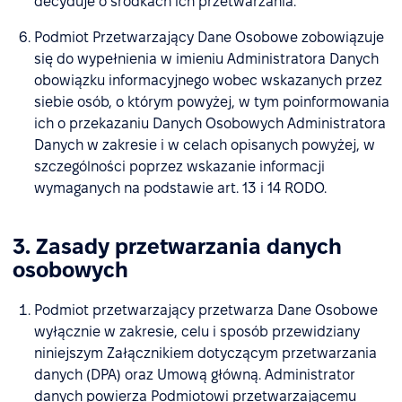
decyduje o środkach ich przetwarzania.
Podmiot Przetwarzający Dane Osobowe zobowiązuje
się do wypełnienia w imieniu Administratora Danych
obowiązku informacyjnego wobec wskazanych przez
siebie osób, o którym powyżej, w tym poinformowania
ich o przekazaniu Danych Osobowych Administratora
Danych w zakresie i w celach opisanych powyżej, w
szczególności poprzez wskazanie informacji
wymaganych na podstawie art. 13 i 14 RODO.
3. Zasady przetwarzania danych
osobowych
Podmiot przetwarzający przetwarza Dane Osobowe
wyłącznie w zakresie, celu i sposób przewidziany
niniejszym Załącznikiem dotyczącym przetwarzania
danych (DPA) oraz Umową główną. Administrator
danych powierza Podmiotowi przetwarzającemu