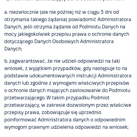
a. niezwłocznie (ale nie później niż w ciągu 3 dni od
otrzymania takiego żądania) powiadomić Administratora
Danych, jeśli otrzyma żądanie od Podmiotu Danych na
mocy jakiegokolwiek przepisu prawa o ochronie danych
dotyczącego Danych Osobowych Administratora
Danych;
b. zagwarantować, że nie udzieli odpowiedzi na taki
wniosek, z wyjątkiem przypadków, gdy następuje to na
podstawie udokumentowanych instrukcji Administratora
danych lub zgodnie z wymogami właściwych przepisów
o ochronie danych mających zastosowanie do Podmiotu
przetwarzającego. W takim przypadku Podmiot
przetwarzający, w zakresie dozwolonym przez właściwe
przepisy prawa, zobowiązuje się uprzednio
poinformować Administratora danych o odpowiednim
wymogom prawnym udzielenia odpowiedzi na wniosek;