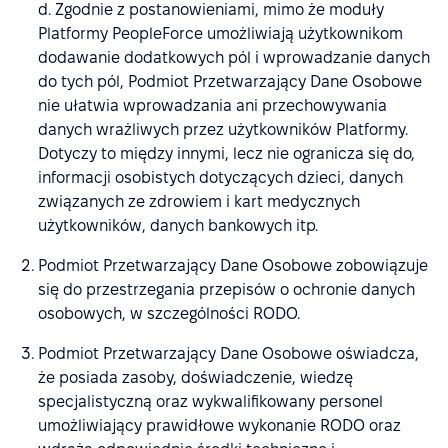
d. Zgodnie z postanowieniami, mimo że moduły
Platformy PeopleForce umożliwiają użytkownikom
dodawanie dodatkowych pól i wprowadzanie danych
do tych pól, Podmiot Przetwarzający Dane Osobowe
nie ułatwia wprowadzania ani przechowywania
danych wrażliwych przez użytkowników Platformy.
Dotyczy to między innymi, lecz nie ogranicza się do,
informacji osobistych dotyczących dzieci, danych
związanych ze zdrowiem i kart medycznych
użytkowników, danych bankowych itp.
Podmiot Przetwarzający Dane Osobowe zobowiązuje
się do przestrzegania przepisów o ochronie danych
osobowych, w szczególności RODO.
Podmiot Przetwarzający Dane Osobowe oświadcza,
że posiada zasoby, doświadczenie, wiedzę
specjalistyczną oraz wykwalifikowany personel
umożliwiający prawidłowe wykonanie RODO oraz