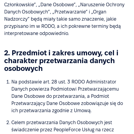
Członkowskie”, „Dane Osobowe”, „Naruszenie Ochrony
Danych Osobowych”, „Przetwarzanie” i „Organ
Nadzorczy” będą miały takie samo znaczenie, jakie
przypisano im w RODO, a ich pokrewne terminy będą
interpretowane odpowiednio.
2. Przedmiot i zakres umowy, cel i
charakter przetwarzania danych
osobowych
Na podstawie art. 28 ust. 3 RODO Administrator
Danych powierza Podmiotowi Przetwarzającemu
Dane Osobowe do przetwarzania, a Podmiot
Przetwarzający Dane Osobowe zobowiązuje się do
ich przetwarzania zgodnie z Umową.
Celem przetwarzania Danych Osobowych jest
świadczenie przez PeopleForce Usług na rzecz