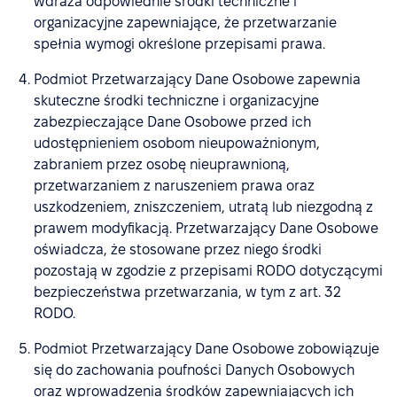
wdraża odpowiednie środki techniczne i
organizacyjne zapewniające, że przetwarzanie
spełnia wymogi określone przepisami prawa.
Podmiot Przetwarzający Dane Osobowe zapewnia
skuteczne środki techniczne i organizacyjne
zabezpieczające Dane Osobowe przed ich
udostępnieniem osobom nieupoważnionym,
zabraniem przez osobę nieuprawnioną,
przetwarzaniem z naruszeniem prawa oraz
uszkodzeniem, zniszczeniem, utratą lub niezgodną z
prawem modyfikacją. Przetwarzający Dane Osobowe
oświadcza, że stosowane przez niego środki
pozostają w zgodzie z przepisami RODO dotyczącymi
bezpieczeństwa przetwarzania, w tym z art. 32
RODO.
Podmiot Przetwarzający Dane Osobowe zobowiązuje
się do zachowania poufności Danych Osobowych
oraz wprowadzenia środków zapewniających ich