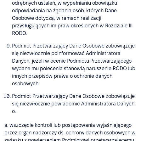
odrębnych ustaleń, w wypełnianiu obowiązku
odpowiadania na żądania osób, których Dane
Osobowe dotyczą, w ramach realizacji
przysługujących im praw określonych w Rozdziale III
RODO.
Podmiot Przetwarzający Dane Osobowe zobowiązuje
się niezwłocznie poinformować Administratora
Danych, jeżeli w ocenie Podmiotu Przetwarzającego
wydane mu polecenia stanowią naruszenie RODO lub
innych przepisów prawa o ochronie danych
osobowych.
Podmiot Przetwarzający Dane Osobowe zobowiązuje
się niezwłocznie powiadomić Administratora Danych
o:
a. wszczęcie kontroli lub postępowania wyjaśniającego
przez organ nadzorczy ds. ochrony danych osobowych w
związku z powierzeniem Podmiotowi przetwarzającemu