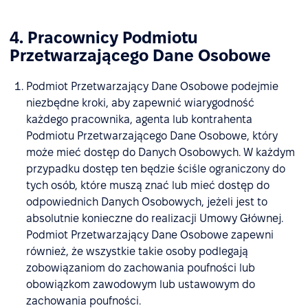
4. Pracownicy Podmiotu
Przetwarzającego Dane Osobowe
Podmiot Przetwarzający Dane Osobowe podejmie
niezbędne kroki, aby zapewnić wiarygodność
każdego pracownika, agenta lub kontrahenta
Podmiotu Przetwarzającego Dane Osobowe, który
może mieć dostęp do Danych Osobowych. W każdym
przypadku dostęp ten będzie ściśle ograniczony do
tych osób, które muszą znać lub mieć dostęp do
odpowiednich Danych Osobowych, jeżeli jest to
absolutnie konieczne do realizacji Umowy Głównej.
Podmiot Przetwarzający Dane Osobowe zapewni
również, że wszystkie takie osoby podlegają
zobowiązaniom do zachowania poufności lub
obowiązkom zawodowym lub ustawowym do
zachowania poufności.