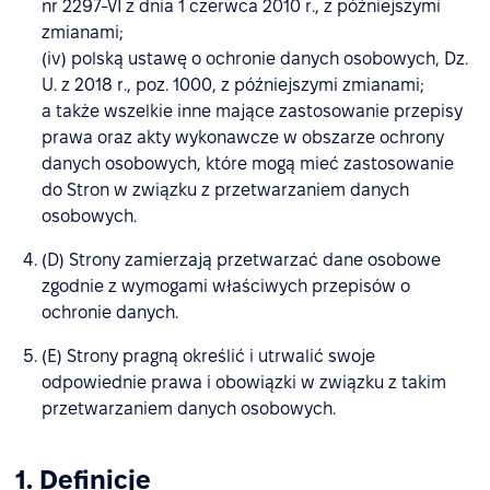
nr 2297-VI z dnia 1 czerwca 2010 r., z późniejszymi
zmianami;
(iv) polską ustawę o ochronie danych osobowych, Dz.
U. z 2018 r., poz. 1000, z późniejszymi zmianami;
a także wszelkie inne mające zastosowanie przepisy
prawa oraz akty wykonawcze w obszarze ochrony
danych osobowych, które mogą mieć zastosowanie
do Stron w związku z przetwarzaniem danych
osobowych.
(D) Strony zamierzają przetwarzać dane osobowe
zgodnie z wymogami właściwych przepisów o
ochronie danych.
(E) Strony pragną określić i utrwalić swoje
odpowiednie prawa i obowiązki w związku z takim
przetwarzaniem danych osobowych.
1. Definicje