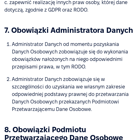
c. zapewnić realizację innych praw osoby, której dane
dotyczą, zgodnie z GDPR oraz RODO.
7. Obowiązki Administratora Danych
Administrator Danych od momentu pozyskania
Danych Osobowych zobowiązuje się do wykonania
obowiązków nałożonych na niego odpowiednimi
przepisami prawa, w tym RODO.
Administrator Danych zobowiązuje się w
szczególności do uzyskania we własnym zakresie
odpowiedniej podstawy prawnej do przetwarzania
Danych Osobowych przekazanych Podmiotowi
Przetwarzającemu Dane Osobowe.
8. Obowiązki Podmiotu
Przetwarzającego Dane Osobowe