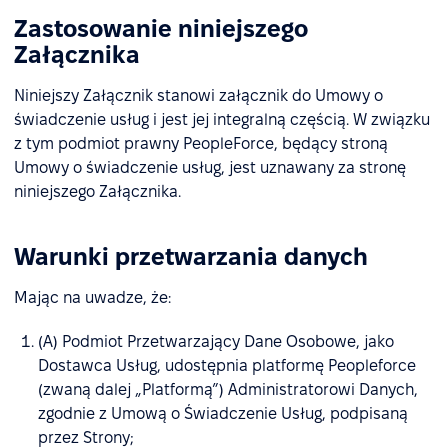
Zastosowanie niniejszego
Załącznika
Niniejszy Załącznik stanowi załącznik do Umowy o
świadczenie usług i jest jej integralną częścią. W związku
z tym podmiot prawny PeopleForce, będący stroną
Umowy o świadczenie usług, jest uznawany za stronę
niniejszego Załącznika.
Warunki przetwarzania danych
Mając na uwadze, że:
(A) Podmiot Przetwarzający Dane Osobowe, jako
Dostawca Usług, udostępnia platformę Peopleforce
(zwaną dalej „Platformą”) Administratorowi Danych,
zgodnie z Umową o Świadczenie Usług, podpisaną
przez Strony;