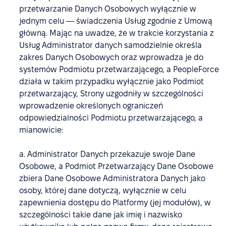
przetwarzanie Danych Osobowych wyłącznie w
jednym celu — świadczenia Usług zgodnie z Umową
główną. Mając na uwadze, że w trakcie korzystania z
Usług Administrator danych samodzielnie określa
zakres Danych Osobowych oraz wprowadza je do
systemów Podmiotu przetwarzającego, a PeopleForce
działa w takim przypadku wyłącznie jako Podmiot
przetwarzający, Strony uzgodniły w szczególności
wprowadzenie określonych ograniczeń
odpowiedzialności Podmiotu przetwarzającego, a
mianowicie:
a. Administrator Danych przekazuje swoje Dane
Osobowe, a Podmiot Przetwarzający Dane Osobowe
zbiera Dane Osobowe Administratora Danych jako
osoby, której dane dotyczą, wyłącznie w celu
zapewnienia dostępu do Platformy (jej modułów), w
szczególności takie dane jak imię i nazwisko