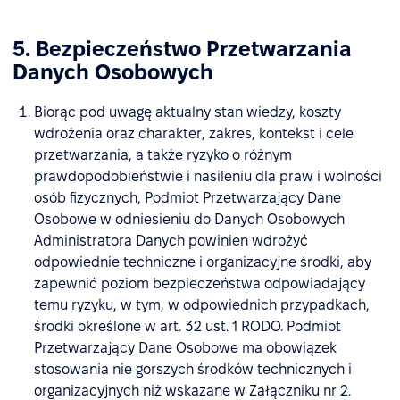
5. Bezpieczeństwo Przetwarzania
Danych Osobowych
Biorąc pod uwagę aktualny stan wiedzy, koszty
wdrożenia oraz charakter, zakres, kontekst i cele
przetwarzania, a także ryzyko o różnym
prawdopodobieństwie i nasileniu dla praw i wolności
osób fizycznych, Podmiot Przetwarzający Dane
Osobowe w odniesieniu do Danych Osobowych
Administratora Danych powinien wdrożyć
odpowiednie techniczne i organizacyjne środki, aby
zapewnić poziom bezpieczeństwa odpowiadający
temu ryzyku, w tym, w odpowiednich przypadkach,
środki określone w art. 32 ust. 1 RODO. Podmiot
Przetwarzający Dane Osobowe ma obowiązek
stosowania nie gorszych środków technicznych i
organizacyjnych niż wskazane w Załączniku nr 2.