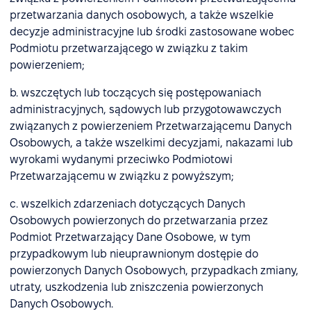
przetwarzania danych osobowych, a także wszelkie
decyzje administracyjne lub środki zastosowane wobec
Podmiotu przetwarzającego w związku z takim
powierzeniem;
b. wszczętych lub toczących się postępowaniach
administracyjnych, sądowych lub przygotowawczych
związanych z powierzeniem Przetwarzającemu Danych
Osobowych, a także wszelkimi decyzjami, nakazami lub
wyrokami wydanymi przeciwko Podmiotowi
Przetwarzającemu w związku z powyższym;
c. wszelkich zdarzeniach dotyczących Danych
Osobowych powierzonych do przetwarzania przez
Podmiot Przetwarzający Dane Osobowe, w tym
przypadkowym lub nieuprawnionym dostępie do
powierzonych Danych Osobowych, przypadkach zmiany,
utraty, uszkodzenia lub zniszczenia powierzonych
Danych Osobowych.