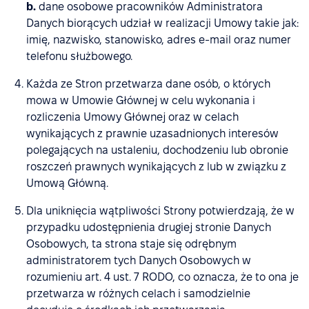
b.
dane osobowe pracowników Administratora
Danych biorących udział w realizacji Umowy takie jak:
imię, nazwisko, stanowisko, adres e-mail oraz numer
telefonu służbowego.
Każda ze Stron przetwarza dane osób, o których
mowa w Umowie Głównej w celu wykonania i
rozliczenia Umowy Głównej oraz w celach
wynikających z prawnie uzasadnionych interesów
polegających na ustaleniu, dochodzeniu lub obronie
roszczeń prawnych wynikających z lub w związku z
Umową Główną.
Dla uniknięcia wątpliwości Strony potwierdzają, że w
przypadku udostępnienia drugiej stronie Danych
Osobowych, ta strona staje się odrębnym
administratorem tych Danych Osobowych w
rozumieniu art. 4 ust. 7 RODO, co oznacza, że to ona je
przetwarza w różnych celach i samodzielnie