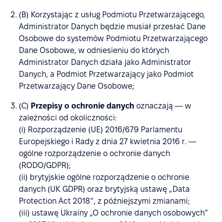
(B) Korzystając z usług Podmiotu Przetwarzającego,
Administrator Danych będzie musiał przesłać Dane
Osobowe do systemów Podmiotu Przetwarzającego
Dane Osobowe, w odniesieniu do których
Administrator Danych działa jako Administrator
Danych, a Podmiot Przetwarzający jako Podmiot
Przetwarzający Dane Osobowe;
(C)
Przepisy o ochronie danych
oznaczają — w
zależności od okoliczności:
(i) Rozporządzenie (UE) 2016/679 Parlamentu
Europejskiego i Rady z dnia 27 kwietnia 2016 r. —
ogólne rozporządzenie o ochronie danych
(RODO/GDPR);
(ii) brytyjskie ogólne rozporządzenie o ochronie
danych (UK GDPR) oraz brytyjską ustawę „Data
Protection Act 2018”, z późniejszymi zmianami;
(iii) ustawę Ukrainy „O ochronie danych osobowych”