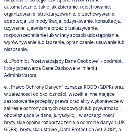
automatycznie, takie jak zbieranie, rejestrowanie,
organizowanie, strukturyzowanie, przechowywanie,
adaptacja lub modyfikacja, odzyskiwanie, konsultacja,
używanie, ujawnianie przez przekazywanie,
rozpowszechnianie lub w inny sposób udostępnianie,
wyrównywanie lub łączenie, ograniczanie, usuwanie lub
niszczenie;
d. „Podmiot Przetwarzający Dane Osobowe” - podmiot,
który przetwarza Dane Osobowe w imieniu
Administratora;
e. „Prawo Ochrony Danych” oznacza RODO (GDPR) oraz
w zależności od okoliczności, wszelkie inne mające
zastosowanie przepisy prawa oraz akty wykonawcze w
zakresie ochrony danych osobowych lub prywatności,
obowiązujące w danej jurysdykcji, w szczególności
brytyjskie ogólne rozporządzenie o ochronie danych (UK
GDPR), brytyjską ustawę „Data Protection Act 2018”, a