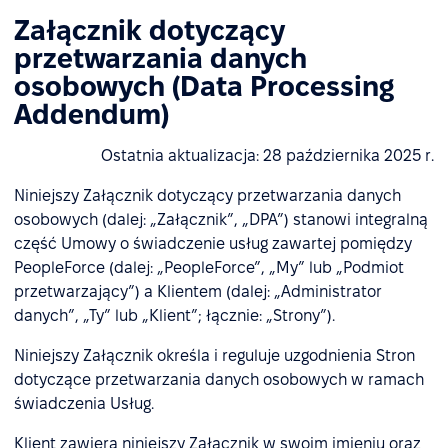
Załącznik dotyczący
przetwarzania danych
osobowych (Data Processing
Addendum)
Ostatnia aktualizacja: 28 października 2025 r.
Niniejszy Załącznik dotyczący przetwarzania danych
osobowych (dalej: „Załącznik”, „DPA”) stanowi integralną
część Umowy o świadczenie usług zawartej pomiędzy
PeopleForce (dalej: „PeopleForce”, „My” lub „Podmiot
przetwarzający”) a Klientem (dalej: „Administrator
danych”, „Ty” lub „Klient”; łącznie: „Strony”).
Niniejszy Załącznik określa i reguluje uzgodnienia Stron
dotyczące przetwarzania danych osobowych w ramach
świadczenia Usług.
Klient zawiera niniejszy Załącznik w swoim imieniu oraz