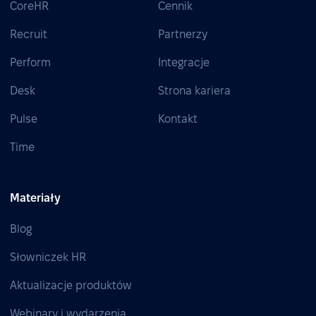
CoreHR
Cennik
Recruit
Partnerzy
Perform
Integracje
Desk
Strona kariera
Pulse
Kontakt
Time
Materiały
Blog
Słowniczek HR
Aktualizacje produktów
Webinary i wydarzenia