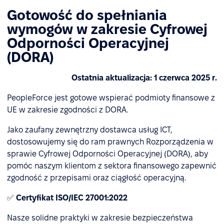
Gotowość do spełniania
wymogów w zakresie Cyfrowej
Odporności Operacyjnej
(DORA)
Ostatnia aktualizacja: 1 czerwca 2025 r.
PeopleForce jest gotowe wspierać podmioty finansowe z
UE w zakresie zgodności z DORA.
Jako zaufany zewnętrzny dostawca usług ICT,
dostosowujemy się do ram prawnych Rozporządzenia w
sprawie Cyfrowej Odporności Operacyjnej (DORA), aby
pomóc naszym klientom z sektora finansowego zapewnić
zgodność z przepisami oraz ciągłość operacyjną.
✅
Certyfikat ISO/IEC 27001:2022
Nasze solidne praktyki w zakresie bezpieczeństwa