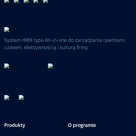
System HRM typu All-in-one do zarządzania talentami,
czasem, efektywnością i kulturą firmy.
Produkty
O programie