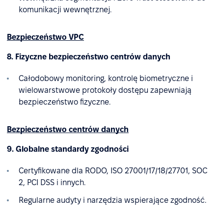
komunikacji wewnętrznej.
Bezpieczeństwo VPC
8. Fizyczne bezpieczeństwo centrów danych
Całodobowy monitoring, kontrolę biometryczne i
wielowarstwowe protokoły dostępu zapewniają
bezpieczeństwo fizyczne.
Bezpieczeństwo centrów danych
9. Globalne standardy zgodności
Certyfikowane dla RODO, ISO 27001/17/18/27701, SOC
2, PCI DSS i innych.
Regularne audyty i narzędzia wspierające zgodność.