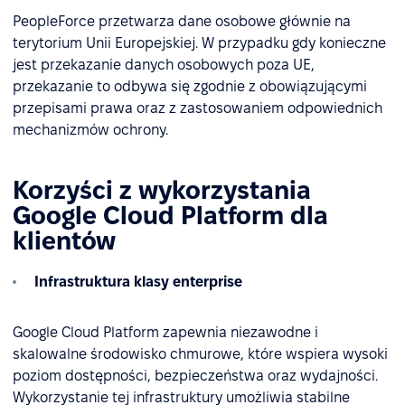
PeopleForce przetwarza dane osobowe głównie na
terytorium Unii Europejskiej. W przypadku gdy konieczne
jest przekazanie danych osobowych poza UE,
przekazanie to odbywa się zgodnie z obowiązującymi
przepisami prawa oraz z zastosowaniem odpowiednich
mechanizmów ochrony.
Korzyści z wykorzystania
Google Cloud Platform dla
klientów
Infrastruktura klasy enterprise
Google Cloud Platform zapewnia niezawodne i
skalowalne środowisko chmurowe, które wspiera wysoki
poziom dostępności, bezpieczeństwa oraz wydajności.
Wykorzystanie tej infrastruktury umożliwia stabilne