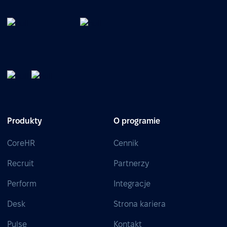
Produkty
O programie
CoreHR
Cennik
Recruit
Partnerzy
Perform
Integracje
Desk
Strona kariera
Pulse
Kontakt