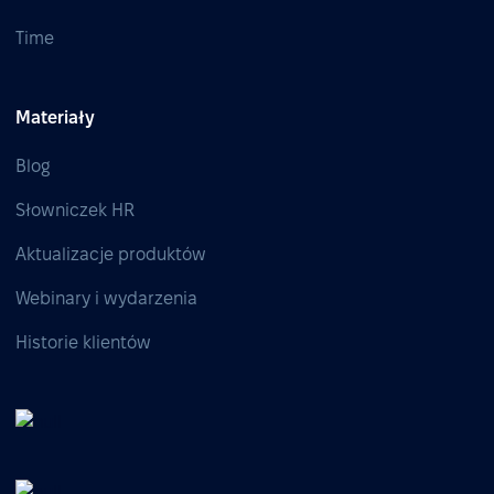
Time
Materiały
Blog
Słowniczek HR
Aktualizacje produktów
Webinary i wydarzenia
Historie klientów