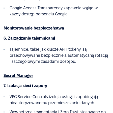
Google Access Transparency zapewnia wgląd w
każdy dostęp personelu Google.
Monitorowanie bezpieczeństwa
6. Zarządzanie tajemnicami
Tajemnice, takie jak klucze API i tokeny, są
przechowywane bezpiecznie z automatyczną rotacją
i szczegółowymi zasadami dostępu.
Secret Manager
7. Izolacja sieci i zapory
VPC Service Controls izolują usługi i zapobiegają
nieautoryzowanemu przemieszczaniu danych.
Wewnętrzna segmentacja i Zero Trust stosowane do