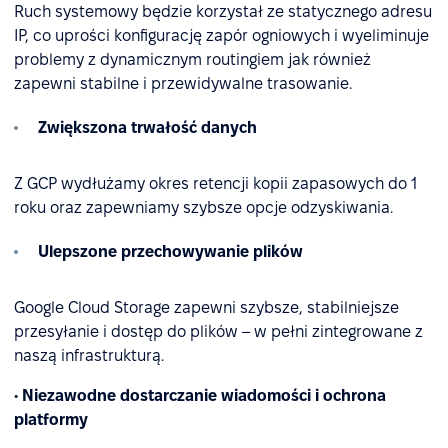
Ruch systemowy będzie korzystał ze statycznego adresu
IP, co uprości konfigurację zapór ogniowych i wyeliminuje
problemy z dynamicznym routingiem jak również
zapewni stabilne i przewidywalne trasowanie.
Zwiększona trwałość danych
Z GCP wydłużamy okres retencji kopii zapasowych do 1
roku oraz zapewniamy szybsze opcje odzyskiwania.
Ulepszone przechowywanie plików
Google Cloud Storage zapewni szybsze, stabilniejsze
przesyłanie i dostęp do plików – w pełni zintegrowane z
naszą infrastrukturą.
• Niezawodne dostarczanie wiadomości i ochrona
platformy