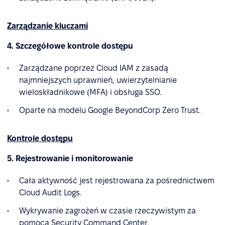
Zarządzanie kluczami
4. Szczegółowe kontrole dostępu
Zarządzane poprzez Cloud IAM z zasadą
najmniejszych uprawnień, uwierzytelnianie
wieloskładnikowe (MFA) i obsługa SSO.
Oparte na modelu Google BeyondCorp Zero Trust.
Kontrole dostępu
5. Rejestrowanie i monitorowanie
Cała aktywność jest rejestrowana za pośrednictwem
Cloud Audit Logs.
Wykrywanie zagrożeń w czasie rzeczywistym za
pomocą Security Command Center.