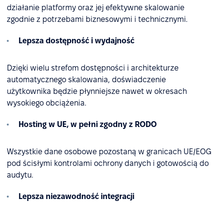
działanie platformy oraz jej efektywne skalowanie
zgodnie z potrzebami biznesowymi i technicznymi.
Lepsza dostępność i wydajność
Dzięki wielu strefom dostępności i architekturze
automatycznego skalowania, doświadczenie
użytkownika będzie płynniejsze nawet w okresach
wysokiego obciążenia.
Hosting w UE, w pełni zgodny z RODO
Wszystkie dane osobowe pozostaną w granicach UE/EOG
pod ścisłymi kontrolami ochrony danych i gotowością do
audytu.
Lepsza niezawodność integracji