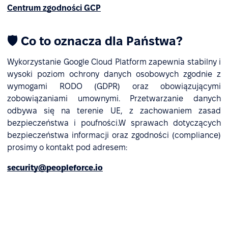
Centrum zgodności GCP
🛡 Co to oznacza dla Państwa?
Wykorzystanie Google Cloud Platform zapewnia stabilny i
wysoki poziom ochrony danych osobowych zgodnie z
wymogami RODO (GDPR) oraz obowiązującymi
zobowiązaniami umownymi. Przetwarzanie danych
odbywa się na terenie UE, z zachowaniem zasad
bezpieczeństwa i poufności.W sprawach dotyczących
bezpieczeństwa informacji oraz zgodności (compliance)
prosimy o kontakt pod adresem:
security@peopleforce.io