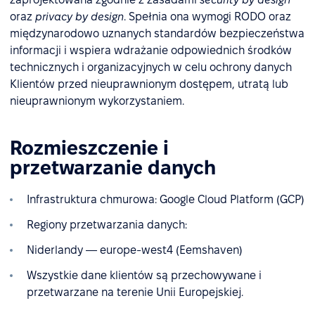
oraz
privacy by design
. Spełnia ona wymogi RODO oraz
międzynarodowo uznanych standardów bezpieczeństwa
informacji i wspiera wdrażanie odpowiednich środków
technicznych i organizacyjnych w celu ochrony danych
Klientów przed nieuprawnionym dostępem, utratą lub
nieuprawnionym wykorzystaniem.
Rozmieszczenie i
przetwarzanie danych
Infrastruktura chmurowa: Google Cloud Platform (GCP)
Regiony przetwarzania danych:
Niderlandy — europe-west4 (Eemshaven)
Wszystkie dane klientów są przechowywane i
przetwarzane na terenie Unii Europejskiej.