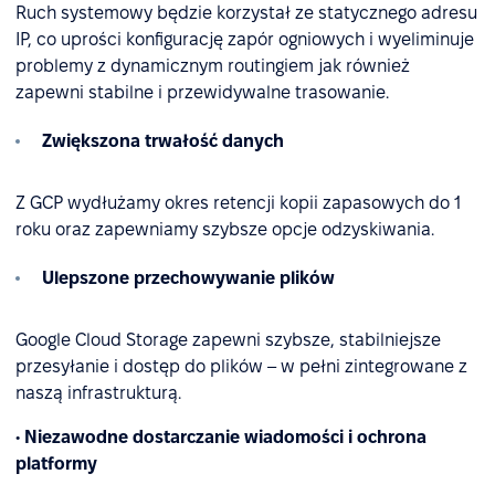
Ruch systemowy będzie korzystał ze statycznego adresu
IP, co uprości konfigurację zapór ogniowych i wyeliminuje
problemy z dynamicznym routingiem jak również
zapewni stabilne i przewidywalne trasowanie.
Zwiększona trwałość danych
Z GCP wydłużamy okres retencji kopii zapasowych do 1
roku oraz zapewniamy szybsze opcje odzyskiwania.
Ulepszone przechowywanie plików
Google Cloud Storage zapewni szybsze, stabilniejsze
przesyłanie i dostęp do plików – w pełni zintegrowane z
naszą infrastrukturą.
• Niezawodne dostarczanie wiadomości i ochrona
platformy