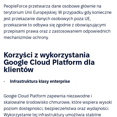
PeopleForce przetwarza dane osobowe głównie na
terytorium Unii Europejskiej. W przypadku gdy konieczne
jest przekazanie danych osobowych poza UE,
przekazanie to odbywa się zgodnie z obowiązującymi
przepisami prawa oraz z zastosowaniem odpowiednich
mechanizmów ochrony.
Korzyści z wykorzystania
Google Cloud Platform dla
klientów
Infrastruktura klasy enterprise
Google Cloud Platform zapewnia niezawodne i
skalowalne środowisko chmurowe, które wspiera wysoki
poziom dostępności, bezpieczeństwa oraz wydajności.
Wykorzystanie tej infrastruktury umożliwia stabilne