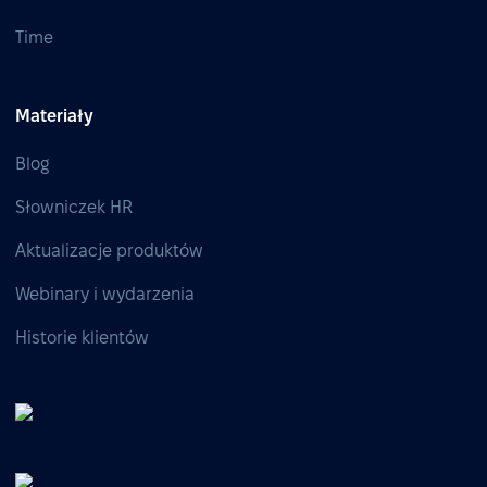
Time
Materiały
Blog
Słowniczek HR
Aktualizacje produktów
Webinary i wydarzenia
Historie klientów