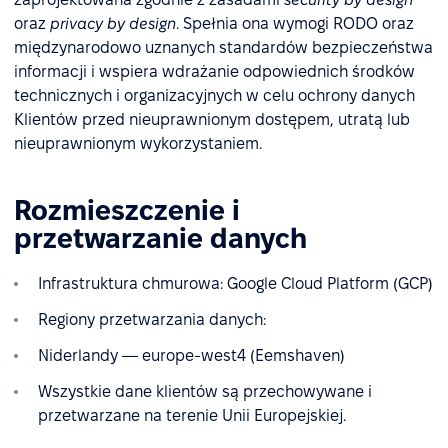
oraz
privacy by design
. Spełnia ona wymogi RODO oraz
międzynarodowo uznanych standardów bezpieczeństwa
informacji i wspiera wdrażanie odpowiednich środków
technicznych i organizacyjnych w celu ochrony danych
Klientów przed nieuprawnionym dostępem, utratą lub
nieuprawnionym wykorzystaniem.
Rozmieszczenie i
przetwarzanie danych
Infrastruktura chmurowa: Google Cloud Platform (GCP)
Regiony przetwarzania danych:
Niderlandy — europe-west4 (Eemshaven)
Wszystkie dane klientów są przechowywane i
przetwarzane na terenie Unii Europejskiej.