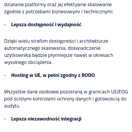
działanie platformy oraz jej efektywne skalowanie
zgodnie z potrzebami biznesowymi i technicznymi.
Lepsza dostępność i wydajność
Dzięki wielu strefom dostępności i architekturze
automatycznego skalowania, doświadczenie
użytkownika będzie płynniejsze nawet w okresach
wysokiego obciążenia.
Hosting w UE, w pełni zgodny z RODO
Wszystkie dane osobowe pozostaną w granicach UE/EOG
pod ścisłymi kontrolami ochrony danych i gotowością do
audytu.
Lepsza niezawodność integracji