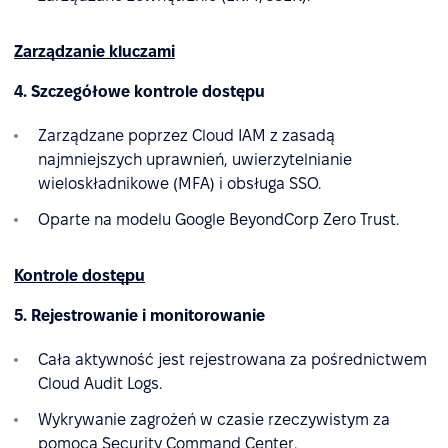
Zarządzanie kluczami
4. Szczegółowe kontrole dostępu
Zarządzane poprzez Cloud IAM z zasadą
najmniejszych uprawnień, uwierzytelnianie
wieloskładnikowe (MFA) i obsługa SSO.
Oparte na modelu Google BeyondCorp Zero Trust.
Kontrole dostępu
5. Rejestrowanie i monitorowanie
Cała aktywność jest rejestrowana za pośrednictwem
Cloud Audit Logs.
Wykrywanie zagrożeń w czasie rzeczywistym za
pomocą Security Command Center.