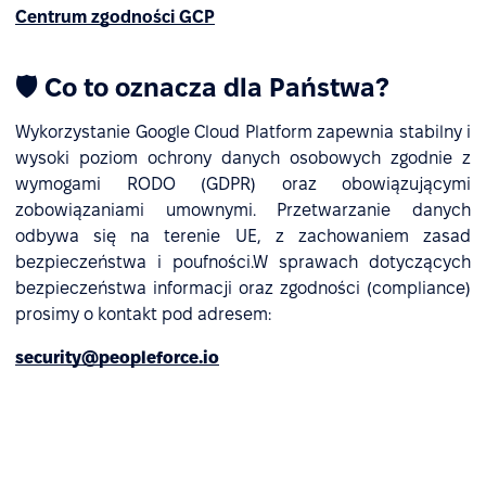
Centrum zgodności GCP
🛡 Co to oznacza dla Państwa?
Wykorzystanie Google Cloud Platform zapewnia stabilny i
wysoki poziom ochrony danych osobowych zgodnie z
wymogami RODO (GDPR) oraz obowiązującymi
zobowiązaniami umownymi. Przetwarzanie danych
odbywa się na terenie UE, z zachowaniem zasad
bezpieczeństwa i poufności.W sprawach dotyczących
bezpieczeństwa informacji oraz zgodności (compliance)
prosimy o kontakt pod adresem:
security@peopleforce.io