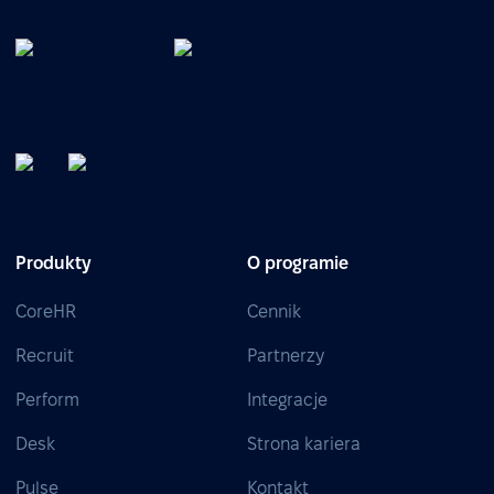
Produkty
O programie
CoreHR
Cennik
Recruit
Partnerzy
Perform
Integracje
Desk
Strona kariera
Pulse
Kontakt