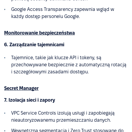
Google Access Transparency zapewnia wgląd w
każdy dostęp personelu Google.
Monitorowanie bezpieczeństwa
6. Zarządzanie tajemnicami
Tajemnice, takie jak klucze API i tokeny, są
przechowywane bezpiecznie z automatyczną rotacją
i szczegółowymi zasadami dostępu.
Secret Manager
7. Izolacja sieci i zapory
VPC Service Controls izolują usługi i zapobiegają
nieautoryzowanemu przemieszczaniu danych.
Wewnętrzna segmentacja i Zero Trust stosowane do