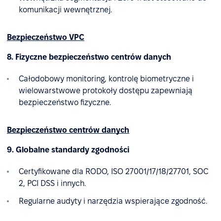
komunikacji wewnętrznej.
Bezpieczeństwo VPC
8. Fizyczne bezpieczeństwo centrów danych
Całodobowy monitoring, kontrolę biometryczne i
wielowarstwowe protokoły dostępu zapewniają
bezpieczeństwo fizyczne.
Bezpieczeństwo centrów danych
9. Globalne standardy zgodności
Certyfikowane dla RODO, ISO 27001/17/18/27701, SOC
2, PCI DSS i innych.
Regularne audyty i narzędzia wspierające zgodność.