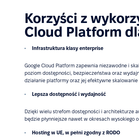
Korzyści z wykorz
Cloud Platform dl
Infrastruktura klasy enterprise
Google Cloud Platform zapewnia niezawodne i sk
poziom dostępności, bezpieczeństwa oraz wydajnoś
działanie platformy oraz jej efektywne skalowani
Lepsza dostępność i wydajność
Dzięki wielu strefom dostępności i architekturz
będzie płynniejsze nawet w okresach wysokiego o
Hosting w UE, w pełni zgodny z RODO