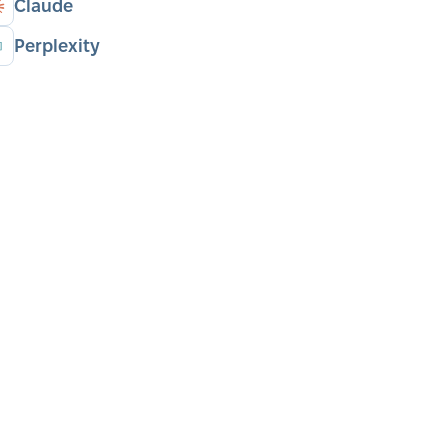
Claude
Perplexity