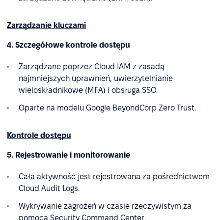
Zarządzanie kluczami
4. Szczegółowe kontrole dostępu
Zarządzane poprzez Cloud IAM z zasadą
najmniejszych uprawnień, uwierzytelnianie
wieloskładnikowe (MFA) i obsługa SSO.
Oparte na modelu Google BeyondCorp Zero Trust.
Kontrole dostępu
5. Rejestrowanie i monitorowanie
Cała aktywność jest rejestrowana za pośrednictwem
Cloud Audit Logs.
Wykrywanie zagrożeń w czasie rzeczywistym za
pomocą Security Command Center.