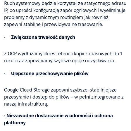
Ruch systemowy będzie korzystał ze statycznego adresu
IP, co uprości konfigurację zapór ogniowych i wyeliminuje
problemy z dynamicznym routingiem jak również
zapewni stabilne i przewidywalne trasowanie.
Zwiększona trwałość danych
Z GCP wydłużamy okres retencji kopii zapasowych do 1
roku oraz zapewniamy szybsze opcje odzyskiwania.
Ulepszone przechowywanie plików
Google Cloud Storage zapewni szybsze, stabilniejsze
przesyłanie i dostęp do plików – w pełni zintegrowane z
naszą infrastrukturą.
• Niezawodne dostarczanie wiadomości i ochrona
platformy