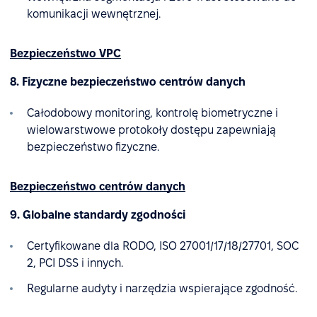
komunikacji wewnętrznej.
Bezpieczeństwo VPC
8. Fizyczne bezpieczeństwo centrów danych
Całodobowy monitoring, kontrolę biometryczne i
wielowarstwowe protokoły dostępu zapewniają
bezpieczeństwo fizyczne.
Bezpieczeństwo centrów danych
9. Globalne standardy zgodności
Certyfikowane dla RODO, ISO 27001/17/18/27701, SOC
2, PCI DSS i innych.
Regularne audyty i narzędzia wspierające zgodność.