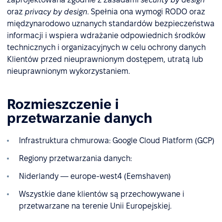
oraz
privacy by design
. Spełnia ona wymogi RODO oraz
międzynarodowo uznanych standardów bezpieczeństwa
informacji i wspiera wdrażanie odpowiednich środków
technicznych i organizacyjnych w celu ochrony danych
Klientów przed nieuprawnionym dostępem, utratą lub
nieuprawnionym wykorzystaniem.
Rozmieszczenie i
przetwarzanie danych
Infrastruktura chmurowa: Google Cloud Platform (GCP)
Regiony przetwarzania danych:
Niderlandy — europe-west4 (Eemshaven)
Wszystkie dane klientów są przechowywane i
przetwarzane na terenie Unii Europejskiej.