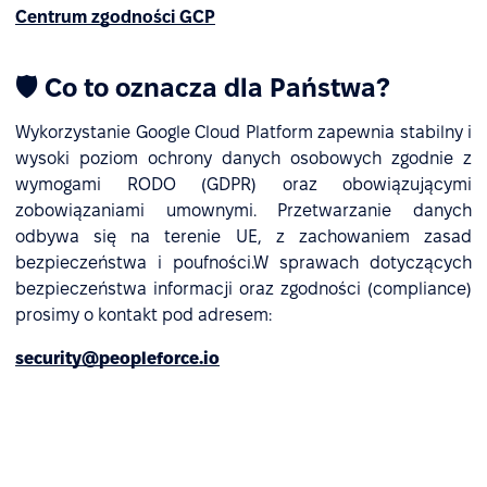
Centrum zgodności GCP
🛡 Co to oznacza dla Państwa?
Wykorzystanie Google Cloud Platform zapewnia stabilny i
wysoki poziom ochrony danych osobowych zgodnie z
wymogami RODO (GDPR) oraz obowiązującymi
zobowiązaniami umownymi. Przetwarzanie danych
odbywa się na terenie UE, z zachowaniem zasad
bezpieczeństwa i poufności.W sprawach dotyczących
bezpieczeństwa informacji oraz zgodności (compliance)
prosimy o kontakt pod adresem:
security@peopleforce.io