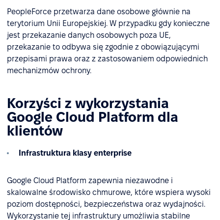
PeopleForce przetwarza dane osobowe głównie na
terytorium Unii Europejskiej. W przypadku gdy konieczne
jest przekazanie danych osobowych poza UE,
przekazanie to odbywa się zgodnie z obowiązującymi
przepisami prawa oraz z zastosowaniem odpowiednich
mechanizmów ochrony.
Korzyści z wykorzystania
Google Cloud Platform dla
klientów
Infrastruktura klasy enterprise
Google Cloud Platform zapewnia niezawodne i
skalowalne środowisko chmurowe, które wspiera wysoki
poziom dostępności, bezpieczeństwa oraz wydajności.
Wykorzystanie tej infrastruktury umożliwia stabilne