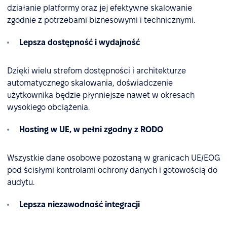
działanie platformy oraz jej efektywne skalowanie
zgodnie z potrzebami biznesowymi i technicznymi.
Lepsza dostępność i wydajność
Dzięki wielu strefom dostępności i architekturze
automatycznego skalowania, doświadczenie
użytkownika będzie płynniejsze nawet w okresach
wysokiego obciążenia.
Hosting w UE, w pełni zgodny z RODO
Wszystkie dane osobowe pozostaną w granicach UE/EOG
pod ścisłymi kontrolami ochrony danych i gotowością do
audytu.
Lepsza niezawodność integracji