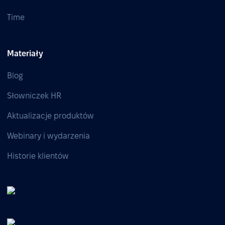
Time
Materiały
Blog
Słowniczek HR
Aktualizacje produktów
Webinary i wydarzenia
Historie klientów