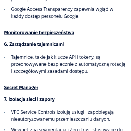
Google Access Transparency zapewnia wgląd w
każdy dostęp personelu Google.
Monitorowanie bezpieczeństwa
6. Zarządzanie tajemnicami
Tajemnice, takie jak klucze API i tokeny, są
przechowywane bezpiecznie z automatyczną rotacją
i szczegółowymi zasadami dostępu.
Secret Manager
7. Izolacja sieci i zapory
VPC Service Controls izolują usługi i zapobiegają
nieautoryzowanemu przemieszczaniu danych.
Wewnętrzna segmentacja i Zero Trust stosowane do