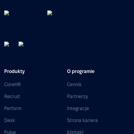
Produkty
O programie
CoreHR
Cennik
Recruit
Partnerzy
Perform
Integracje
Desk
Strona kariera
Pulse
Kontakt