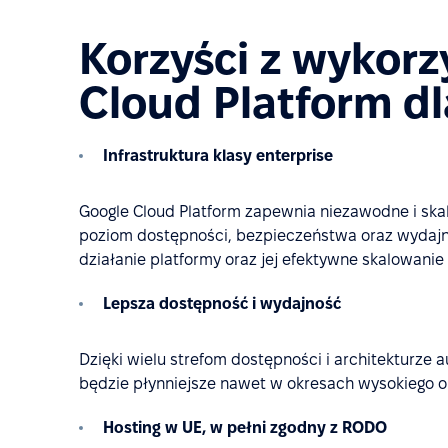
Korzyści z wykorz
Cloud Platform dl
Infrastruktura klasy enterprise
Google Cloud Platform zapewnia niezawodne i sk
poziom dostępności, bezpieczeństwa oraz wydajnoś
działanie platformy oraz jej efektywne skalowani
Lepsza dostępność i wydajność
Dzięki wielu strefom dostępności i architekturz
będzie płynniejsze nawet w okresach wysokiego o
Hosting w UE, w pełni zgodny z RODO