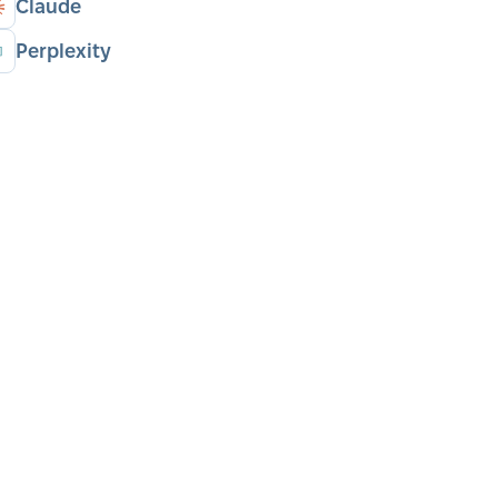
Claude
Perplexity