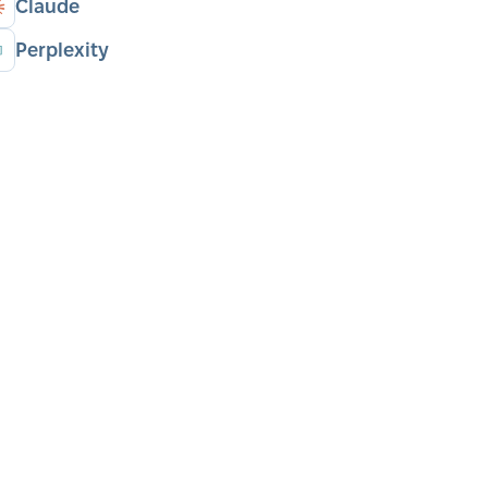
Claude
Perplexity