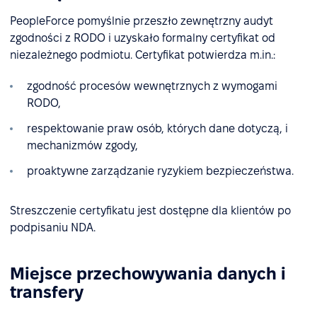
PeopleForce pomyślnie przeszło zewnętrzny audyt
zgodności z RODO i uzyskało formalny certyfikat od
niezależnego podmiotu. Certyfikat potwierdza m.in.:
zgodność procesów wewnętrznych z wymogami
RODO,
respektowanie praw osób, których dane dotyczą, i
mechanizmów zgody,
proaktywne zarządzanie ryzykiem bezpieczeństwa.
Streszczenie certyfikatu jest dostępne dla klientów po
podpisaniu NDA.
Miejsce przechowywania danych i
transfery