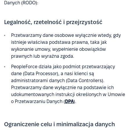
Danych (RODO):
Legalność, rzetelność i przejrzystość
Przetwarzamy dane osobowe wyłącznie wtedy, gdy
istnieje właściwa podstawa prawna, taka jak
wykonanie umowy, wypełnienie obowiązków
prawnych lub wyraźna zgoda.
PeopleForce działa jako podmiot przetwarzający
dane (Data Processor), a nasi klienci są
administratorami danych (Data Controllers).
Przetwarzamy dane wyłącznie na podstawie ich
udokumentowanych instrukcji określonych w Umowie
o Przetwarzaniu Danych (
DPA
).
Ograniczenie celu i minimalizacja danych