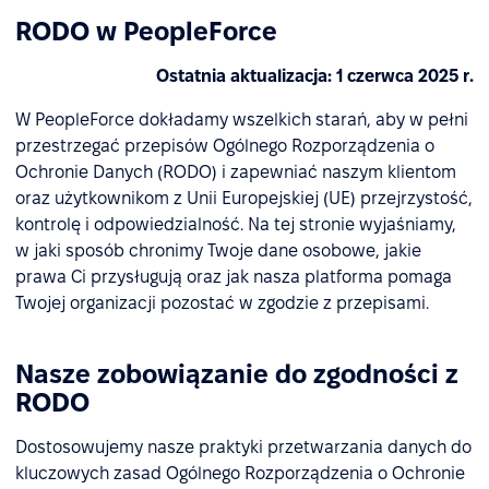
RODO w PeopleForce
Ostatnia aktualizacja: 1 czerwca 2025 r.
W PeopleForce dokładamy wszelkich starań, aby w pełni
przestrzegać przepisów Ogólnego Rozporządzenia o
Ochronie Danych (RODO) i zapewniać naszym klientom
oraz użytkownikom z Unii Europejskiej (UE) przejrzystość,
kontrolę i odpowiedzialność. Na tej stronie wyjaśniamy,
w jaki sposób chronimy Twoje dane osobowe, jakie
prawa Ci przysługują oraz jak nasza platforma pomaga
Twojej organizacji pozostać w zgodzie z przepisami.
Nasze zobowiązanie do zgodności z
RODO
Dostosowujemy nasze praktyki przetwarzania danych do
kluczowych zasad Ogólnego Rozporządzenia o Ochronie