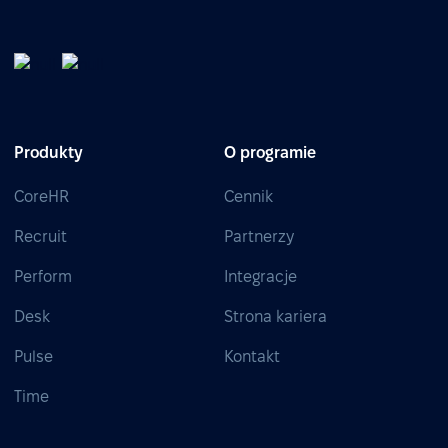
Produkty
O programie
CoreHR
Cennik
Recruit
Partnerzy
Perform
Integracje
Desk
Strona kariera
Pulse
Kontakt
Time