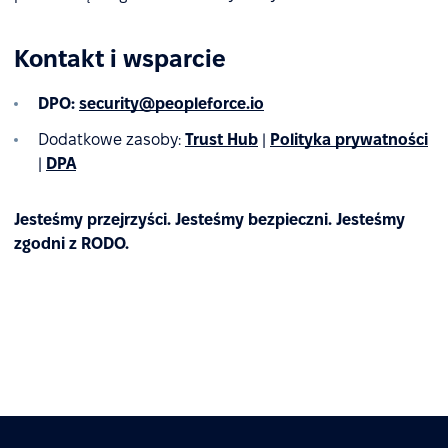
Kontakt i wsparcie
DPO:
security@peopleforce.io
Dodatkowe zasoby:
Trust Hub
|
Polityka prywatności
|
DPA
Jesteśmy przejrzyści. Jesteśmy bezpieczni. Jesteśmy
zgodni z RODO.