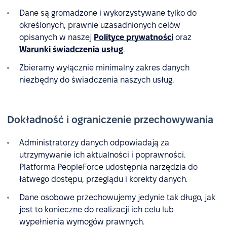
Dane są gromadzone i wykorzystywane tylko do
określonych, prawnie uzasadnionych celów
opisanych w naszej
Polityce prywatności
oraz
Warunki świadczenia usług
.
Zbieramy wyłącznie minimalny zakres danych
niezbędny do świadczenia naszych usług.
Dokładność i ograniczenie przechowywania
Administratorzy danych odpowiadają za
utrzymywanie ich aktualności i poprawności.
Platforma PeopleForce udostępnia narzędzia do
łatwego dostępu, przeglądu i korekty danych.
Dane osobowe przechowujemy jedynie tak długo, jak
jest to konieczne do realizacji ich celu lub
wypełnienia wymogów prawnych.