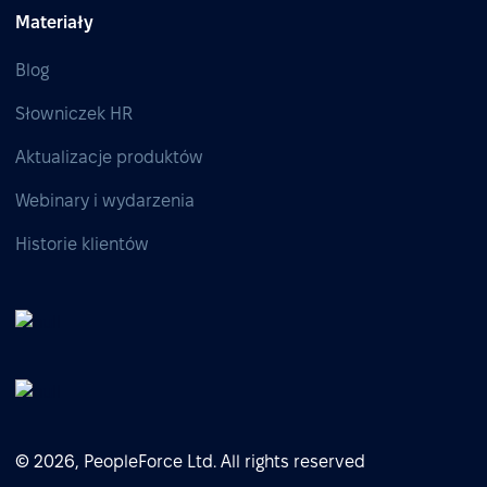
Materiały
Blog
Słowniczek HR
Aktualizacje produktów
Webinary i wydarzenia
Historie klientów
© 2026, PeopleForce Ltd. All rights reserved