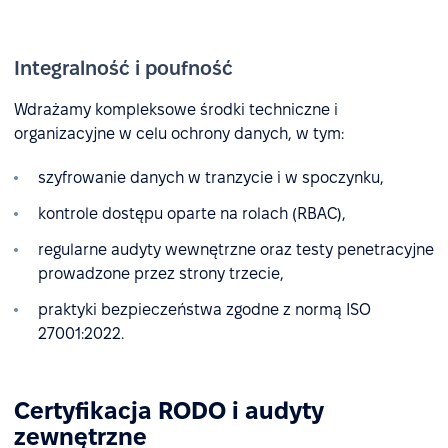
Integralność i poufność
Wdrażamy kompleksowe środki techniczne i
organizacyjne w celu ochrony danych, w tym:
szyfrowanie danych w tranzycie i w spoczynku,
kontrole dostępu oparte na rolach (RBAC),
regularne audyty wewnętrzne oraz testy penetracyjne
prowadzone przez strony trzecie,
praktyki bezpieczeństwa zgodne z normą ISO
27001:2022.
Certyfikacja RODO i audyty
zewnętrzne