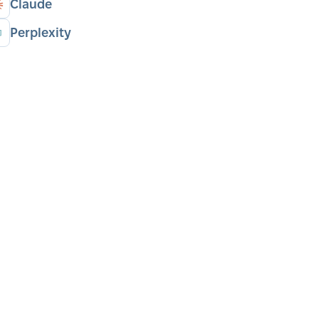
Claude
Perplexity