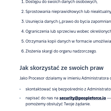
Dostępu do swoich danych osobowych,
Sprostowania nieprawidłowych lub nieaktualny
Usunięcia danych („prawo do bycia zapomnian
Ograniczenia lub sprzeciwu wobec określonych
Otrzymania kopii danych w formacie umożliwia
Złożenia skargi do organu nadzorczego.
Jak skorzystać ze swoich praw
Jako Procesor działamy w imieniu Administratora
skontaktować się bezpośrednio z Administrato
napisać do nas na
security@peopleforce.io
— 
pomożemy obsłużyć Twoje żądanie.