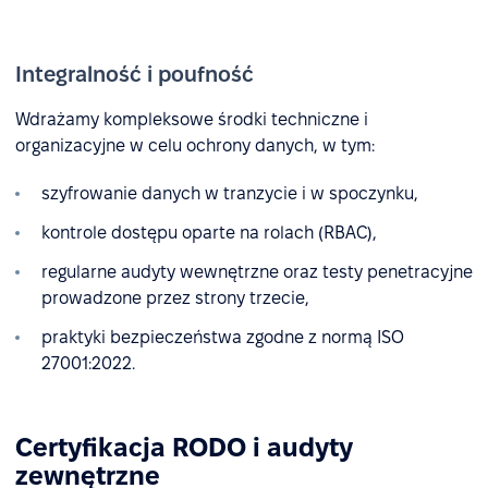
Integralność i poufność
Wdrażamy kompleksowe środki techniczne i
organizacyjne w celu ochrony danych, w tym:
szyfrowanie danych w tranzycie i w spoczynku,
kontrole dostępu oparte na rolach (RBAC),
regularne audyty wewnętrzne oraz testy penetracyjne
prowadzone przez strony trzecie,
praktyki bezpieczeństwa zgodne z normą ISO
27001:2022.
Certyfikacja RODO i audyty
zewnętrzne