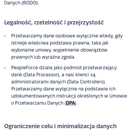
Danych (RODO):
Legalność, rzetelność i przejrzystość
Przetwarzamy dane osobowe wyłącznie wtedy, gdy
istnieje właściwa podstawa prawna, taka jak
wykonanie umowy, wypełnienie obowiązków
prawnych lub wyraźna zgoda.
PeopleForce działa jako podmiot przetwarzający
dane (Data Processor), a nasi klienci są
administratorami danych (Data Controllers).
Przetwarzamy dane wyłącznie na podstawie ich
udokumentowanych instrukcji określonych w Umowie
o Przetwarzaniu Danych (
DPA
).
Ograniczenie celu i minimalizacja danych