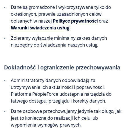
Dane są gromadzone i wykorzystywane tylko do
określonych, prawnie uzasadnionych celów
opisanych w naszej
Polityce prywatności
oraz
Warunki świadczenia usług
.
Zbieramy wyłącznie minimalny zakres danych
niezbędny do świadczenia naszych usług.
Dokładność i ograniczenie przechowywania
Administratorzy danych odpowiadają za
utrzymywanie ich aktualności i poprawności.
Platforma PeopleForce udostępnia narzędzia do
łatwego dostępu, przeglądu i korekty danych.
Dane osobowe przechowujemy jedynie tak długo, jak
jest to konieczne do realizacji ich celu lub
wypełnienia wymogów prawnych.