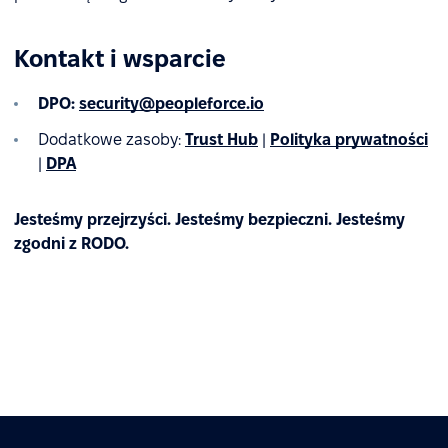
Kontakt i wsparcie
DPO:
security@peopleforce.io
Dodatkowe zasoby:
Trust Hub
|
Polityka prywatności
|
DPA
Jesteśmy przejrzyści. Jesteśmy bezpieczni. Jesteśmy
zgodni z RODO.