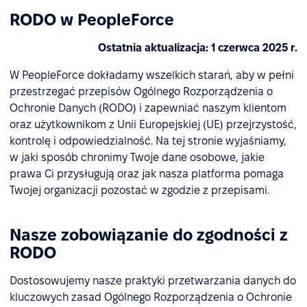
RODO w PeopleForce
Ostatnia aktualizacja: 1 czerwca 2025 r.
W PeopleForce dokładamy wszelkich starań, aby w pełni
przestrzegać przepisów Ogólnego Rozporządzenia o
Ochronie Danych (RODO) i zapewniać naszym klientom
oraz użytkownikom z Unii Europejskiej (UE) przejrzystość,
kontrolę i odpowiedzialność. Na tej stronie wyjaśniamy,
w jaki sposób chronimy Twoje dane osobowe, jakie
prawa Ci przysługują oraz jak nasza platforma pomaga
Twojej organizacji pozostać w zgodzie z przepisami.
Nasze zobowiązanie do zgodności z
RODO
Dostosowujemy nasze praktyki przetwarzania danych do
kluczowych zasad Ogólnego Rozporządzenia o Ochronie