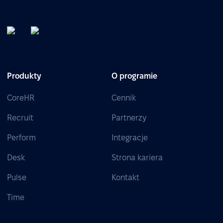
Produkty
O programie
CoreHR
Cennik
Recruit
Partnerzy
Perform
Integracje
Desk
Strona kariera
Pulse
Kontakt
Time