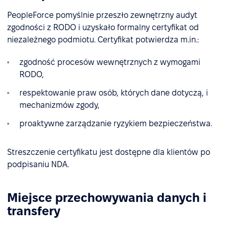
PeopleForce pomyślnie przeszło zewnętrzny audyt
zgodności z RODO i uzyskało formalny certyfikat od
niezależnego podmiotu. Certyfikat potwierdza m.in.:
zgodność procesów wewnętrznych z wymogami
RODO,
respektowanie praw osób, których dane dotyczą, i
mechanizmów zgody,
proaktywne zarządzanie ryzykiem bezpieczeństwa.
Streszczenie certyfikatu jest dostępne dla klientów po
podpisaniu NDA.
Miejsce przechowywania danych i
transfery