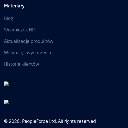
Materiały
Blog
Słowniczek HR
Aktualizacje produktów
Webinary i wydarzenia
Historie klientów
© 2026, PeopleForce Ltd. All rights reserved