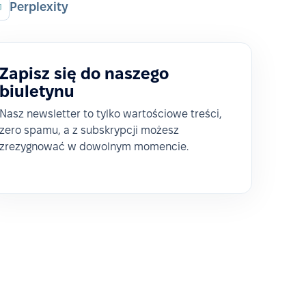
Perplexity
Zapisz się do naszego
biuletynu
Nasz newsletter to tylko wartościowe treści,
zero spamu, a z subskrypcji możesz
zrezygnować w dowolnym momencie.