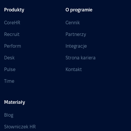
Produkty
O programie
CoreHR
Cennik
Recruit
Partnerzy
Perform
Integracje
Desk
Strona kariera
Pulse
Kontakt
Time
Materiały
Blog
Słowniczek HR