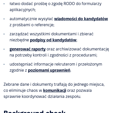
łatwo dodać prośbę o zgodę RODO do formularzy
aplikacyjnych;
automatycznie wysyłać
wiadomości do kandydatów
z prośbami o referencje;
zarządzać wszystkimi dokumentami i zbierać
niezbędne
podpisy od kandydatów
;
generować raporty
oraz archiwizować dokumentację
na potrzeby kontroli i zgodności z procedurami;
udostępniać informacje rekruterom i przełożonym
zgodnie z
poziomami uprawnień
.
Zebrane dane i dokumenty trafiają do jednego miejsca,
co eliminuje chaos w
komunikacji
oraz pozwala
sprawnie koordynować działania zespołu.