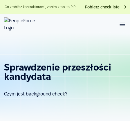
Pobierz checklistę
Co zrobić z kontraktorami, zanim zrobi to PIP
Sprawdzenie przeszłości
kandydata
Czym jest background check?