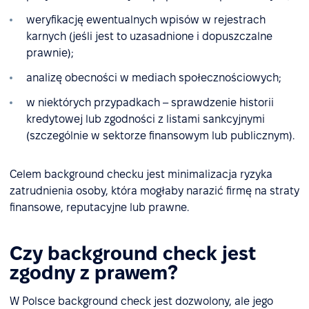
weryfikację ewentualnych wpisów w rejestrach
karnych (jeśli jest to uzasadnione i dopuszczalne
prawnie);
analizę obecności w mediach społecznościowych;
w niektórych przypadkach – sprawdzenie historii
kredytowej lub zgodności z listami sankcyjnymi
(szczególnie w sektorze finansowym lub publicznym).
Celem background checku jest minimalizacja ryzyka
zatrudnienia osoby, która mogłaby narazić firmę na straty
finansowe, reputacyjne lub prawne.
Czy background check jest
zgodny z prawem?
W Polsce background check jest dozwolony, ale jego