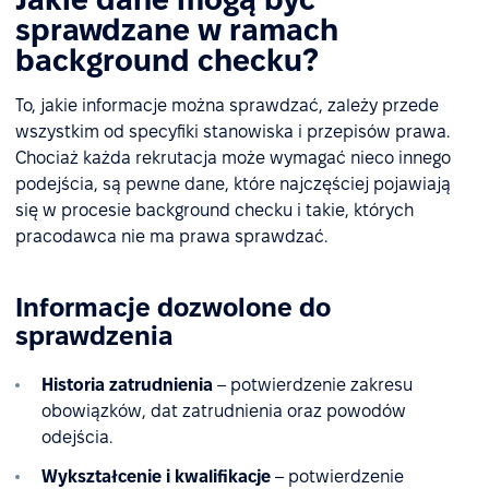
sprawdzane w ramach
background checku?
To, jakie informacje można sprawdzać, zależy przede
wszystkim od specyfiki stanowiska i przepisów prawa.
Chociaż każda rekrutacja może wymagać nieco innego
podejścia, są pewne dane, które najczęściej pojawiają
się w procesie background checku i takie, których
pracodawca nie ma prawa sprawdzać.
Informacje dozwolone do
sprawdzenia
Historia zatrudnienia
– potwierdzenie zakresu
obowiązków, dat zatrudnienia oraz powodów
odejścia.
Wykształcenie i kwalifikacje
– potwierdzenie