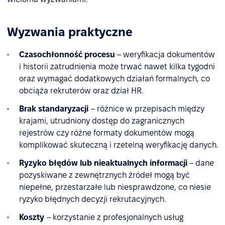
Wyzwania praktyczne
Czasochłonność procesu
– weryfikacja dokumentów
i historii zatrudnienia może trwać nawet kilka tygodni
oraz wymagać dodatkowych działań formalnych, co
obciąża rekruterów oraz dział HR.
Brak standaryzacji
– różnice w przepisach między
krajami, utrudniony dostęp do zagranicznych
rejestrów czy różne formaty dokumentów mogą
komplikować skuteczną i rzetelną weryfikację danych.
Ryzyko błędów lub nieaktualnych informacji
– dane
pozyskiwane z zewnętrznych źródeł mogą być
niepełne, przestarzałe lub niesprawdzone, co niesie
ryzyko błędnych decyzji rekrutacyjnych.
Koszty
– korzystanie z profesjonalnych usług