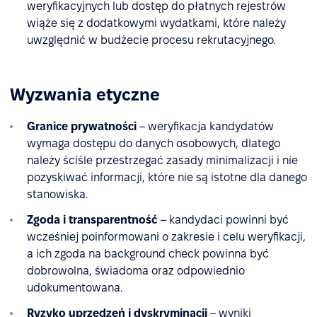
weryfikacyjnych lub dostęp do płatnych rejestrów
wiąże się z dodatkowymi wydatkami, które należy
uwzględnić w budżecie procesu rekrutacyjnego.
Wyzwania etyczne
Granice prywatności
– weryfikacja kandydatów
wymaga dostępu do danych osobowych, dlatego
należy ściśle przestrzegać zasady minimalizacji i nie
pozyskiwać informacji, które nie są istotne dla danego
stanowiska.
Zgoda i transparentność
– kandydaci powinni być
wcześniej poinformowani o zakresie i celu weryfikacji,
a ich zgoda na background check powinna być
dobrowolna, świadoma oraz odpowiednio
udokumentowana.
Ryzyko uprzedzeń i dyskryminacji
– wyniki