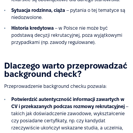
Sytuacja rodzinna, ciąża
– pytania o tej tematyce są
niedozwolone.
Historia kredytowa
– w Polsce nie może być
podstawą decyzji rekrutacyjnej, poza wyjątkowymi
przypadkami (np. zawody regulowane).
Dlaczego warto przeprowadzać
background check?
Przeprowadzenie background checku pozwala:
Potwierdzić autentyczność informacji zawartych w
CV i przekazanych podczas rozmowy rekrutacyjnej
–
takich jak doświadczenie zawodowe, wykształcenie
czy posiadane certyfikaty, np. czy kandydat
rzeczywiście ukończył wskazane studia, a uczelnia,