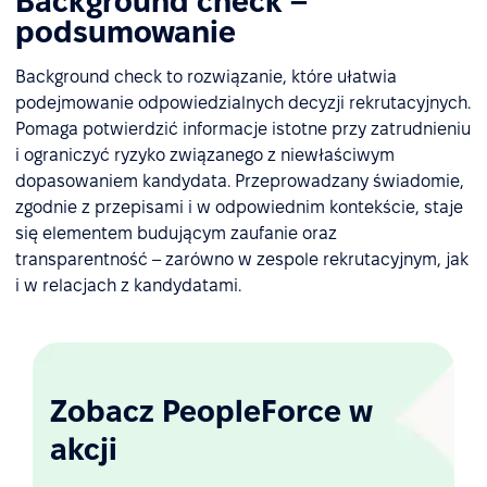
Background check –
podsumowanie
Background check to rozwiązanie, które ułatwia
podejmowanie odpowiedzialnych decyzji rekrutacyjnych.
Pomaga potwierdzić informacje istotne przy zatrudnieniu
i ograniczyć ryzyko związanego z niewłaściwym
dopasowaniem kandydata. Przeprowadzany świadomie,
zgodnie z przepisami i w odpowiednim kontekście, staje
się elementem budującym zaufanie oraz
transparentność – zarówno w zespole rekrutacyjnym, jak
i w relacjach z kandydatami.
Zobacz PeopleForce w
akcji