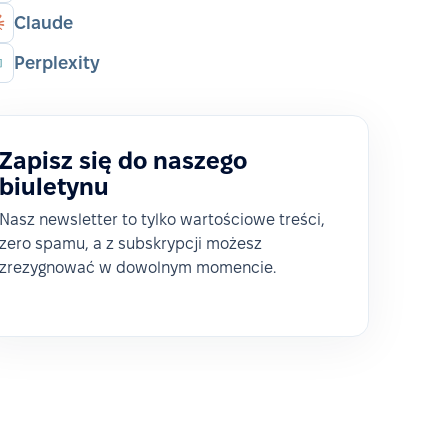
Claude
Perplexity
Zapisz się do naszego
biuletynu
Nasz newsletter to tylko wartościowe treści,
zero spamu, a z subskrypcji możesz
zrezygnować w dowolnym momencie.