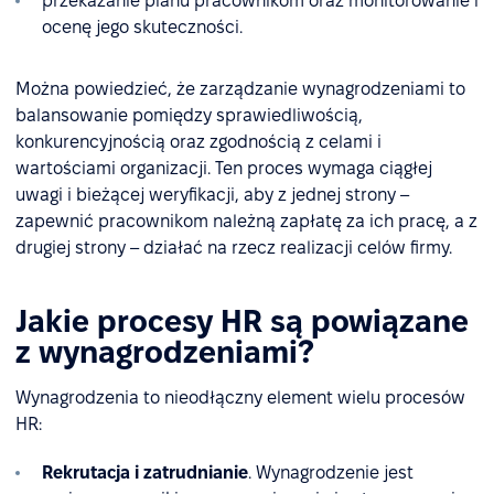
przekazanie planu pracownikom oraz monitorowanie i
ocenę jego skuteczności.
Można powiedzieć, że zarządzanie wynagrodzeniami to
balansowanie pomiędzy sprawiedliwością,
konkurencyjnością oraz zgodnością z celami i
wartościami organizacji. Ten proces wymaga ciągłej
uwagi i bieżącej weryfikacji, aby z jednej strony –
zapewnić pracownikom należną zapłatę za ich pracę, a z
drugiej strony – działać na rzecz realizacji celów firmy.
Jakie procesy HR są powiązane
z wynagrodzeniami?
Wynagrodzenia to nieodłączny element wielu procesów
HR:
Rekrutacja i zatrudnianie
. Wynagrodzenie jest