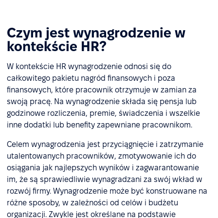
Czym jest wynagrodzenie w
kontekście HR?
W kontekście HR wynagrodzenie odnosi się do
całkowitego pakietu nagród finansowych i poza
finansowych, które pracownik otrzymuje w zamian za
swoją pracę. Na wynagrodzenie składa się pensja lub
godzinowe rozliczenia, premie, świadczenia i wszelkie
inne dodatki lub benefity zapewniane pracownikom.
Celem wynagrodzenia jest przyciągnięcie i zatrzymanie
utalentowanych pracowników, zmotywowanie ich do
osiągania jak najlepszych wyników i zagwarantowanie
im, że są sprawiedliwie wynagradzani za swój wkład w
rozwój firmy. Wynagrodzenie może być konstruowane na
różne sposoby, w zależności od celów i budżetu
organizacji. Zwykle jest określane na podstawie