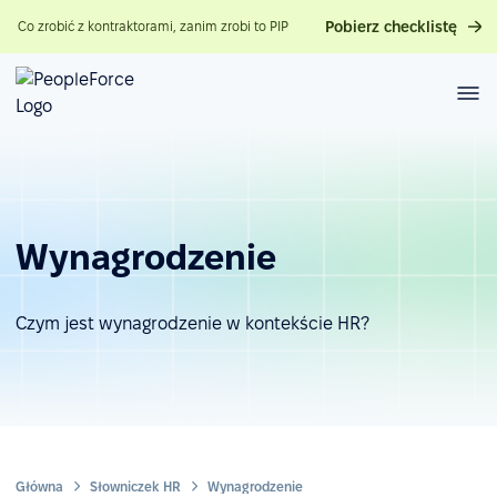
Pobierz checklistę
Co zrobić z kontraktorami, zanim zrobi to PIP
Wynagrodzenie
Czym jest wynagrodzenie w kontekście HR?
Główna
Słowniczek HR
Wynagrodzenie