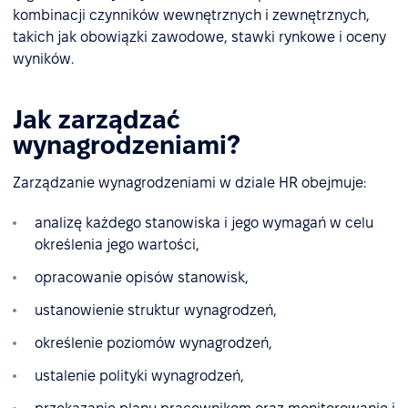
kombinacji czynników wewnętrznych i zewnętrznych,
takich jak obowiązki zawodowe, stawki rynkowe i oceny
wyników.
Jak zarządzać
wynagrodzeniami?
Zarządzanie wynagrodzeniami w dziale HR obejmuje:
analizę każdego stanowiska i jego wymagań w celu
określenia jego wartości,
opracowanie opisów stanowisk,
ustanowienie struktur wynagrodzeń,
określenie poziomów wynagrodzeń,
ustalenie polityki wynagrodzeń,