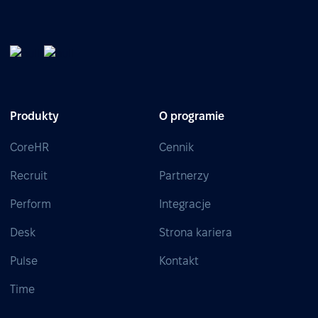
Produkty
O programie
CoreHR
Cennik
Recruit
Partnerzy
Perform
Integracje
Desk
Strona kariera
Pulse
Kontakt
Time