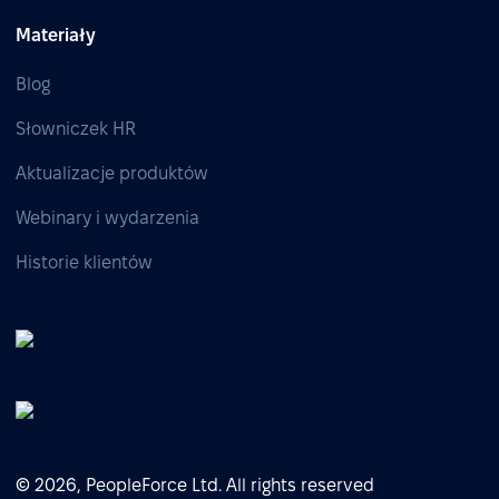
Materiały
Blog
Słowniczek HR
Aktualizacje produktów
Webinary i wydarzenia
Historie klientów
© 2026, PeopleForce Ltd. All rights reserved