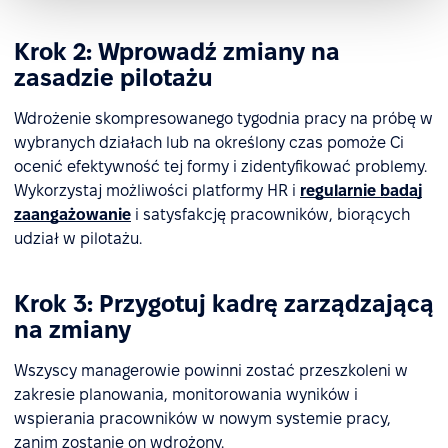
Krok 2: Wprowadź zmiany na
zasadzie pilotażu
Wdrożenie skompresowanego tygodnia pracy na próbę w
wybranych działach lub na określony czas pomoże Ci
ocenić efektywność tej formy i zidentyfikować problemy.
Wykorzystaj możliwości platformy HR i
regularnie badaj
zaangażowanie
i satysfakcję pracowników, biorących
udział w pilotażu.
Krok 3: Przygotuj kadrę zarządzającą
na zmiany
Wszyscy managerowie powinni zostać przeszkoleni w
zakresie planowania, monitorowania wyników i
wspierania pracowników w nowym systemie pracy,
zanim zostanie on wdrożony.