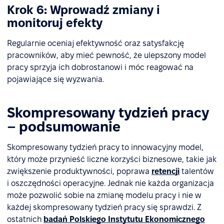
Krok 6: Wprowadź zmiany i
monitoruj efekty
Regularnie oceniaj efektywność oraz satysfakcję
pracowników, aby mieć pewność, że ulepszony model
pracy sprzyja ich dobrostanowi i móc reagować na
pojawiające się wyzwania.
Skompresowany tydzień pracy
– podsumowanie
Skompresowany tydzień pracy to innowacyjny model,
który może przynieść liczne korzyści biznesowe, takie jak
zwiększenie produktywności, poprawa
retencji
talentów
i oszczędności operacyjne. Jednak nie każda organizacja
może pozwolić sobie na zmianę modelu pracy i nie w
każdej skompresowany tydzień pracy się sprawdzi. Z
ostatnich
badań Polskiego Instytutu Ekonomicznego