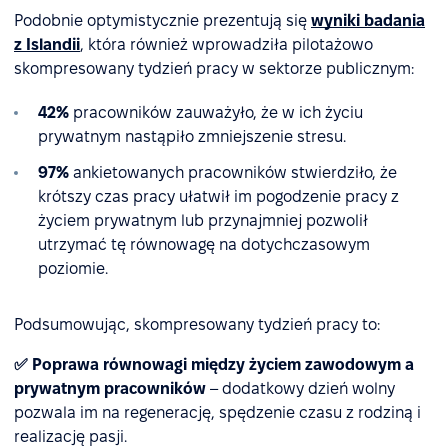
Podobnie optymistycznie prezentują się
wyniki badania
z Islandii
, która również wprowadziła pilotażowo
skompresowany tydzień pracy w sektorze publicznym:
42%
pracowników zauważyło, że w ich życiu
prywatnym nastąpiło zmniejszenie stresu.
97%
ankietowanych pracowników stwierdziło, że ​​
krótszy czas pracy ułatwił im pogodzenie pracy z
życiem prywatnym lub przynajmniej pozwolił
utrzymać tę równowagę na dotychczasowym
poziomie.
Podsumowując, skompresowany tydzień pracy to:
✅ Poprawa równowagi między życiem zawodowym a
prywatnym pracowników
– dodatkowy dzień wolny
pozwala im na regenerację, spędzenie czasu z rodziną i
realizację pasji.