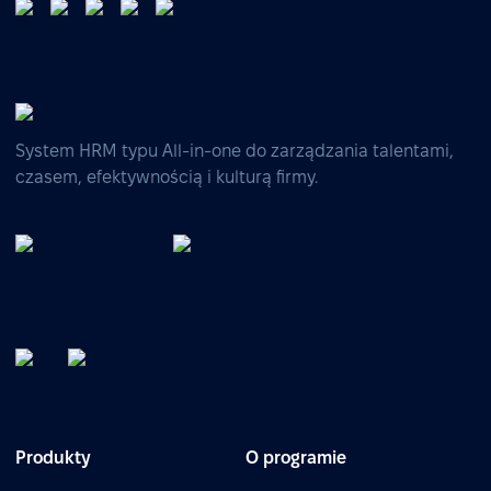
System HRM typu All-in-one do zarządzania talentami,
czasem, efektywnością i kulturą firmy.
Produkty
O programie