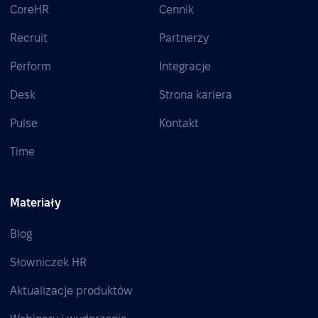
CoreHR
Cennik
Recruit
Partnerzy
Perform
Integracje
Desk
Strona kariera
Pulse
Kontakt
Time
Materiały
Blog
Słowniczek HR
Aktualizacje produktów