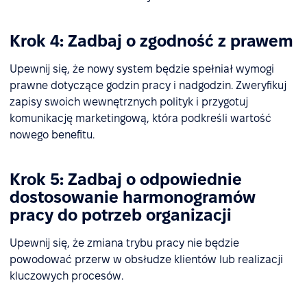
Krok 4: Zadbaj o zgodność z prawem
Upewnij się, że nowy system będzie spełniał wymogi
prawne dotyczące godzin pracy i nadgodzin. Zweryfikuj
zapisy swoich wewnętrznych polityk i przygotuj
komunikację marketingową, która podkreśli wartość
nowego benefitu.
Krok 5: Zadbaj o odpowiednie
dostosowanie harmonogramów
pracy do potrzeb organizacji
Upewnij się, że zmiana trybu pracy nie będzie
powodować przerw w obsłudze klientów lub realizacji
kluczowych procesów.