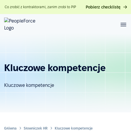
Pobierz checklistę
Co zrobić z kontraktorami, zanim zrobi to PIP
Kluczowe kompetencje
Kluczowe kompetencje
Główna
Słowniczek HR
Kluczowe kompetencje