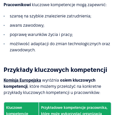
Pracownikowi
kluczowe kompetencje mogą zapewnić:
szansę na szybkie znalezienie zatrudnienia;
awans zawodowy;
poprawę warunków życia i pracy;
możliwość adaptacji do zmian technologicznych oraz
zawodowych.
Przykłady kluczowych kompetencji
Komisja Europejska
wyróżnia
osiem kluczowych
kompetencji
, które możemy przełożyć na konkretne
przykłady kluczowych kompetencji u pracowników:
Kluczowe
Przykładowe kompetencje pracownika,
kompetencje
które może wykorzystać organizacja