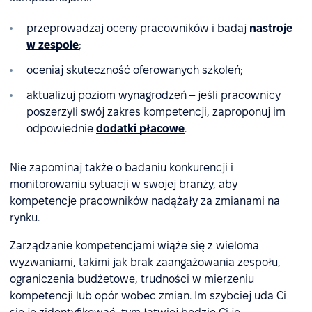
przeprowadzaj oceny pracowników i badaj
nastroje
w zespole
;
oceniaj skuteczność oferowanych szkoleń;
aktualizuj poziom wynagrodzeń – jeśli pracownicy
poszerzyli swój zakres kompetencji, zaproponuj im
odpowiednie
dodatki płacowe
.
Nie zapominaj także o badaniu konkurencji i
monitorowaniu sytuacji w swojej branży, aby
kompetencje pracowników nadążały za zmianami na
rynku.
Zarządzanie kompetencjami wiąże się z wieloma
wyzwaniami, takimi jak brak zaangażowania zespołu,
ograniczenia budżetowe, trudności w mierzeniu
kompetencji lub opór wobec zmian. Im szybciej uda Ci