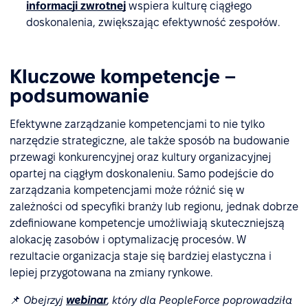
informacji zwrotnej
wspiera kulturę ciągłego
doskonalenia, zwiększając efektywność zespołów.
Kluczowe kompetencje –
podsumowanie
Efektywne zarządzanie kompetencjami to nie tylko
narzędzie strategiczne, ale także sposób na budowanie
przewagi konkurencyjnej oraz kultury organizacyjnej
opartej na ciągłym doskonaleniu. Samo podejście do
zarządzania kompetencjami może różnić się w
zależności od specyfiki branży lub regionu, jednak dobrze
zdefiniowane kompetencje umożliwiają skuteczniejszą
alokację zasobów i optymalizację procesów. W
rezultacie organizacja staje się bardziej elastyczna i
lepiej przygotowana na zmiany rynkowe.
📌
Obejrzyj
webinar
, który dla PeopleForce poprowadziła