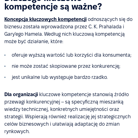
kompetencje są ważne?
Koncepcja kluczowych kompetencji
odnoszących się do
biznesu została wprowadzona przez C. K. Prahalada i
Gary'ego Hamela. Według nich kluczową kompetencją
może być działanie, które:
oferuje wyższą wartość lub korzyści dla konsumenta;
nie może zostać skopiowane przez konkurencję;
jest unikalne lub występuje bardzo rzadko.
Dla organizacji
kluczowe kompetencje stanowią źródło
przewagi konkurencyjnej – są specyficzną mieszanką
wiedzy technicznej, konkretnych umiejętności oraz
strategii. Wspierają również realizację jej strategicznych
celów biznesowych i ułatwiają adaptację do zmian
rynkowych.