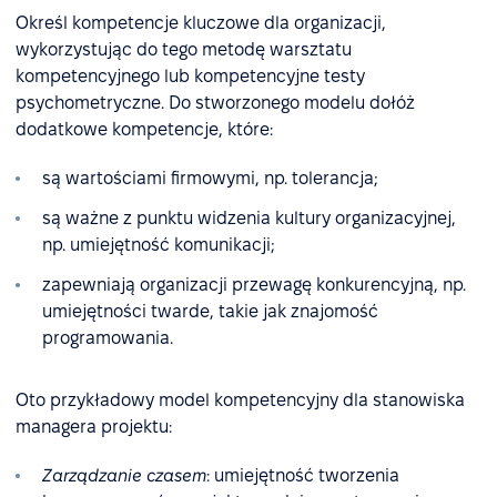
Określ kompetencje kluczowe dla organizacji,
wykorzystując do tego metodę warsztatu
kompetencyjnego lub kompetencyjne testy
psychometryczne. Do stworzonego modelu dołóż
dodatkowe kompetencje, które:
są wartościami firmowymi, np. tolerancja;
są ważne z punktu widzenia kultury organizacyjnej,
np. umiejętność komunikacji;
zapewniają organizacji przewagę konkurencyjną, np.
umiejętności twarde, takie jak znajomość
programowania.
Oto przykładowy model kompetencyjny dla stanowiska
managera projektu:
Zarządzanie czasem
: umiejętność tworzenia