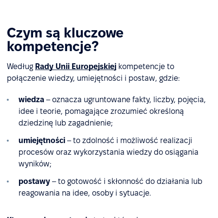
Czym są kluczowe
kompetencje?
Według
Rady Unii Europejskiej
kompetencje to
połączenie wiedzy, umiejętności i postaw, gdzie:
wiedza
– oznacza ugruntowane fakty, liczby, pojęcia,
idee i teorie, pomagające zrozumieć określoną
dziedzinę lub zagadnienie;
umiejętności
– to zdolność i możliwość realizacji
procesów oraz wykorzystania wiedzy do osiągania
wyników;
postawy
– to gotowość i skłonność do działania lub
reagowania na idee, osoby i sytuacje.