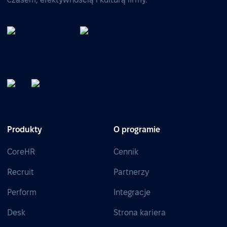
Produkty
O programie
CoreHR
Cennik
Recruit
Partnerzy
Perform
Integracje
Desk
Strona kariera