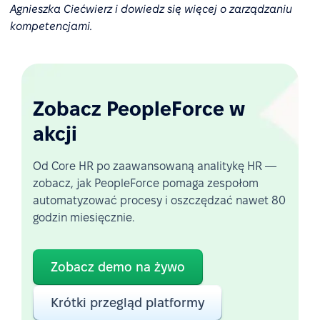
Agnieszka Ciećwierz i dowiedz się więcej o zarządzaniu
kompetencjami.
Zobacz PeopleForce w
akcji
Od Core HR po zaawansowaną analitykę HR —
zobacz, jak PeopleForce pomaga zespołom
automatyzować procesy i oszczędzać nawet 80
godzin miesięcznie.
Zobacz demo na żywo
Krótki przegląd platformy