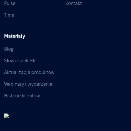
Pulse
Kontakt
Time
Materiały
Blog
Słowniczek HR
Aktualizacje produktów
Webinary i wydarzenia
Historie klientów