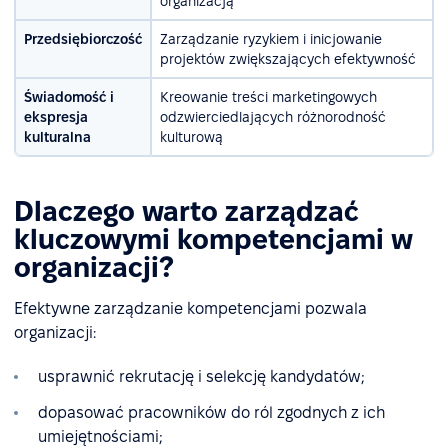
organizacją
Przedsiębiorczość
Zarządzanie ryzykiem i inicjowanie
projektów zwiększających efektywność
Świadomość i
Kreowanie treści marketingowych
ekspresja
odzwierciedlających różnorodność
kulturalna
kulturową
Dlaczego warto zarządzać
kluczowymi kompetencjami w
organizacji?
Efektywne zarządzanie kompetencjami pozwala
organizacji:
usprawnić rekrutację i selekcję kandydatów;
dopasować pracowników do ról zgodnych z ich
umiejętnościami;