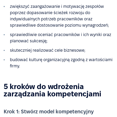
zwiększyć zaangażowanie i motywację zespołów
poprzez dopasowanie ścieżek rozwoju do
indywidualnych potrzeb pracowników oraz
sprawiedliwe dostosowanie poziomu wynagrodzeń;
sprawiedliwie oceniać pracowników i ich wyniki oraz
planować sukcesję;
skuteczniej realizować cele biznesowe;
budować kulturę organizacyjną zgodną z wartościami
firmy.
5 kroków do wdrożenia
zarządzania kompetencjami
Krok 1: Stwórz model kompetencyjny