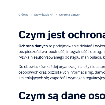
Główna
Słowniczek HR
Ochrona danych
Czym jest ochron
Ochrona danych
to podejmowanie działań i wyko
bezpieczeństwo, poufność, integralność i dostępn
ryzyka nieautoryzowanego dostępu, manipulacji, k
Do obowiązków każdej organizacji należy nieusta
osobowych oraz pozostałych informacji (np. danyc
zmieniających się zagrożeń i wymagań regulacyjny
Czym są dane os