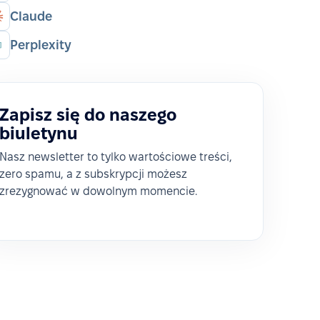
Claude
Perplexity
Zapisz się do naszego
biuletynu
Nasz newsletter to tylko wartościowe treści,
zero spamu, a z subskrypcji możesz
zrezygnować w dowolnym momencie.