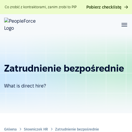
Pobierz checklistę
Co zrobić z kontraktorami, zanim zrobi to PIP
Zatrudnienie bezpośrednie
What is direct hire?
Główna
Słowniczek HR
Zatrudnienie bezpośrednie