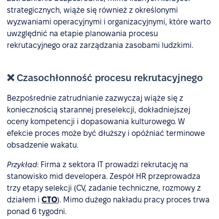
strategicznych, wiąże się również z określonymi
wyzwaniami operacyjnymi i organizacyjnymi, które warto
uwzględnić na etapie planowania procesu
rekrutacyjnego oraz zarządzania zasobami ludzkimi.
❌ Czasochłonność procesu rekrutacyjnego
Bezpośrednie zatrudnianie zazwyczaj wiąże się z
koniecznością starannej preselekcji, dokładniejszej
oceny kompetencji i dopasowania kulturowego. W
efekcie proces może być dłuższy i opóźniać terminowe
obsadzenie wakatu.
Przykład
: Firma z sektora IT prowadzi rekrutację na
stanowisko mid developera. Zespół HR przeprowadza
trzy etapy selekcji (CV, zadanie techniczne, rozmowy z
działem i
CTO
). Mimo dużego nakładu pracy proces trwa
ponad 6 tygodni.