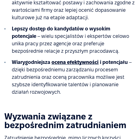
aktywnie kształtować postawy i zachowania zgodne z
wartościami firmy oraz lepiej ocenić dopasowanie
kulturowe już na etapie adaptacji.
Lepszy dostęp do kandydatów o wysokim
potencjale
– wielu specjalistów i ekspertów celowo
unika pracy przez agencje oraz preferuje
bezpośrednie relacje z przyszłym pracodawcą.
Wiarygodniejsza
ocena efektywności
i potencjału
–
dzięki bezpośredniemu zarządzaniu procesem
zatrudnienia oraz oceną pracownika możliwe jest
szybsze identyfikowanie talentów i planowanie
działań rozwojowych.
Wyzwania związane z
bezpośrednim zatrudnianiem
Zatrudnienie bezpośrednie, mimo licznych korzyści