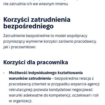
nie zatrudnia ich we własnym imieniu.
Korzyści zatrudnienia
bezpośredniego
Zatrudnienie bezpośrednie to model współpracy
przynoszący wymierne korzyści zarówno pracodawcy,
jak i pracownikowi:
Korzyści dla pracownika
Możliwość indywidualnego kształtowania
warunków zatrudnienia
– bezpośrednia relacja z
pracodawcą (również w przypadku wsparcia agencji
rekrutacyjnej) pozwala kandydatowi negocjować
warunki adekwatne do kompetencji, oczekiwań i roli
w organizacji.