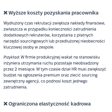
❌ Wyższe koszty pozyskania pracownika
Wydłużony czas rekrutacji zwiększa nakłady finansowe,
zwłaszcza w przypadku konieczności zatrudnienia
dodatkowych rekruterów, korzystania z płatnych
narzędzi sourcingowych lub przedłużonej nieobecności
kluczowej osoby w zespole.
Przykład
: W firmie produkcyjnej wakat na stanowisku
inżyniera utrzymania ruchu pozostaje nieobsadzony
przez 2 miesiące. W tym czasie dział HR musi zwiększyć
budżet na ogłoszenia premium oraz zlecić sourcing
zewnętrzny agencji, co podnosi koszt jednego
zatrudnienia.
❌ Ograniczona elastyczność kadrowa