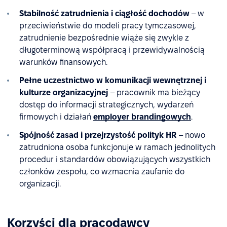
Stabilność zatrudnienia i ciągłość dochodów
– w
przeciwieństwie do modeli pracy tymczasowej,
zatrudnienie bezpośrednie wiąże się zwykle z
długoterminową współpracą i przewidywalnością
warunków finansowych.
Pełne uczestnictwo w komunikacji wewnętrznej i
kulturze organizacyjnej
– pracownik ma bieżący
dostęp do informacji strategicznych, wydarzeń
firmowych i działań
employer brandingowych
.
Spójność zasad i przejrzystość polityk HR
– nowo
zatrudniona osoba funkcjonuje w ramach jednolitych
procedur i standardów obowiązujących wszystkich
członków zespołu, co wzmacnia zaufanie do
organizacji.
Korzyści dla pracodawcy