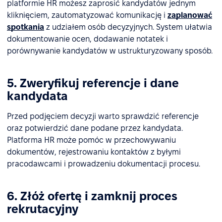
platformie HR możesz zaprosić kandydatów jednym
kliknięciem, zautomatyzować komunikację i
zaplanować
spotkania
z udziałem osób decyzyjnych. System ułatwia
dokumentowanie ocen, dodawanie notatek i
porównywanie kandydatów w ustrukturyzowany sposób.
5. Zweryfikuj referencje i dane
kandydata
Przed podjęciem decyzji warto sprawdzić referencje
oraz potwierdzić dane podane przez kandydata.
Platforma HR może pomóc w przechowywaniu
dokumentów, rejestrowaniu kontaktów z byłymi
pracodawcami i prowadzeniu dokumentacji procesu.
6. Złóż ofertę i zamknij proces
rekrutacyjny