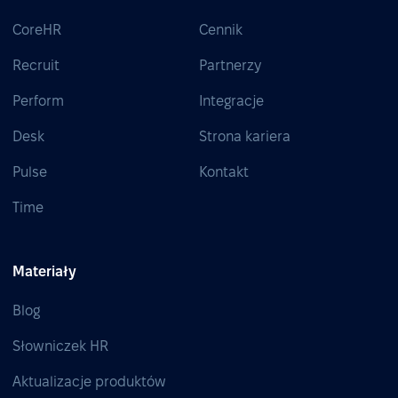
CoreHR
Cennik
Recruit
Partnerzy
Perform
Integracje
Desk
Strona kariera
Pulse
Kontakt
Time
Materiały
Blog
Słowniczek HR
Aktualizacje produktów