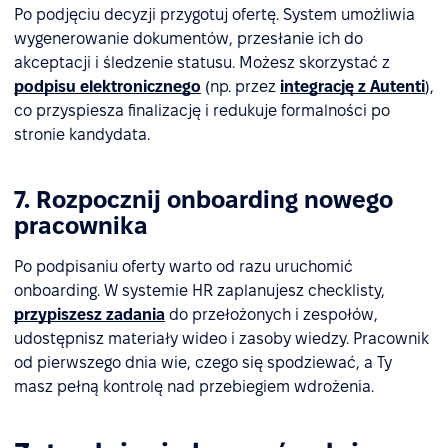
Po podjęciu decyzji przygotuj ofertę. System umożliwia
wygenerowanie dokumentów, przesłanie ich do
akceptacji i śledzenie statusu. Możesz skorzystać z
podpisu elektronicznego
(np. przez
integrację z Autenti
),
co przyspiesza finalizację i redukuje formalności po
stronie kandydata.
7. Rozpocznij onboarding nowego
pracownika
Po podpisaniu oferty warto od razu uruchomić
onboarding. W systemie HR zaplanujesz checklisty,
przypiszesz zadania
do przełożonych i zespołów,
udostępnisz materiały wideo i zasoby wiedzy. Pracownik
od pierwszego dnia wie, czego się spodziewać, a Ty
masz pełną kontrolę nad przebiegiem wdrożenia.