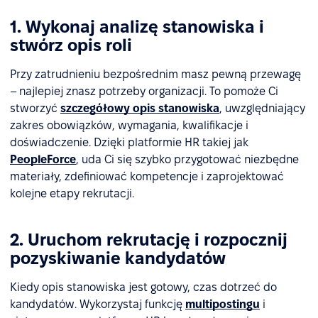
1. Wykonaj analizę stanowiska i
stwórz opis roli
Przy zatrudnieniu bezpośrednim masz pewną przewagę
– najlepiej znasz potrzeby organizacji. To pomoże Ci
stworzyć
szczegółowy opis stanowiska
, uwzględniający
zakres obowiązków, wymagania, kwalifikacje i
doświadczenie. Dzięki platformie HR takiej jak
PeopleForce
, uda Ci się szybko przygotować niezbędne
materiały, zdefiniować kompetencje i zaprojektować
kolejne etapy rekrutacji.
2. Uruchom rekrutację i rozpocznij
pozyskiwanie kandydatów
Kiedy opis stanowiska jest gotowy, czas dotrzeć do
kandydatów. Wykorzystaj funkcję
multipostingu
i