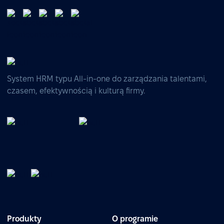
System HRM typu All-in-one do zarządzania talentami,
czasem, efektywnością i kulturą firmy.
Produkty
O programie