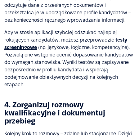
odczytuje dane z przesłanych dokumentów i
przekształca je w uporządkowane profile kandydatów –
bez konieczności ręcznego wprowadzania informacji.
Aby w stosie aplikacji szybciej odszukać najlepiej
rokujących kandydatów, możesz przeprowadzić
testy
screeningowe
(np. językowe, logiczne, kompetencyjne).
Pozwolą one wstępnie ocenić dopasowanie kandydatów
do wymagań stanowiska. Wyniki testów są zapisywane
bezpośrednio w profilu kandydata i wspierają
podejmowanie obiektywnych decyzji na kolejnych
etapach.
4. Zorganizuj rozmowy
kwalifikacyjne i dokumentuj
przebieg
Kolejny krok to rozmowy – zdalne lub stacjonarne. Dzięki