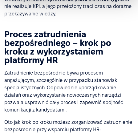
nie realizuje KPI, a jego przełożony traci czas na doraźne
przekazywanie wiedzy.
Proces zatrudnienia
bezpośredniego – krok po
kroku z wykorzystaniem
platformy HR
Zatrudnienie bezpośrednie bywa procesem
angażującym, szczególnie w przypadku stanowisk
specjalistycznych. Odpowiednie uporządkowanie
działań oraz wykorzystanie nowoczesnych narzędzi
pozwala usprawnić cały proces i zapewnić spójność
komunikacji z kandydatami.
Oto jak krok po kroku możesz zorganizować zatrudnienie
bezpośrednie przy wsparciu platformy HR: