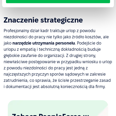
Znaczenie strategiczne
Profesjonalny dział kadr traktuje urlop z powodu
niezdolności do pracy nie tylko jako źródło kosztów, ale
jako
narzędzie utrzymania personelu
. Podejście do
urlopu z empatią i techniczną dokładnością buduje
głębokie zaufanie do organizacji. Z drugiej strony,
niewłaściwe postępowanie w przypadku wniosku o urlop
z powodu niezdolności do pracy jest jedną z
najczęstszych przyczyn sporów sądowych w zakresie
zatrudnienia, co sprawia, że ścisłe przestrzeganie zasad
i dokumentacji jest absolutną koniecznością dla firmy.