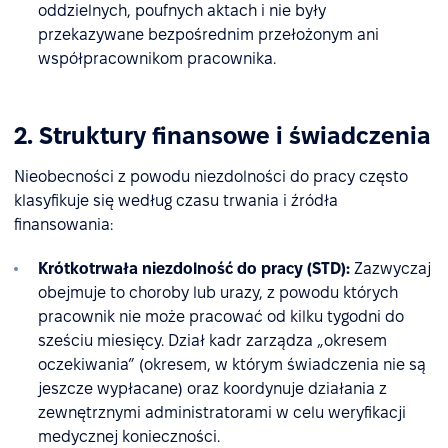
oddzielnych, poufnych aktach i nie były
przekazywane bezpośrednim przełożonym ani
współpracownikom pracownika.
2. Struktury finansowe i świadczenia
Nieobecności z powodu niezdolności do pracy często
klasyfikuje się według czasu trwania i źródła
finansowania:
Krótkotrwała niezdolność do pracy (STD):
Zazwyczaj
obejmuje to choroby lub urazy, z powodu których
pracownik nie może pracować od kilku tygodni do
sześciu miesięcy. Dział kadr zarządza „okresem
oczekiwania” (okresem, w którym świadczenia nie są
jeszcze wypłacane) oraz koordynuje działania z
zewnętrznymi administratorami w celu weryfikacji
medycznej konieczności.