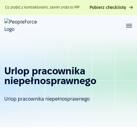
Pobierz checklistę
Co zrobić z kontraktorami, zanim zrobi to PIP
Urlop pracownika
niepełnosprawnego
Urlop pracownika niepełnosprawnego