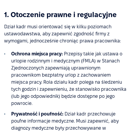
1. Otoczenie prawne i regulacyjne
Dział kadr musi orientować się w kilku poziomach
ustawodawstwa, aby zapewnić zgodność firmy z
wymogami, jednocześnie chroniąc prawa pracownika:
Ochrona miejsca pracy:
Przepisy takie jak ustawa o
urlopie rodzinnym i medycznym (FMLA) w Stanach
Zjednoczonych zapewniają uprawnionym
pracownikom bezpłatny urlop z zachowaniem
miejsca pracy. Rola działu kadr polega na śledzeniu
tych godzin i zapewnieniu, że stanowisko pracownika
(lub jego odpowiednik) będzie dostępne po jego
powrocie.
Prywatność i poufność:
Dział kadr przechowuje
poufne informacje medyczne. Musi zapewnić, aby
diagnozy medyczne były przechowywane w