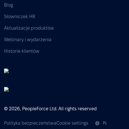
Blog
Słowniczek HR
Aktualizacje produktów
Webinary i wydarzenia
Historie klientów
© 2026, PeopleForce Ltd. All rights reserved
Polityka bezpieczeństwa
Cookie settings
PL