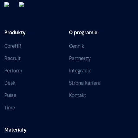
Produkty
O programie
CoreHR
Cennik
Recruit
Partnerzy
Perform
Integracje
Desk
Strona kariera
Pulse
Kontakt
Time
Materiały