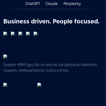
ChatGPT
Claude
Perplexity
Business driven. People focused.
System HRM typu All-in-one do zarządzania talentami,
czasem, efektywnością i kulturą firmy.