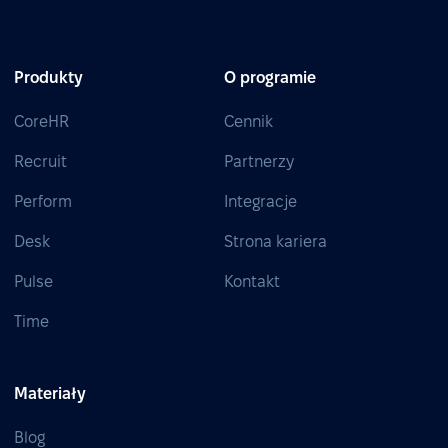
Produkty
O programie
CoreHR
Cennik
Recruit
Partnerzy
Perform
Integracje
Desk
Strona kariera
Pulse
Kontakt
Time
Materiały
Blog