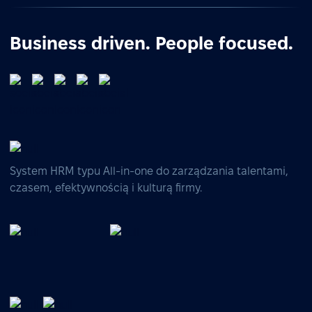
Business driven. People focused.
System HRM typu All-in-one do zarządzania talentami,
czasem, efektywnością i kulturą firmy.