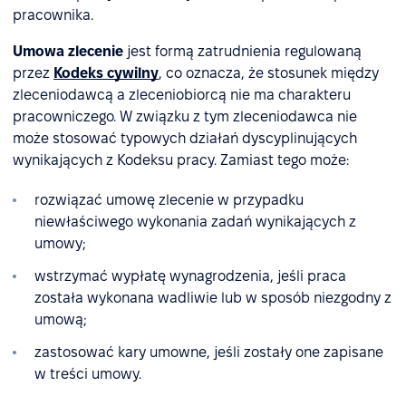
pracownika.
Umowa zlecenie
jest formą zatrudnienia regulowaną
przez
Kodeks cywilny
, co oznacza, że stosunek między
zleceniodawcą a zleceniobiorcą nie ma charakteru
pracowniczego. W związku z tym zleceniodawca nie
może stosować typowych działań dyscyplinujących
wynikających z Kodeksu pracy. Zamiast tego może:
rozwiązać umowę zlecenie w przypadku
niewłaściwego wykonania zadań wynikających z
umowy;
wstrzymać wypłatę wynagrodzenia, jeśli praca
została wykonana wadliwie lub w sposób niezgodny z
umową;
zastosować kary umowne, jeśli zostały one zapisane
w treści umowy.