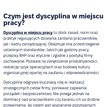
Czym jest dyscyplina w miejscu
pracy?
Dyscyplina w miejscu pracy
to zbiór zasad, norm oraz
praktyk regulujących działania zarówno pracowników,
jak i kadry zarządzającej. Obejmuje ona przestrzeganie
ustalonych standardów, takich jak godziny pracy,
przepisy BHP oraz etyczne i zgodne z polityką firmy
zachowanie. Pozwala na zwiększenie produktywności,
redukcję ryzyk operacyjnych oraz budowę kultury
organizacyjnej opartej na zaufaniu i odpowiedzialności.
Dyscyplina odgrywa kluczową rolę w realizacji
strategicznych celów firmy, ponieważ zapewnia
porządek i bezpieczeństwo. Nie polega jednak na
dominacji nad pracownikami czy karaniu ich za drobne
przewinienia. Jej celem jest wspieranie pozytywnych