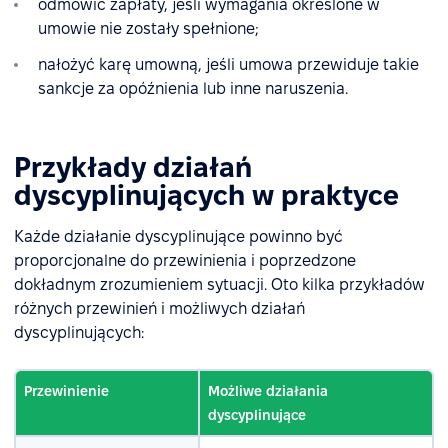
odmówić zapłaty, jeśli wymagania określone w
umowie nie zostały spełnione;
nałożyć karę umowną, jeśli umowa przewiduje takie
sankcje za opóźnienia lub inne naruszenia.
Przykłady działań
dyscyplinujących w praktyce
Każde działanie dyscyplinujące powinno być
proporcjonalne do przewinienia i poprzedzone
dokładnym zrozumieniem sytuacji. Oto kilka przykładów
różnych przewinień i możliwych działań
dyscyplinujących:
Przewinienie
Możliwe działania
dyscyplinujące