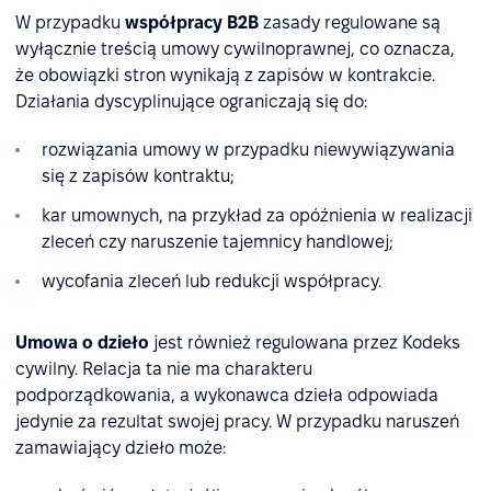
W przypadku
współpracy B2B
zasady regulowane są
wyłącznie treścią umowy cywilnoprawnej, co oznacza,
że obowiązki stron wynikają z zapisów w kontrakcie.
Działania dyscyplinujące ograniczają się do:
rozwiązania umowy w przypadku niewywiązywania
się z zapisów kontraktu;
kar umownych, na przykład za opóźnienia w realizacji
zleceń czy naruszenie tajemnicy handlowej;
wycofania zleceń lub redukcji współpracy.
Umowa o dzieło
jest również regulowana przez Kodeks
cywilny. Relacja ta nie ma charakteru
podporządkowania, a wykonawca dzieła odpowiada
jedynie za rezultat swojej pracy. W przypadku naruszeń
zamawiający dzieło może: