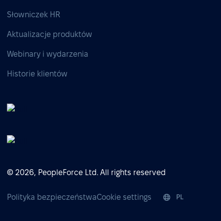
Słowniczek HR
Aktualizacje produktów
Webinary i wydarzenia
Historie klientów
© 2026, PeopleForce Ltd. All rights reserved
Polityka bezpieczeństwa
Cookie settings
PL