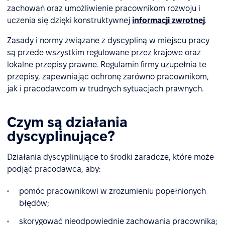
zachowań oraz umożliwienie pracownikom rozwoju i
uczenia się dzięki konstruktywnej
informacji zwrotnej
.
Zasady i normy związane z dyscypliną w miejscu pracy
są przede wszystkim regulowane przez krajowe oraz
lokalne przepisy prawne. Regulamin firmy uzupełnia te
przepisy, zapewniając ochronę zarówno pracownikom,
jak i pracodawcom w trudnych sytuacjach prawnych.
Czym są działania
dyscyplinujące?
Działania dyscyplinujące to środki zaradcze, które może
podjąć pracodawca, aby:
pomóc pracownikowi w zrozumieniu popełnionych
błędów;
skorygować nieodpowiednie zachowania pracownika;