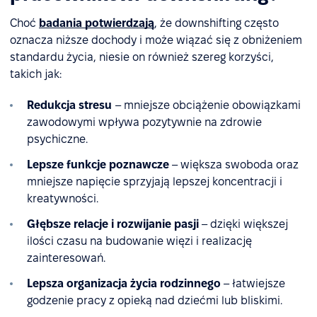
Choć
badania potwierdzają
, że downshifting często
oznacza niższe dochody i może wiązać się z obniżeniem
standardu życia, niesie on również szereg korzyści,
takich jak:
Redukcja stresu
– mniejsze obciążenie obowiązkami
zawodowymi wpływa pozytywnie na zdrowie
psychiczne.
Lepsze funkcje poznawcze
– większa swoboda oraz
mniejsze napięcie sprzyjają lepszej koncentracji i
kreatywności.
Głębsze relacje i rozwijanie pasji
– dzięki większej
ilości czasu na budowanie więzi i realizację
zainteresowań.
Lepsza organizacja życia rodzinnego
– łatwiejsze
godzenie pracy z opieką nad dziećmi lub bliskimi.