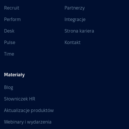
Recruit
Partnerzy
Perform
Integracje
Desk
Strona kariera
Pulse
Kontakt
Time
Materiały
Blog
Słowniczek HR
Aktualizacje produktów
Webinary i wydarzenia