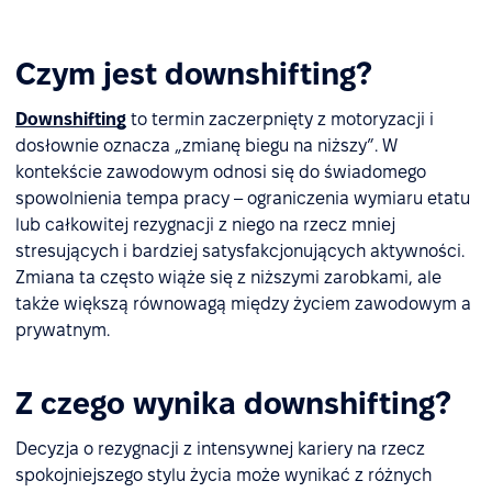
Czym jest downshifting?
Downshifting
to termin zaczerpnięty z motoryzacji i
dosłownie oznacza „zmianę biegu na niższy”. W
kontekście zawodowym odnosi się do świadomego
spowolnienia tempa pracy – ograniczenia wymiaru etatu
lub całkowitej rezygnacji z niego na rzecz mniej
stresujących i bardziej satysfakcjonujących aktywności.
Zmiana ta często wiąże się z niższymi zarobkami, ale
także większą równowagą między życiem zawodowym a
prywatnym.
Z czego wynika downshifting?
Decyzja o rezygnacji z intensywnej kariery na rzecz
spokojniejszego stylu życia może wynikać z różnych