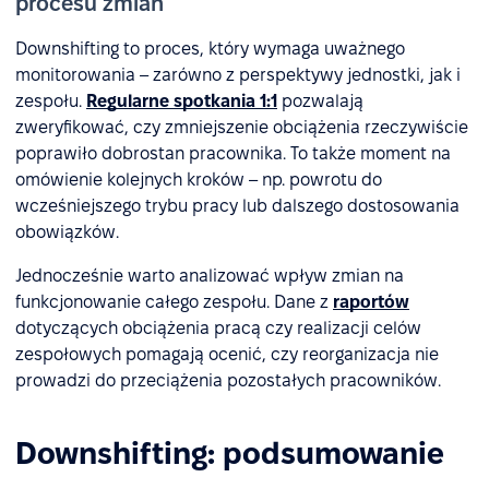
procesu zmian
Downshifting to proces, który wymaga uważnego
monitorowania – zarówno z perspektywy jednostki, jak i
zespołu.
Regularne spotkania 1:1
pozwalają
zweryfikować, czy zmniejszenie obciążenia rzeczywiście
poprawiło dobrostan pracownika. To także moment na
omówienie kolejnych kroków – np. powrotu do
wcześniejszego trybu pracy lub dalszego dostosowania
obowiązków.
Jednocześnie warto analizować wpływ zmian na
funkcjonowanie całego zespołu. Dane z
raportów
dotyczących obciążenia pracą czy realizacji celów
zespołowych pomagają ocenić, czy reorganizacja nie
prowadzi do przeciążenia pozostałych pracowników.
Downshifting: podsumowanie