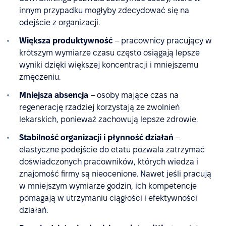
innym przypadku mogłyby zdecydować się na
odejście z organizacji.
Większa produktywność
– pracownicy pracujący w
krótszym wymiarze czasu często osiągają lepsze
wyniki dzięki większej koncentracji i mniejszemu
zmęczeniu.
Mniejsza absencja
– osoby mające czas na
regenerację rzadziej korzystają ze zwolnień
lekarskich, ponieważ zachowują lepsze zdrowie.
Stabilność organizacji i płynność działań
–
elastyczne podejście do etatu pozwala zatrzymać
doświadczonych pracowników, których wiedza i
znajomość firmy są nieocenione. Nawet jeśli pracują
w mniejszym wymiarze godzin, ich kompetencje
pomagają w utrzymaniu ciągłości i efektywności
działań.