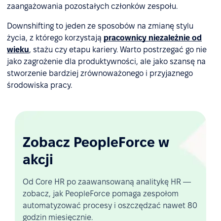
zaangażowania pozostałych członków zespołu.
Downshifting to jeden ze sposobów na zmianę stylu
życia, z którego korzystają
pracownicy niezależnie od
wieku
, stażu czy etapu kariery. Warto postrzegać go nie
jako zagrożenie dla produktywności, ale jako szansę na
stworzenie bardziej zrównoważonego i przyjaznego
środowiska pracy.
Zobacz PeopleForce w
akcji
Od Core HR po zaawansowaną analitykę HR —
zobacz, jak PeopleForce pomaga zespołom
automatyzować procesy i oszczędzać nawet 80
godzin miesięcznie.