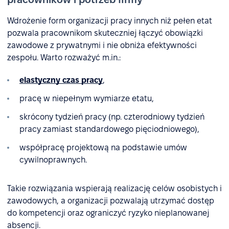
Wdrożenie form organizacji pracy innych niż pełen etat
pozwala pracownikom skuteczniej łączyć obowiązki
zawodowe z prywatnymi i nie obniża efektywności
zespołu. Warto rozważyć m.in.:
elastyczny czas pracy
,
pracę w niepełnym wymiarze etatu,
skrócony tydzień pracy (np. czterodniowy tydzień
pracy zamiast standardowego pięciodniowego),
współpracę projektową na podstawie umów
cywilnoprawnych.
Takie rozwiązania wspierają realizację celów osobistych i
zawodowych, a organizacji pozwalają utrzymać dostęp
do kompetencji oraz ograniczyć ryzyko nieplanowanej
absencji.