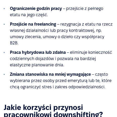
Ograniczenie godzin pracy
– przejście z pełnego
etatu na jego część.
Przejście na freelancing
– rezygnacja z etatu na rzecz
własnej działalności lub pracy kontraktowej, np.
umowy zlecenia, umowy o dzieło czy współpracy
B2B.
Praca hybrydowa lub zdalna
– eliminuje konieczność
codziennych dojazdów i pozwala na bardziej
elastyczne planowanie dnia.
Zmiana stanowiska na mniej wymagające
– często
wybierana przez osoby przed emeryturą lub te, które
chcą ograniczyć stres i zakres odpowiedzialności.
Jakie korzyści przynosi
pracownikowi downshifting?