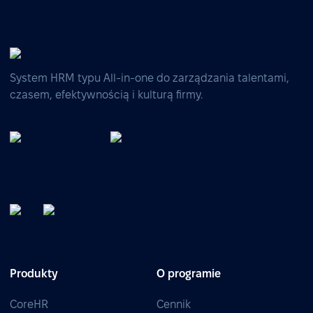
System HRM typu All-in-one do zarządzania talentami,
czasem, efektywnością i kulturą firmy.
Produkty
O programie
CoreHR
Cennik