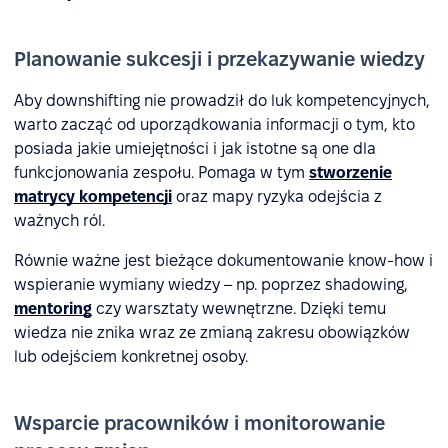
Planowanie sukcesji i przekazywanie wiedzy
Aby downshifting nie prowadził do luk kompetencyjnych,
warto zacząć od uporządkowania informacji o tym, kto
posiada jakie umiejętności i jak istotne są one dla
funkcjonowania zespołu. Pomaga w tym
stworzenie
matrycy kompetencji
oraz mapy ryzyka odejścia z
ważnych ról.
Równie ważne jest bieżące dokumentowanie know-how i
wspieranie wymiany wiedzy – np. poprzez shadowing,
mentoring
czy warsztaty wewnętrzne. Dzięki temu
wiedza nie znika wraz ze zmianą zakresu obowiązków
lub odejściem konkretnej osoby.
Wsparcie pracowników i monitorowanie