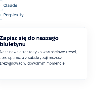
Claude
Perplexity
Zapisz się do naszego
biuletynu
Nasz newsletter to tylko wartościowe treści,
zero spamu, a z subskrypcji możesz
zrezygnować w dowolnym momencie.