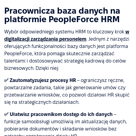
Pracownicza baza danych na
platformie PeopleForce HRM
Wybór odpowiedniego systemu HRM to kluczowy krok
w
digitalizacji zarządzania personelem
. Jednym z narzędzi
oferujących funkcjonalności bazy danych jest platforma
PeopleForce, która pomaga skutecznie zarządzać
talentami i dostosowywać strategię kadrową do celów
biznesowych. Dzięki niej:
✅ Zautomatyzujesz procesy HR
– ograniczysz ręczne,
powtarzalne zadania, takie jak generowanie umów czy
przetwarzanie wniosków, co pozwoli działowi HR skupić
się na strategicznych działaniach.
✅ Ułatwisz pracownikom dostęp do ich danych
–
funkcje samoobsługi umożliwią im aktualizację danych,
pobieranie dokumentów i składanie wniosków bez