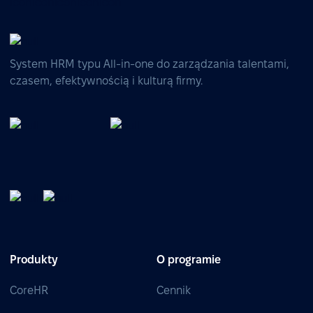
System HRM typu All-in-one do zarządzania talentami,
czasem, efektywnością i kulturą firmy.
Produkty
O programie
CoreHR
Cennik