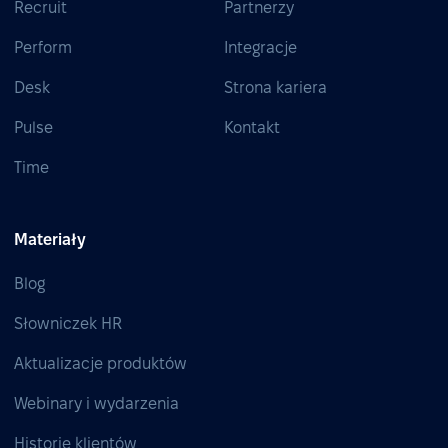
Recruit
Partnerzy
Perform
Integracje
Desk
Strona kariera
Pulse
Kontakt
Time
Materiały
Blog
Słowniczek HR
Aktualizacje produktów
Webinary i wydarzenia
Historie klientów