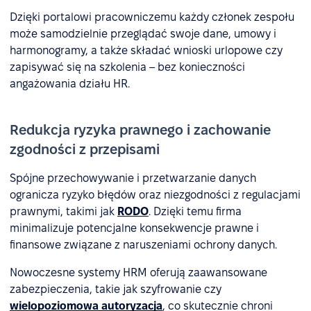
Dzięki portalowi pracowniczemu każdy członek zespołu
może samodzielnie przeglądać swoje dane, umowy i
harmonogramy, a także składać wnioski urlopowe czy
zapisywać się na szkolenia – bez konieczności
angażowania działu HR.
Redukcja ryzyka prawnego i zachowanie
zgodności z przepisami
Spójne przechowywanie i przetwarzanie danych
ogranicza ryzyko błędów oraz niezgodności z regulacjami
prawnymi, takimi jak
RODO
. Dzięki temu firma
minimalizuje potencjalne konsekwencje prawne i
finansowe związane z naruszeniami ochrony danych.
Nowoczesne systemy HRM oferują zaawansowane
zabezpieczenia, takie jak szyfrowanie czy
wielopoziomowa autoryzacja
, co skutecznie chroni