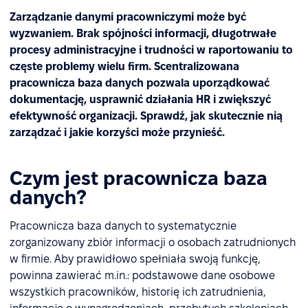
Zarządzanie danymi pracowniczymi może być
wyzwaniem. Brak spójności informacji, długotrwałe
procesy administracyjne i trudności w raportowaniu to
częste problemy wielu firm. Scentralizowana
pracownicza baza danych pozwala uporządkować
dokumentację, usprawnić działania HR i zwiększyć
efektywność organizacji. Sprawdź, jak skutecznie nią
zarządzać i jakie korzyści może przynieść.
Czym jest pracownicza baza
danych?
Pracownicza baza danych to systematycznie
zorganizowany zbiór informacji o osobach zatrudnionych
w firmie. Aby prawidłowo spełniała swoją funkcję,
powinna zawierać m.in.: podstawowe dane osobowe
wszystkich pracowników, historię ich zatrudnienia,