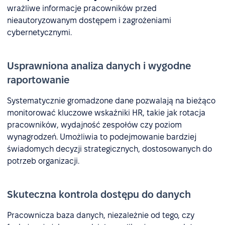
wrażliwe informacje pracowników przed
nieautoryzowanym dostępem i zagrożeniami
cybernetycznymi.
Usprawniona analiza danych i wygodne
raportowanie
Systematycznie gromadzone dane pozwalają na bieżąco
monitorować kluczowe wskaźniki HR, takie jak rotacja
pracowników, wydajność zespołów czy poziom
wynagrodzeń. Umożliwia to podejmowanie bardziej
świadomych decyzji strategicznych, dostosowanych do
potrzeb organizacji.
Skuteczna kontrola dostępu do danych
Pracownicza baza danych, niezależnie od tego, czy