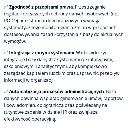
✅
Zgodność z przepisami prawa
. Przestrzeganie
regulacji dotyczących ochrony danych osobowych (np.
RODO) oraz standardów branżowych wymaga
systematycznego monitorowania zmian w przepisach i
dostosowywania zasad korzystania z bazy do aktualnych
wymogów.
✅
Integracja z innymi systemami
. Warto wdrożyć
integrację bazy danych z systemami rekrutacyjnymi,
szkoleniowymi i analitycznymi, aby kompleksowo
zarządzać kapitałem ludzkim oraz usprawnić przepływ
informacji w organizacji.
✅
Automatyzacja procesów administracyjnych
. Baza
danych powinna wspierać generowanie umów, raportów
i powiadomień, co ogranicza czas poświęcany na
rutynowe zadania w dziale HR oraz zwiększa
efektywność operacyjną.