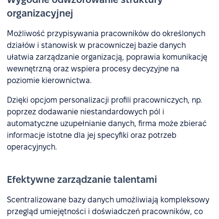
organizacyjnej
Możliwość przypisywania pracowników do określonych
działów i stanowisk w pracowniczej bazie danych
ułatwia zarządzanie organizacją, poprawia komunikację
wewnętrzną oraz wspiera procesy decyzyjne na
poziomie kierownictwa.
Dzięki opcjom personalizacji profili pracowniczych, np.
poprzez dodawanie niestandardowych pól i
automatyczne uzupełnianie danych, firma może zbierać
informacje istotne dla jej specyfiki oraz potrzeb
operacyjnych.
Efektywne zarządzanie talentami
Scentralizowane bazy danych umożliwiają kompleksowy
przegląd umiejętności i doświadczeń pracowników, co