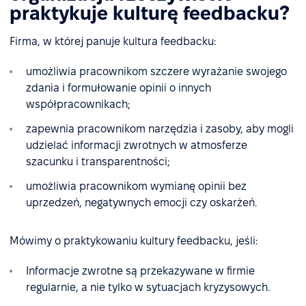
praktykuje kulturę feedbacku?
Firma, w której panuje kultura feedbacku:
umożliwia pracownikom szczere wyrażanie swojego
zdania i formułowanie opinii o innych
współpracownikach;
zapewnia pracownikom narzędzia i zasoby, aby mogli
udzielać informacji zwrotnych w atmosferze
szacunku i transparentności;
umożliwia pracownikom wymianę opinii bez
uprzedzeń, negatywnych emocji czy oskarżeń.
Mówimy o praktykowaniu kultury feedbacku, jeśli:
Informacje zwrotne są przekazywane w firmie
regularnie, a nie tylko w sytuacjach kryzysowych.