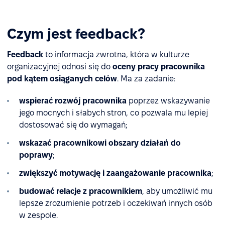
Czym jest feedback?
Feedback
to informacja zwrotna, która w kulturze
organizacyjnej odnosi się do
oceny pracy pracownika
pod kątem osiąganych celów
.
Ma za zadanie:
wspierać rozwój pracownika
poprzez wskazywanie
jego mocnych i słabych stron, co pozwala mu lepiej
dostosować się do wymagań;
wskazać pracownikowi obszary działań do
poprawy
;
zwiększyć motywację i zaangażowanie
pracownika
;
budować relacje z pracownikiem
, aby umożliwić mu
lepsze zrozumienie potrzeb i oczekiwań innych osób
w zespole.