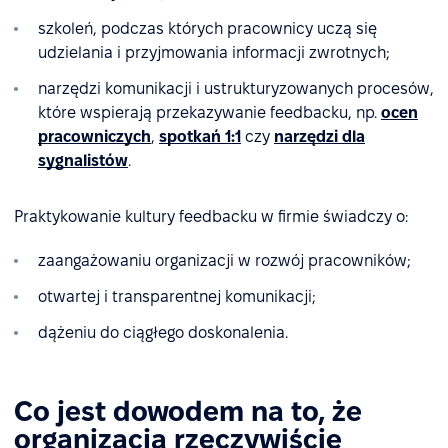
szkoleń, podczas których pracownicy uczą się
udzielania i przyjmowania informacji zwrotnych;
narzędzi komunikacji i ustrukturyzowanych procesów,
które wspierają przekazywanie feedbacku, np.
ocen
pracowniczych
,
spotkań 1:1
czy
narzędzi dla
sygnalistów
.
Praktykowanie kultury feedbacku w firmie świadczy o:
zaangażowaniu organizacji w rozwój pracowników;
otwartej i transparentnej komunikacji;
dążeniu do ciągłego doskonalenia.
Co jest dowodem na to, że
organizacja rzeczywiście