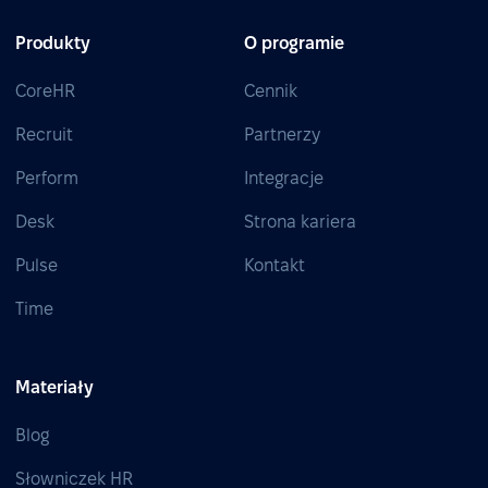
Produkty
O programie
CoreHR
Cennik
Recruit
Partnerzy
Perform
Integracje
Desk
Strona kariera
Pulse
Kontakt
Time
Materiały
Blog
Słowniczek HR