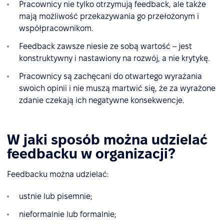
Pracownicy nie tylko otrzymują feedback, ale także
mają możliwość przekazywania go przełożonym i
współpracownikom.
Feedback zawsze niesie ze sobą wartość – jest
konstruktywny i nastawiony na rozwój, a nie krytykę.
Pracownicy są zachęcani do otwartego wyrażania
swoich opinii i nie muszą martwić się, że za wyrażone
zdanie czekają ich negatywne konsekwencje.
W jaki sposób można udzielać
feedbacku w organizacji?
Feedbacku można udzielać:
ustnie lub pisemnie;
nieformalnie lub formalnie;