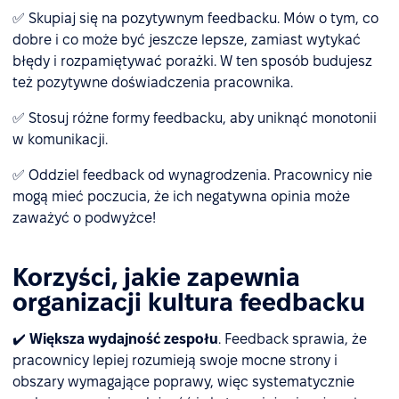
✅ Skupiaj się na pozytywnym feedbacku. Mów o tym, co
dobre i co może być jeszcze lepsze, zamiast wytykać
błędy i rozpamiętywać porażki. W ten sposób budujesz
też pozytywne doświadczenia pracownika.
✅ Stosuj różne formy feedbacku, aby uniknąć monotonii
w komunikacji.
✅ Oddziel feedback od wynagrodzenia. Pracownicy nie
mogą mieć poczucia, że ich negatywna opinia może
zaważyć o podwyżce!
Korzyści, jakie zapewnia
organizacji kultura feedbacku
✔️
Większa wydajność zespołu
. Feedback sprawia, że
pracownicy lepiej rozumieją swoje mocne strony i
obszary wymagające poprawy, więc systematycznie