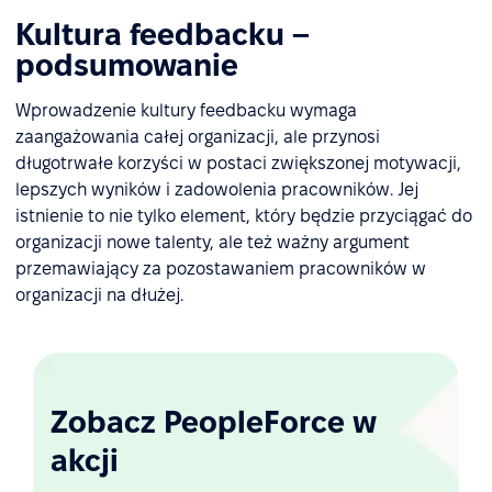
Kultura feedbacku –
podsumowanie
Wprowadzenie kultury feedbacku wymaga
zaangażowania całej organizacji, ale przynosi
długotrwałe korzyści w postaci zwiększonej motywacji,
lepszych wyników i zadowolenia pracowników. Jej
istnienie to nie tylko element, który będzie przyciągać do
organizacji nowe talenty, ale też ważny argument
przemawiający za pozostawaniem pracowników w
organizacji na dłużej.
Zobacz PeopleForce w
akcji