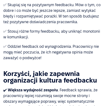
✅ Skupiaj się na pozytywnym feedbacku. Mów o tym, co
dobre i co może być jeszcze lepsze, zamiast wytykać
błędy i rozpamiętywać porażki. W ten sposób budujesz
też pozytywne doświadczenia pracownika.
✅ Stosuj różne formy feedbacku, aby uniknąć monotonii
w komunikacji.
✅ Oddziel feedback od wynagrodzenia. Pracownicy nie
mogą mieć poczucia, że ich negatywna opinia może
zaważyć o podwyżce!
Korzyści, jakie zapewnia
organizacji kultura feedbacku
✔️
Większa wydajność zespołu
. Feedback sprawia, że
pracownicy lepiej rozumieją swoje mocne strony i
obszary wymagające poprawy, więc systematycznie