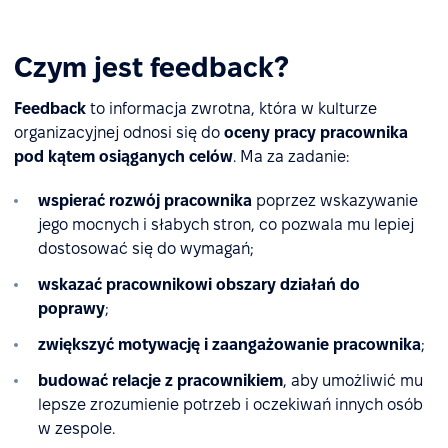
Czym jest feedback?
Feedback
to informacja zwrotna, która w kulturze
organizacyjnej odnosi się do
oceny pracy pracownika
pod kątem osiąganych celów
.
Ma za zadanie:
wspierać rozwój pracownika
poprzez wskazywanie
jego mocnych i słabych stron, co pozwala mu lepiej
dostosować się do wymagań;
wskazać pracownikowi obszary działań do
poprawy
;
zwiększyć motywację i zaangażowanie
pracownika
;
budować relacje z pracownikiem
, aby umożliwić mu
lepsze zrozumienie potrzeb i oczekiwań innych osób
w zespole.