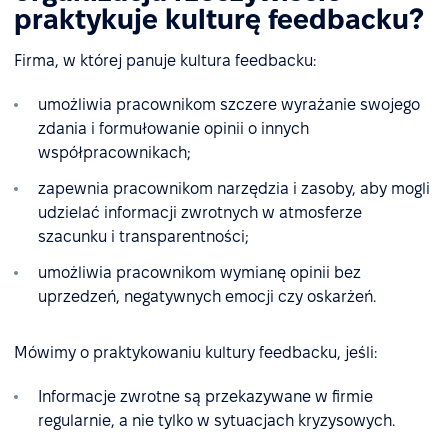
praktykuje kulturę feedbacku?
Firma, w której panuje kultura feedbacku:
umożliwia pracownikom szczere wyrażanie swojego
zdania i formułowanie opinii o innych
współpracownikach;
zapewnia pracownikom narzędzia i zasoby, aby mogli
udzielać informacji zwrotnych w atmosferze
szacunku i transparentności;
umożliwia pracownikom wymianę opinii bez
uprzedzeń, negatywnych emocji czy oskarżeń.
Mówimy o praktykowaniu kultury feedbacku, jeśli:
Informacje zwrotne są przekazywane w firmie
regularnie, a nie tylko w sytuacjach kryzysowych.