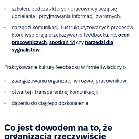
szkoleń, podczas których pracownicy uczą się
udzielania i przyjmowania informacji zwrotnych;
narzędzi komunikacji i ustrukturyzowanych procesów,
które wspierają przekazywanie feedbacku, np.
ocen
pracowniczych
,
spotkań 1:1
czy
narzędzi dla
sygnalistów
.
Praktykowanie kultury feedbacku w firmie świadczy o:
zaangażowaniu organizacji w rozwój pracowników;
otwartej i transparentnej komunikacji;
dążeniu do ciągłego doskonalenia.
Co jest dowodem na to, że
organizacja rzeczywiście