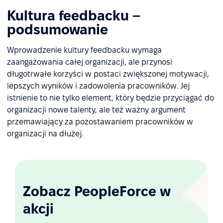
Kultura feedbacku –
podsumowanie
Wprowadzenie kultury feedbacku wymaga
zaangażowania całej organizacji, ale przynosi
długotrwałe korzyści w postaci zwiększonej motywacji,
lepszych wyników i zadowolenia pracowników. Jej
istnienie to nie tylko element, który będzie przyciągać do
organizacji nowe talenty, ale też ważny argument
przemawiający za pozostawaniem pracowników w
organizacji na dłużej.
Zobacz PeopleForce w
akcji