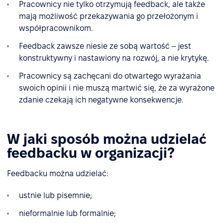
Pracownicy nie tylko otrzymują feedback, ale także
mają możliwość przekazywania go przełożonym i
współpracownikom.
Feedback zawsze niesie ze sobą wartość – jest
konstruktywny i nastawiony na rozwój, a nie krytykę.
Pracownicy są zachęcani do otwartego wyrażania
swoich opinii i nie muszą martwić się, że za wyrażone
zdanie czekają ich negatywne konsekwencje.
W jaki sposób można udzielać
feedbacku w organizacji?
Feedbacku można udzielać:
ustnie lub pisemnie;
nieformalnie lub formalnie;