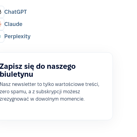
ChatGPT
Claude
Perplexity
Zapisz się do naszego
biuletynu
Nasz newsletter to tylko wartościowe treści,
zero spamu, a z subskrypcji możesz
zrezygnować w dowolnym momencie.