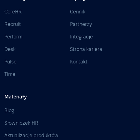
CoreHR
Cennik
Recruit
Partnerzy
Perform
Integracje
Desk
Strona kariera
Pulse
Kontakt
Time
Materiały
Blog
Słowniczek HR
Aktualizacje produktów