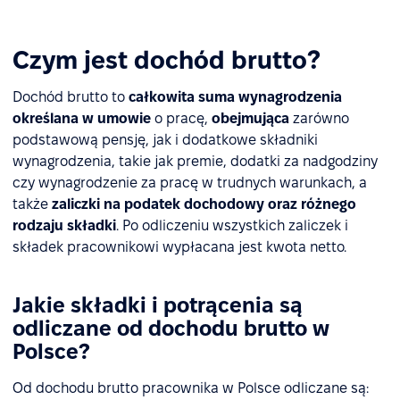
Czym jest dochód brutto?
Dochód brutto to
całkowita suma wynagrodzenia
określana w umowie
o pracę,
obejmująca
zarówno
podstawową pensję, jak i dodatkowe składniki
wynagrodzenia, takie jak premie, dodatki za nadgodziny
czy wynagrodzenie za pracę w trudnych warunkach, a
także
zaliczki na podatek dochodowy oraz różnego
rodzaju składki
. Po odliczeniu wszystkich zaliczek i
składek pracownikowi wypłacana jest kwota netto.
Jakie składki i potrącenia są
odliczane od dochodu brutto w
Polsce?
Od dochodu brutto pracownika w Polsce odliczane są: