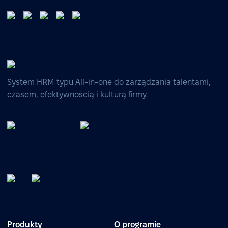
System HRM typu All-in-one do zarządzania talentami,
czasem, efektywnością i kulturą firmy.
Produkty
O programie