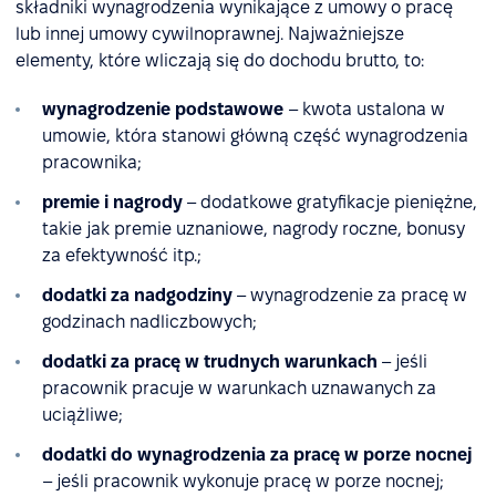
składniki wynagrodzenia wynikające z umowy o pracę
lub innej umowy cywilnoprawnej. Najważniejsze
elementy, które wliczają się do dochodu brutto, to:
wynagrodzenie podstawowe
– kwota ustalona w
umowie, która stanowi główną część wynagrodzenia
pracownika;
premie i nagrody
– dodatkowe gratyfikacje pieniężne,
takie jak premie uznaniowe, nagrody roczne, bonusy
za efektywność itp.;
dodatki za nadgodziny
– wynagrodzenie za pracę w
godzinach nadliczbowych;
dodatki za pracę w trudnych warunkach
– jeśli
pracownik pracuje w warunkach uznawanych za
uciążliwe;
dodatki do wynagrodzenia za pracę w porze nocnej
– jeśli pracownik wykonuje pracę w porze nocnej;