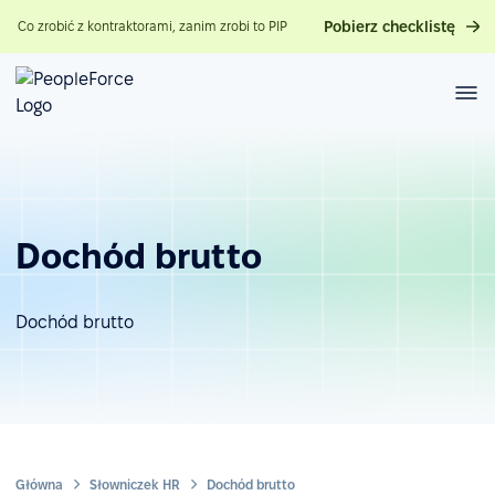
Pobierz checklistę
Co zrobić z kontraktorami, zanim zrobi to PIP
Dochód brutto
Dochód brutto
Główna
Słowniczek HR
Dochód brutto