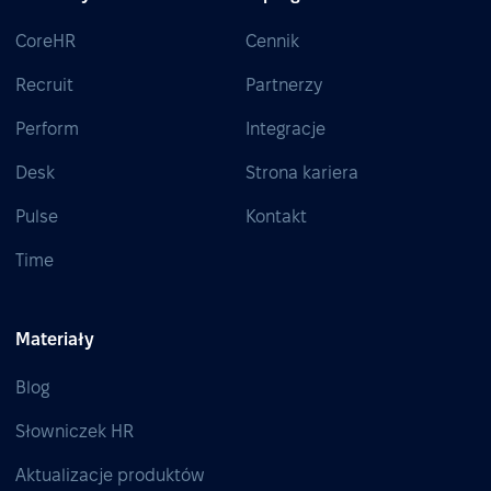
CoreHR
Cennik
Recruit
Partnerzy
Perform
Integracje
Desk
Strona kariera
Pulse
Kontakt
Time
Materiały
Blog
Słowniczek HR
Aktualizacje produktów