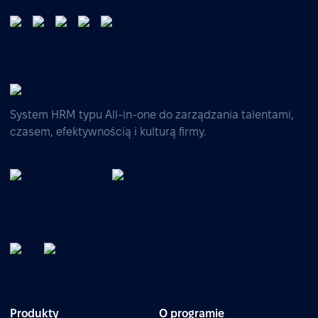
System HRM typu All-in-one do zarządzania talentami,
czasem, efektywnością i kulturą firmy.
Produkty
O programie