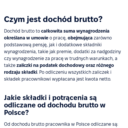
Czym jest dochód brutto?
Dochód brutto to
całkowita suma wynagrodzenia
określana w umowie
o pracę,
obejmująca
zarówno
podstawową pensję, jak i dodatkowe składniki
wynagrodzenia, takie jak premie, dodatki za nadgodziny
czy wynagrodzenie za pracę w trudnych warunkach, a
także
zaliczki na podatek dochodowy oraz różnego
rodzaju składki
. Po odliczeniu wszystkich zaliczek i
składek pracownikowi wypłacana jest kwota netto.
Jakie składki i potrącenia są
odliczane od dochodu brutto w
Polsce?
Od dochodu brutto pracownika w Polsce odliczane są: