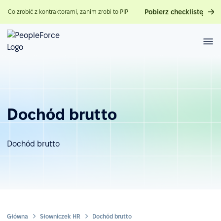
Pobierz checklistę
Co zrobić z kontraktorami, zanim zrobi to PIP
Dochód brutto
Dochód brutto
Główna
Słowniczek HR
Dochód brutto