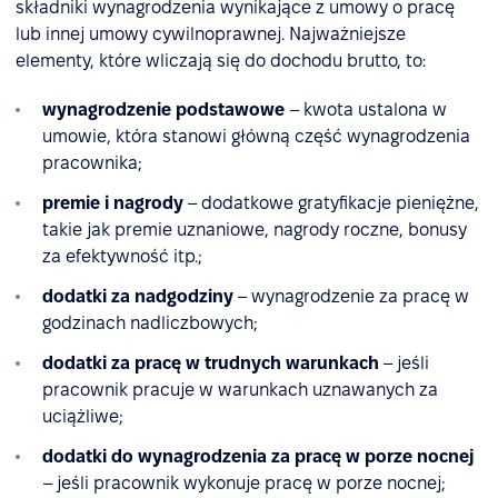
składniki wynagrodzenia wynikające z umowy o pracę
lub innej umowy cywilnoprawnej. Najważniejsze
elementy, które wliczają się do dochodu brutto, to:
wynagrodzenie podstawowe
– kwota ustalona w
umowie, która stanowi główną część wynagrodzenia
pracownika;
premie i nagrody
– dodatkowe gratyfikacje pieniężne,
takie jak premie uznaniowe, nagrody roczne, bonusy
za efektywność itp.;
dodatki za nadgodziny
– wynagrodzenie za pracę w
godzinach nadliczbowych;
dodatki za pracę w trudnych warunkach
– jeśli
pracownik pracuje w warunkach uznawanych za
uciążliwe;
dodatki do wynagrodzenia za pracę w porze nocnej
– jeśli pracownik wykonuje pracę w porze nocnej;