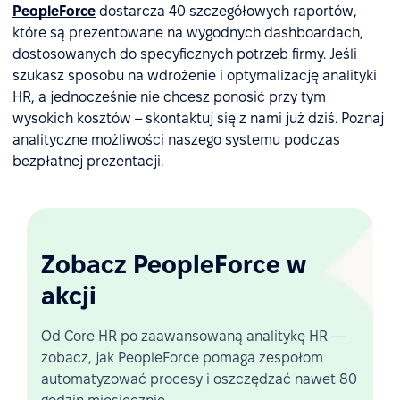
PeopleForce
dostarcza 40 szczegółowych raportów,
które są prezentowane na wygodnych dashboardach,
dostosowanych do specyficznych potrzeb firmy. Jeśli
szukasz sposobu na wdrożenie i optymalizację analityki
HR, a jednocześnie nie chcesz ponosić przy tym
wysokich kosztów – skontaktuj się z nami już dziś. Poznaj
analityczne możliwości naszego systemu podczas
bezpłatnej prezentacji.
Zobacz PeopleForce w
akcji
Od Core HR po zaawansowaną analitykę HR —
zobacz, jak PeopleForce pomaga zespołom
automatyzować procesy i oszczędzać nawet 80