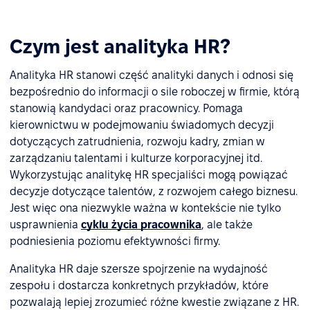
Czym jest analityka HR?
Analityka HR stanowi część analityki danych i odnosi się
bezpośrednio do informacji o sile roboczej w firmie, którą
stanowią kandydaci oraz pracownicy. Pomaga
kierownictwu w podejmowaniu świadomych decyzji
dotyczących zatrudnienia, rozwoju kadry, zmian w
zarządzaniu talentami i kulturze korporacyjnej itd.
Wykorzystując analitykę HR specjaliści mogą powiązać
decyzje dotyczące talentów, z rozwojem całego biznesu.
Jest więc ona niezwykle ważna w kontekście nie tylko
usprawnienia
cyklu życia pracownika
, ale także
podniesienia poziomu efektywności firmy.
Analityka HR daje szersze spojrzenie na wydajność
zespołu i dostarcza konkretnych przykładów, które
pozwalają lepiej zrozumieć różne kwestie związane z HR.