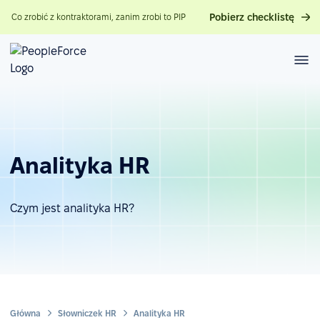
Pobierz checklistę
Co zrobić z kontraktorami, zanim zrobi to PIP
Analityka HR
Czym jest analityka HR?
Główna
Słowniczek HR
Analityka HR