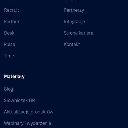
Recruit
Partnerzy
Perform
Integracje
Desk
Strona kariera
Pulse
Kontakt
Time
Materiały
Blog
Słowniczek HR
Aktualizacje produktów
Webinary i wydarzenia