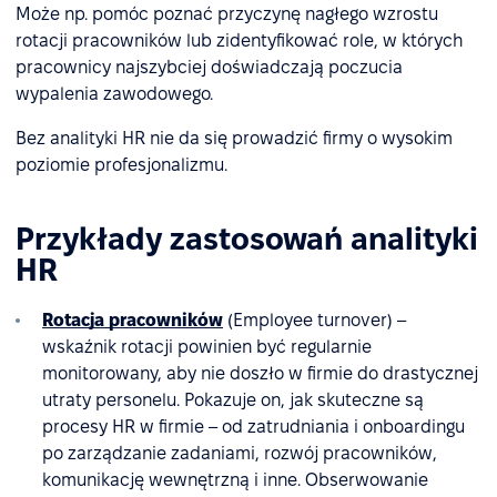
Może np. pomóc poznać przyczynę nagłego wzrostu
rotacji pracowników lub zidentyfikować role, w których
pracownicy najszybciej doświadczają poczucia
wypalenia zawodowego.
Bez analityki HR nie da się prowadzić firmy o wysokim
poziomie profesjonalizmu.
Przykłady zastosowań analityki
HR
Rotacja pracowników
(Employee turnover) –
wskaźnik rotacji powinien być regularnie
monitorowany, aby nie doszło w firmie do drastycznej
utraty personelu. Pokazuje on, jak skuteczne są
procesy HR w firmie – od zatrudniania i onboardingu
po zarządzanie zadaniami, rozwój pracowników,
komunikację wewnętrzną i inne. Obserwowanie