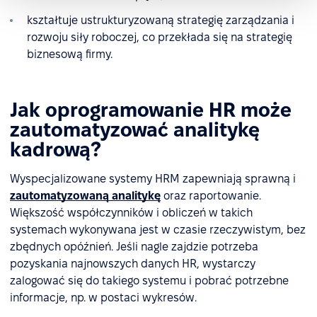
kształtuje ustrukturyzowaną strategię zarządzania i
rozwoju siły roboczej, co przekłada się na strategię
biznesową firmy.
Jak oprogramowanie HR może
zautomatyzować analitykę
kadrową?
Wyspecjalizowane systemy HRM zapewniają sprawną i
zautomatyzowaną analitykę
oraz raportowanie.
Większość współczynników i obliczeń w takich
systemach wykonywana jest w czasie rzeczywistym, bez
zbędnych opóźnień. Jeśli nagle zajdzie potrzeba
pozyskania najnowszych danych HR, wystarczy
zalogować się do takiego systemu i pobrać potrzebne
informacje, np. w postaci wykresów.