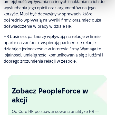
umiejętność wpływania na innych i nakłaniania ich do
wysłuchania jego opinii oraz argumentów na jego
korzyść. Musi być decyzyjny w sprawach, które
pośrednio wpływają na wyniki firmy, oraz mieć duże
doświadczenie w pracy w dziale HR.
HR business partnerzy wpływają na relacje w firmie
oparte na zaufaniu, wspierają partnerskie relacje,
działając jednocześnie w interesie firmy. Wymaga to
lojalności, umiejętności komunikowania się z ludźmi i
dobrego zrozumienia relacji w zespole.
Zobacz PeopleForce w
akcji
Od Core HR po zaawansowaną analitykę HR —