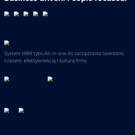
System HRM typu All-in-one do zarządzania talentami,
czasem, efektywnością i kulturą firmy.