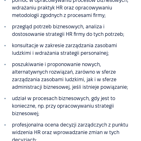
pomoc w opracowywaniu procesów biznesowych,
wdrażaniu praktyk HR oraz opracowywaniu
metodologii zgodnych z procesami firmy;
przegląd potrzeb biznesowych, analiza i
dostosowanie strategii HR firmy do tych potrzeb;
konsultacje w zakresie zarządzania zasobami
ludzkimi i wdrażania strategii personalnej;
poszukiwanie i proponowanie nowych,
alternatywnych rozwiązań, zarówno w sferze
zarządzania zasobami ludzkimi, jak i w sferze
administracji biznesowej, jeśli istnieje powiązanie;
udział w procesach biznesowych, gdy jest to
konieczne, np. przy opracowywaniu strategii
biznesowej;
profesjonalna ocena decyzji zarządczych z punktu
widzenia HR oraz wprowadzanie zmian w tych
decyzjach;