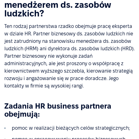
menedżerem ds. zasobów
ludzkich?
Ten rodzaj partnerstwa rzadko obejmuje pracę eksperta
w dziale HR. Partner biznesowy ds. zasobów ludzkich nie
jest zatrudniony na stanowisku menedżera ds. zasobów
ludzkich (HRM) ani dyrektora ds. zasobów ludzkich (HRD).
Partner biznesowy nie wykonuje zadań
administracyjnych, ale jest proszony o współpracę z
kierownictwem wyższego szczebla, kierowanie strategią
rozwoju i angażowanie się w prace doradcze. Jego
kontakty w firmie są wysokiej rangi.
Zadania HR business partnera
obejmują:
pomoc w realizacji bieżących celów strategicznych;