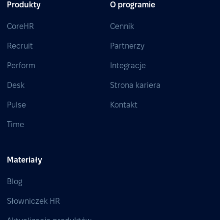
Produkty
O programie
CoreHR
Cennik
Recruit
Partnerzy
Perform
Integracje
Desk
Strona kariera
Pulse
Kontakt
Time
Materiały
Blog
Słowniczek HR