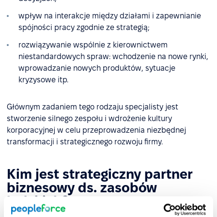
wpływ na interakcje między działami i zapewnianie
spójności pracy zgodnie ze strategią;
rozwiązywanie wspólnie z kierownictwem
niestandardowych spraw: wchodzenie na nowe rynki,
wprowadzanie nowych produktów, sytuacje
kryzysowe itp.
Głównym zadaniem tego rodzaju specjalisty jest
stworzenie silnego zespołu i wdrożenie kultury
korporacyjnej w celu przeprowadzenia niezbędnej
transformacji i strategicznego rozwoju firmy.
Kim jest strategiczny partner
biznesowy ds. zasobów
ludzkich?