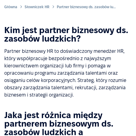
Główna
Słowniczek HR
Partner biznesowy ds. zasobów ludzkich
Kim jest partner biznesowy ds.
zasobów ludzkich?
Partner biznesowy HR to doświadczony menedżer HR,
który współpracuje bezpośrednio z najwyższym
kierownictwem organizacji lub firmy i pomaga w
opracowaniu programu zarządzania talentami oraz
osiąganiu celów korporacyjnych. Strateg, który rozumie
obszary zarządzania talentami, rekrutacji, zarządzania
biznesem i strategii organizacji.
Jaka jest różnica między
partnerem biznesowym ds.
zasobów ludzkich a