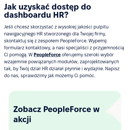
Jak uzyskać dostęp do
dashboardu HR?
Jeśli chcesz skorzystać z wysokiej jakości pulpitu
nawigacyjnego HR stworzonego dla Twojej firmy,
skontaktuj się z zespołem PeopleForce. Wypełnij
formularz kontaktowy, a nasi specjaliści z przyjemnością
Ci pomogą. W
PeopleForce
oferujemy szeroki wybór
wzajemnie powiązanych modułów, zaprojektowanych
tak, by Twój dział HR działał płynnie i wydajnie. Napisz
do nas, sprawdzimy jak możemy Ci pomóc.
Zobacz PeopleForce w
akcji