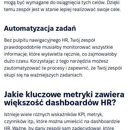
mogą być wymagane do osiągnięcia tych celów. Dzięki
temu zespół jest w stanie lepiej realizować swoje cele.
Automatyzacja zadań
Bez pulpitu nawigacyjnego HR, Twój zespół
prawdopodobnie musiałby monitorować wszystkie
informacje, które wyświetla ręcznie, co zajmowałoby
dużo czasu. Korzystając z tego narzędzia możesz
zautomatyzować te procesy i zapewnić, że Twój zespół
skupi się na ważniejszych zadaniach.
Jakie kluczowe metryki zawiera
większość dashboardów HR?
Istnieje wiele różnych wskaźników KPI, metryk,
czynników itp., które można umieścić na dashboardzie
HR. Ważne, by dany zespół sam zadecydował, które