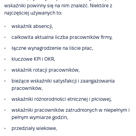
wskaźniki powinny się na nim znaleźć. Niektóre z
najczęściej używanych to:
wskaźnik absencji,
całkowita aktualna liczba pracowników firmy,
łączne wynagrodzenie na liście płac,
kluczowe KPI i OKR,
wskaźnik rotacji pracowników,
bieżące wskaźniki satysfakcji i zaangażowania
pracowników,
wskaźniki różnorodności etnicznej i płciowej,
wskaźniki pracowników zatrudnionych w niepełnym i
pełnym wymiarze godzin,
przedziały wiekowe,