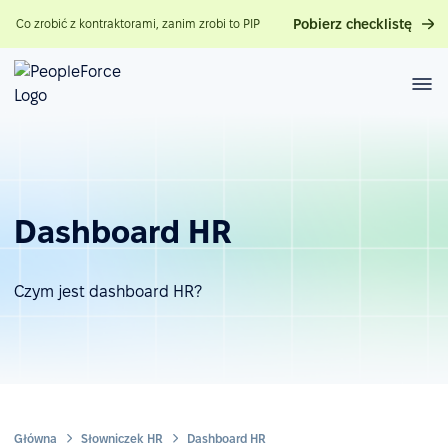
Pobierz checklistę
Co zrobić z kontraktorami, zanim zrobi to PIP
Dashboard HR
Czym jest dashboard HR?
Główna
Słowniczek HR
Dashboard HR