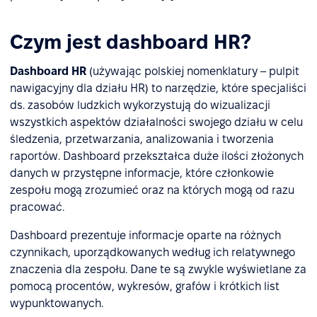
Czym jest dashboard HR?
Dashboard HR
(używając polskiej nomenklatury – pulpit
nawigacyjny dla działu HR) to narzędzie, które specjaliści
ds. zasobów ludzkich wykorzystują do wizualizacji
wszystkich aspektów działalności swojego działu w celu
śledzenia, przetwarzania, analizowania i tworzenia
raportów. Dashboard przekształca duże ilości złożonych
danych w przystępne informacje, które członkowie
zespołu mogą zrozumieć oraz na których mogą od razu
pracować.
Dashboard prezentuje informacje oparte na różnych
czynnikach, uporządkowanych według ich relatywnego
znaczenia dla zespołu. Dane te są zwykle wyświetlane za
pomocą procentów, wykresów, grafów i krótkich list
wypunktowanych.