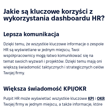
Jakie są kluczowe korzyści z
wykorzystania dashboardu HR?
Lepsza komunikacja
Dzięki temu, że wszystkie kluczowe informacje o zespole
HR są wyświetlane w jednym miejscu, Twoi
współpracownicy mogą łatwo komunikować się na
temat swoich wyzwań i projektów. Dzięki temu mają oni
większą świadomość taktycznych i strategicznych celów
Twojej firmy.
Większa świadomość KPI/OKR
Pulpit HR może wyświetlać wszystkie kluczowe
KPI
i
OKR
Twojej firmy w jednym miejscu, a także informacje, które