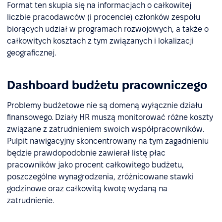
Format ten skupia się na informacjach o całkowitej
liczbie pracodawców (i procencie) członków zespołu
biorących udział w programach rozwojowych, a także o
całkowitych kosztach z tym związanych i lokalizacji
geograficznej.
Dashboard budżetu pracowniczego
Problemy budżetowe nie są domeną wyłącznie działu
finansowego. Działy HR muszą monitorować różne koszty
związane z zatrudnieniem swoich współpracowników.
Pulpit nawigacyjny skoncentrowany na tym zagadnieniu
będzie prawdopodobnie zawierał listę płac
pracowników jako procent całkowitego budżetu,
poszczególne wynagrodzenia, zróżnicowane stawki
godzinowe oraz całkowitą kwotę wydaną na
zatrudnienie.