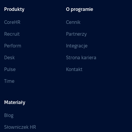
Produkty
O programie
CoreHR
Cennik
Recruit
Partnerzy
Perform
Integracje
Desk
Strona kariera
Pulse
Kontakt
Time
Materiały
Blog
Słowniczek HR