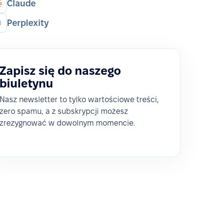
Claude
Perplexity
Zapisz się do naszego
biuletynu
Nasz newsletter to tylko wartościowe treści,
zero spamu, a z subskrypcji możesz
zrezygnować w dowolnym momencie.