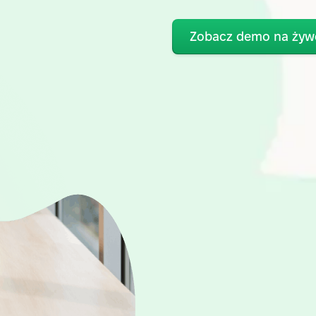
Zobacz demo na żyw