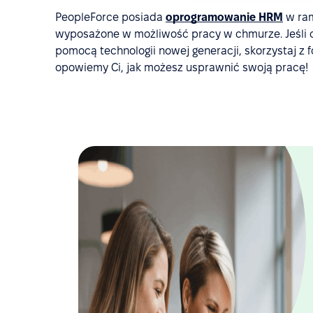
PeopleForce posiada
oprogramowanie HRM
w ram
wyposażone w możliwość pracy w chmurze. Jeśli 
pomocą technologii nowej generacji, skorzystaj z f
opowiemy Ci, jak możesz usprawnić swoją pracę!