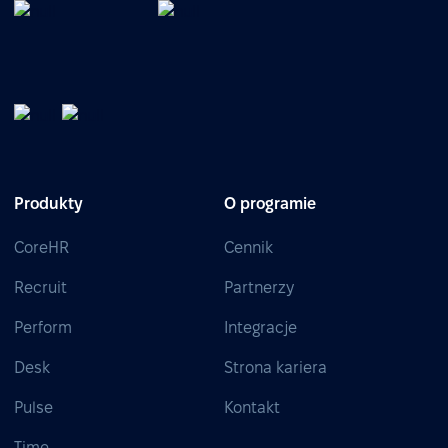
Produkty
O programie
CoreHR
Cennik
Recruit
Partnerzy
Perform
Integracje
Desk
Strona kariera
Pulse
Kontakt
Time