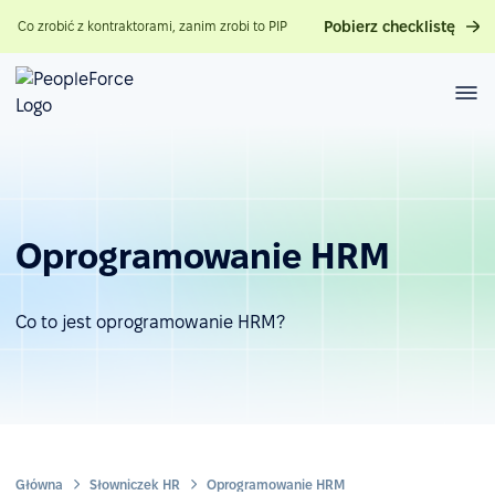
Pobierz checklistę
Co zrobić z kontraktorami, zanim zrobi to PIP
Oprogramowanie HRM
Co to jest oprogramowanie HRM?
Główna
Słowniczek HR
Oprogramowanie HRM