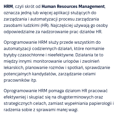
HRM
, czyli skrót od
Human Resources Management
,
oznacza jedną lub więcej aplikacji służących do
zarządzania i automatyzacji procesu zarządzania
zasobami ludzkimi (HR). Najczęściej używają go osoby
odpowiedzialne za nadzorowanie prac działów HR.
Oprogramowanie HRM służy przede wszystkim do
automatyzacji codziennych działań, które normalnie
byłyby czasochłonne i nieefektywne. Działania te to
między innymi: monitorowanie urlopów i zwolnień
lekarskich, planowanie rozmów i spotkań, sprawdzanie
potencjalnych kandydatów, zarządzanie celami
pracowników itp.
Oprogramowanie HRM pomaga działom HR pracować
efektywniej i skupiać się na długoterminowych oraz
strategicznych celach, zamiast wypełniania papierologii i
radzenia sobie z sprawami małej wagi.