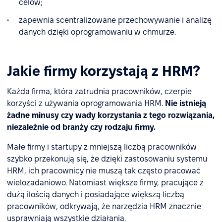
celów;
zapewnia scentralizowane przechowywanie i analizę
danych dzięki oprogramowaniu w chmurze.
Jakie firmy korzystają z HRM?
Każda firma, która zatrudnia pracowników, czerpie
korzyści z używania oprogramowania HRM.
Nie istnieją
żadne minusy czy wady korzystania z tego rozwiązania,
niezależnie od branży czy rodzaju firmy.
Małe firmy i startupy z mniejszą liczbą pracowników
szybko przekonują się, że dzięki zastosowaniu systemu
HRM, ich pracownicy nie muszą tak często pracować
wielozadaniowo. Natomiast większe firmy, pracujące z
dużą ilością danych i posiadające większą liczbą
pracowników, odkrywają, że narzędzia HRM znacznie
usprawniają wszystkie działania.