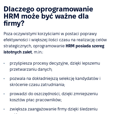
Dlaczego oprogramowanie
HRM może być ważne dla
firmy?
Poza oczywistymi korzyściami w postaci poprawy
efektywności i większej ilości czasu na realizację celów
strategicznych, oprogramowanie
HRM posiada szereg
istotnych zalet
, m.in.:
przyśpiesza procesy decyzyjne, dzięki lepszemu
przetwarzaniu danych;
pozwala na dokładniejszą selekcję kandydatów i
skrócenie czasu zatrudniania;
prowadzi do oszczędności, dzięki zmniejszeniu
kosztów płac pracowników;
zwiększa zaangażowanie firmy dzięki śledzeniu