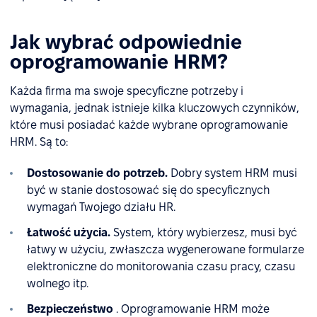
Jak wybrać odpowiednie
oprogramowanie HRM?
Każda firma ma swoje specyficzne potrzeby i
wymagania, jednak istnieje kilka kluczowych czynników,
które musi posiadać każde wybrane oprogramowanie
HRM. Są to:
Dostosowanie do potrzeb.
Dobry system HRM musi
być w stanie dostosować się do specyficznych
wymagań Twojego działu HR.
Łatwość użycia.
System, który wybierzesz, musi być
łatwy w użyciu, zwłaszcza wygenerowane formularze
elektroniczne do monitorowania czasu pracy, czasu
wolnego itp.
Bezpieczeństwo
. Oprogramowanie HRM może