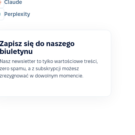
Claude
Perplexity
Zapisz się do naszego
biuletynu
Nasz newsletter to tylko wartościowe treści,
zero spamu, a z subskrypcji możesz
zrezygnować w dowolnym momencie.