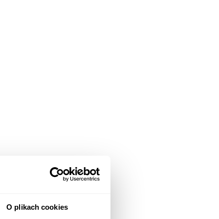
O plikach cookies