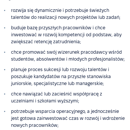
rozwija się dynamicznie i potrzebuje świeżych
talentów do realizacji nowych projektów lub zadań;
buduje bazę przyszłych pracowników i chce
inwestować w rozwój kompetencji od podstaw, aby
zwiększać retencję zatrudnienia;
chce promować swój wizerunek pracodawcy wśród
studentów, absolwentów i młodych profesjonalistów;
planuje proces sukcesji lub rozwoju talentów i
poszukuje kandydatów na przyszłe stanowiska
juniorskie, specjalistyczne lub managerskie;
chce nawiązać lub zacieśnić współpracę z
uczelniami i szkołami wyższymi;
potrzebuje wsparcia operacyjnego, a jednocześnie
jest gotowa zainwestować czas w rozwój i wdrożenie
nowych pracowników;