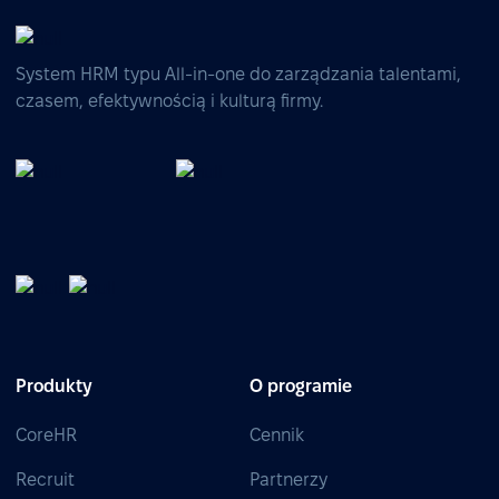
System HRM typu All-in-one do zarządzania talentami,
czasem, efektywnością i kulturą firmy.
Produkty
O programie
CoreHR
Cennik
Recruit
Partnerzy