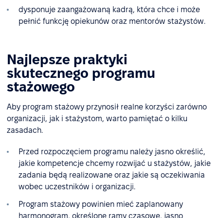
dysponuje zaangażowaną kadrą, która chce i może
pełnić funkcję opiekunów oraz mentorów stażystów.
Najlepsze praktyki
skutecznego programu
stażowego
Aby program stażowy przynosił realne korzyści zarówno
organizacji, jak i stażystom, warto pamiętać o kilku
zasadach.
Przed rozpoczęciem programu należy jasno określić,
jakie kompetencje chcemy rozwijać u stażystów, jakie
zadania będą realizowane oraz jakie są oczekiwania
wobec uczestników i organizacji.
Program stażowy powinien mieć zaplanowany
harmonogram, określone ramy czasowe, jasno