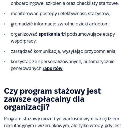
onboardingowe, szkolenia oraz checklisty startowe;
monitorować postępy i efektywność stażystów;
gromadzić informacje zwrotne dzięki ankietom;
organizować
spotkania 1:1
podsumowujące etapy
współpracy;
zarządzać komunikacją, wysyłając przypomnienia;
korzystać ze spersonalizowanych, automatycznie
generowanych
raportów
.
Czy program stażowy jest
zawsze opłacalny dla
organizacji?
Program stażowy może być wartościowym narzędziem
rekrutacyjnym i wizerunkowym, ale tylko wtedy, gdy jest