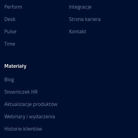
Perform
Integracje
Desk
Strona kariera
Pulse
Kontakt
Time
Materiały
Blog
Słowniczek HR
Aktualizacje produktów
Webinary i wydarzenia
Historie klientów