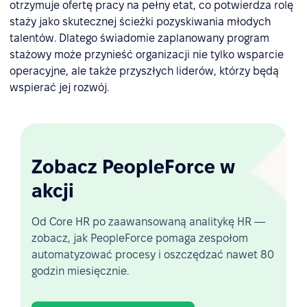
otrzymuje ofertę pracy na pełny etat, co potwierdza rolę
staży jako skutecznej ścieżki pozyskiwania młodych
talentów. Dlatego świadomie zaplanowany program
stażowy może przynieść organizacji nie tylko wsparcie
operacyjne, ale także przyszłych liderów, którzy będą
wspierać jej rozwój.
Zobacz PeopleForce w
akcji
Od Core HR po zaawansowaną analitykę HR —
zobacz, jak PeopleForce pomaga zespołom
automatyzować procesy i oszczędzać nawet 80
godzin miesięcznie.