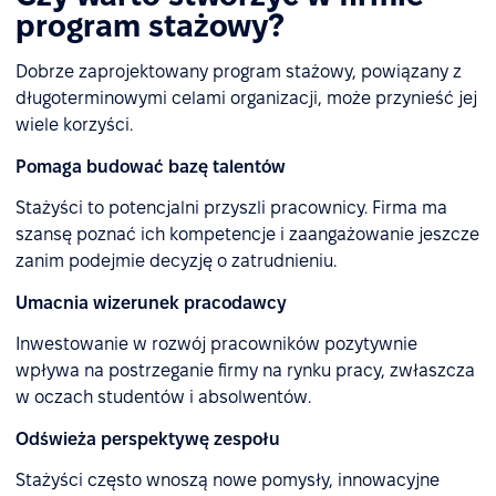
program stażowy?
Dobrze zaprojektowany program stażowy, powiązany z
długoterminowymi celami organizacji, może przynieść jej
wiele korzyści.
Pomaga budować bazę talentów
Stażyści to potencjalni przyszli pracownicy. Firma ma
szansę poznać ich kompetencje i zaangażowanie jeszcze
zanim podejmie decyzję o zatrudnieniu.
Umacnia wizerunek pracodawcy
Inwestowanie w rozwój pracowników pozytywnie
wpływa na postrzeganie firmy na rynku pracy, zwłaszcza
w oczach studentów i absolwentów.
Odświeża perspektywę zespołu
Stażyści często wnoszą nowe pomysły, innowacyjne