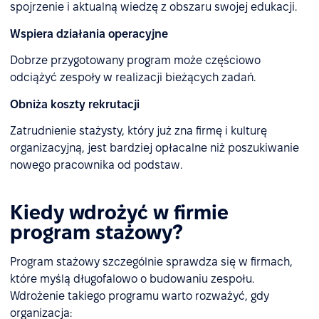
spojrzenie i aktualną wiedzę z obszaru swojej edukacji.
Wspiera działania operacyjne
Dobrze przygotowany program może częściowo
odciążyć zespoły w realizacji bieżących zadań.
Obniża koszty rekrutacji
Zatrudnienie stażysty, który już zna firmę i kulturę
organizacyjną, jest bardziej opłacalne niż poszukiwanie
nowego pracownika od podstaw.
Kiedy wdrożyć w firmie
program stażowy?
Program stażowy szczególnie sprawdza się w firmach,
które myślą długofalowo o budowaniu zespołu.
Wdrożenie takiego programu warto rozważyć, gdy
organizacja: