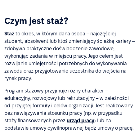
Czym jest staż?
Staż
to okres, w którym dana osoba – najczęściej
student, absolwent lub ktoś zmieniający ścieżkę kariery –
zdobywa praktyczne doświadczenie zawodowe,
wykonując zadania w miejscu pracy. Jego celem jest
rozwijanie umiejętności potrzebnych do wykonywania
zawodu oraz przygotowanie uczestnika do wejścia na
rynek pracy.
Program stażowy przyjmuje różny charakter –
edukacyjny, rozwojowy lub rekrutacyjny – w zależności
od przyjętej formuły i celów organizacji. Jest realizowany
bez nawiązywania stosunku pracy (np. w przypadku
staży finansowanych przez
urząd pracy
) lub na
podstawie umowy cywilnoprawnej bądź umowy o pracę.