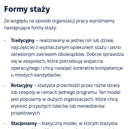
Formy staży
Ze względu na sposób organizacji pracy wyróżniamy
następujące formy staży:
Tradycyjny
– realizowany w jednej roli lub dziale,
najczęściej z wyznaczonym opiekunem stażu i jasno
określonym zakresem obowiązków. Dobrze sprawdza
się w zespołach, które potrzebują wsparcia
operacyjnego i chcą rozwijać konkretne kompetencje
u młodych kandydatów.
Rotacyjny
– stażysta przechodzi przez różne działy
lub zespoły w ramach jednego programu. Ten model
jest popularny w dużych organizacjach, które chcą
wyłonić przyszłych liderów lub menedżerów
projektowych.
Stacjonarny
– klasyczny model, w którym stażysta