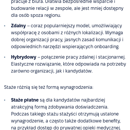
pracuje z biura. Ułatwia bezpośrednie wsparcie i
budowanie relacji w zespole, ale jest mniej dostępny
dla osób spoza regionu.
Zdalny
– coraz popularniejszy model, umożliwiający
współpracę z osobami z różnych lokalizacji. Wymaga
dobrej organizacji pracy, jasnych zasad komunikacji i
odpowiednich narzędzi wspierających onboarding.
Hybrydowy
– połączenie pracy zdalnej i stacjonarnej.
Elastyczne rozwiązanie, które odpowiada na potrzeby
zarówno organizacji, jak i kandydatów.
Staże różnią się też formą wynagrodzenia:
Staże płatne
są dla kandydatów najbardziej
atrakcyjną formą zdobywania doświadczenia.
Podczas takiego stażu stażyści otrzymują ustalone
wynagrodzenie, a często także dodatkowe benefity,
na przykład dostęp do prywatnej opieki medycznej.