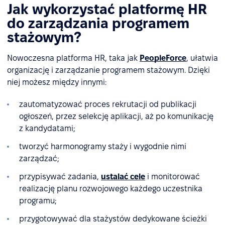
Jak wykorzystać platformę HR
do zarządzania programem
stażowym?
Nowoczesna platforma HR, taka jak
PeopleForce
, ułatwia
organizację i zarządzanie programem stażowym. Dzięki
niej możesz między innymi:
zautomatyzować proces rekrutacji od publikacji
ogłoszeń, przez selekcję aplikacji, aż po komunikację
z kandydatami;
tworzyć harmonogramy staży i wygodnie nimi
zarządzać;
przypisywać zadania,
ustalać cele
i monitorować
realizację planu rozwojowego każdego uczestnika
programu;
przygotowywać dla stażystów dedykowane ścieżki