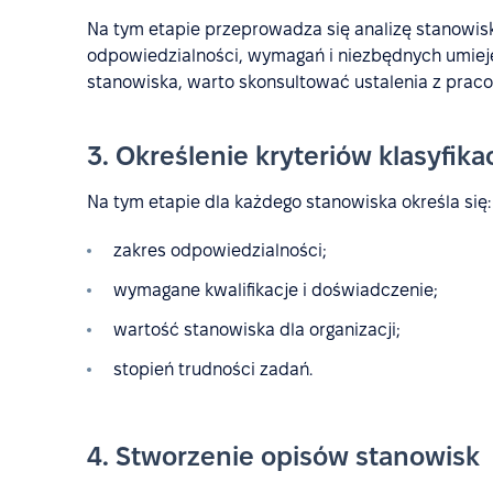
Na tym etapie przeprowadza się analizę stanowis
odpowiedzialności, wymagań i niezbędnych umieję
stanowiska, warto skonsultować ustalenia z praco
3. Określenie kryteriów klasyfikac
Na tym etapie dla każdego stanowiska określa się:
zakres odpowiedzialności;
wymagane kwalifikacje i doświadczenie;
wartość stanowiska dla organizacji;
stopień trudności zadań.
4. Stworzenie opisów stanowisk