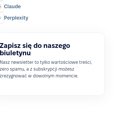
Claude
Perplexity
Zapisz się do naszego
biuletynu
Nasz newsletter to tylko wartościowe treści,
zero spamu, a z subskrypcji możesz
zrezygnować w dowolnym momencie.