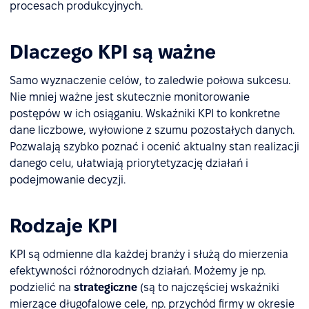
procesach produkcyjnych.
Dlaczego KPI są ważne
Samo wyznaczenie celów, to zaledwie połowa sukcesu.
Nie mniej ważne jest skutecznie monitorowanie
postępów w ich osiąganiu. Wskaźniki KPI to konkretne
dane liczbowe, wyłowione z szumu pozostałych danych.
Pozwalają szybko poznać i ocenić aktualny stan realizacji
danego celu, ułatwiają priorytetyzację działań i
podejmowanie decyzji.
Rodzaje KPI
KPI są odmienne dla każdej branży i służą do mierzenia
efektywności różnorodnych działań. Możemy je np.
podzielić na
strategiczne
(są to najczęściej wskaźniki
mierzące długofalowe cele, np. przychód firmy w okresie