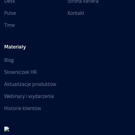
Desk
Strona kariera
Pulse
Kontakt
Time
Materiały
Blog
Słowniczek HR
Aktualizacje produktów
Webinary i wydarzenia
Historie klientów