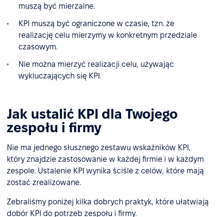
muszą być mierzalne.
KPI muszą być ograniczone w czasie, tzn. że
realizację celu mierzymy w konkretnym przedziale
czasowym.
Nie można mierzyć realizacji celu, używając
wykluczających się KPI.
Jak ustalić KPI dla Twojego
zespołu i firmy
Nie ma jednego słusznego zestawu wskaźników KPI,
który znajdzie zastosowanie w każdej firmie i w każdym
zespole. Ustalenie KPI wynika ściśle z celów, które mają
zostać zrealizowane.
Zebraliśmy poniżej kilka dobrych praktyk, które ułatwiają
dobór KPI do potrzeb zespołu i firmy.