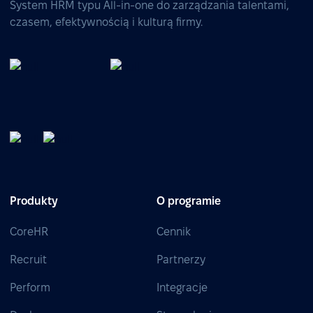
System HRM typu All-in-one do zarządzania talentami,
czasem, efektywnością i kulturą firmy.
Produkty
O programie
CoreHR
Cennik
Recruit
Partnerzy
Perform
Integracje