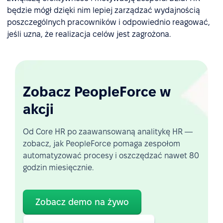
będzie mógł dzięki nim lepiej zarządzać wydajnością
poszczególnych pracowników i odpowiednio reagować,
jeśli uzna, że realizacja celów jest zagrożona.
Zobacz PeopleForce w
akcji
Od Core HR po zaawansowaną analitykę HR —
zobacz, jak PeopleForce pomaga zespołom
automatyzować procesy i oszczędzać nawet 80
godzin miesięcznie.
Zobacz demo na żywo