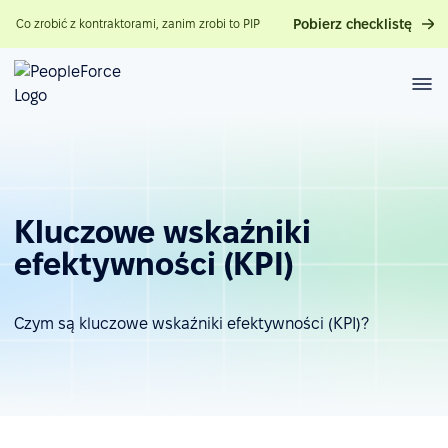
Pobierz checklistę
Co zrobić z kontraktorami, zanim zrobi to PIP
Kluczowe wskaźniki
efektywności (KPI)
Czym są kluczowe wskaźniki efektywności (KPI)?