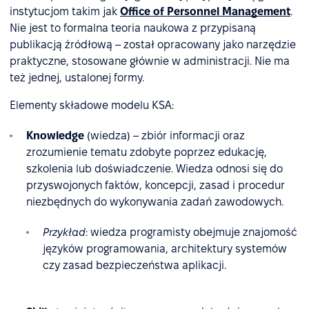
instytucjom takim jak
Office of Personnel Management
.
Nie jest to formalna teoria naukowa z przypisaną
publikacją źródłową – został opracowany jako narzędzie
praktyczne, stosowane głównie w administracji. Nie ma
też jednej, ustalonej formy.
Elementy składowe modelu KSA:
Knowledge
(wiedza) – zbiór informacji oraz
zrozumienie tematu zdobyte poprzez edukację,
szkolenia lub doświadczenie. Wiedza odnosi się do
przyswojonych faktów, koncepcji, zasad i procedur
niezbędnych do wykonywania zadań zawodowych.
Przykład
: wiedza programisty obejmuje znajomość
języków programowania, architektury systemów
czy zasad bezpieczeństwa aplikacji.