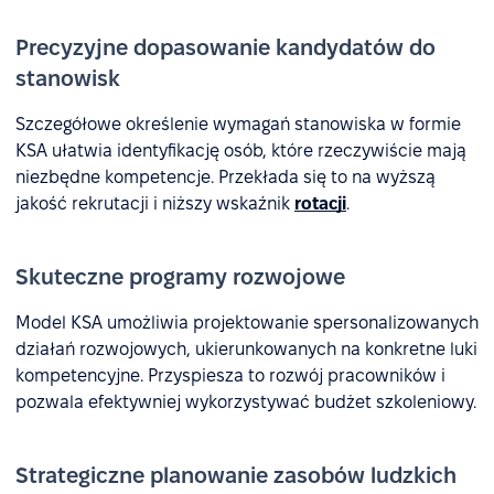
Precyzyjne dopasowanie kandydatów do
stanowisk
Szczegółowe określenie wymagań stanowiska w formie
KSA ułatwia identyfikację osób, które rzeczywiście mają
niezbędne kompetencje. Przekłada się to na wyższą
jakość rekrutacji i niższy wskaźnik
rotacji
.
Skuteczne programy rozwojowe
Model KSA umożliwia projektowanie spersonalizowanych
działań rozwojowych, ukierunkowanych na konkretne luki
kompetencyjne. Przyspiesza to rozwój pracowników i
pozwala efektywniej wykorzystywać budżet szkoleniowy.
Strategiczne planowanie zasobów ludzkich