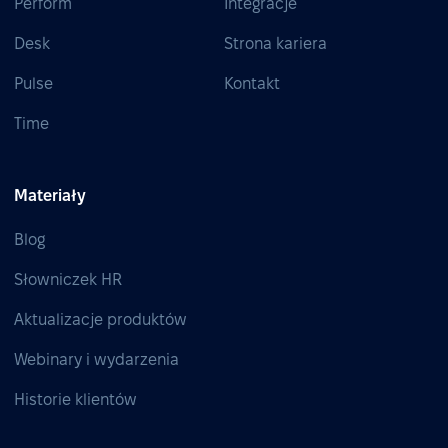
Perform
Integracje
Desk
Strona kariera
Pulse
Kontakt
Time
Materiały
Blog
Słowniczek HR
Aktualizacje produktów
Webinary i wydarzenia
Historie klientów