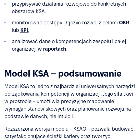
przypisywać działania rozwojowe do konkretnych
obszarów KSA,
monitorować postępy i łączyć rozwój z celami
OKR
lub
KPI
,
analizować dane o kompetencjach zespołu i całej
organizacji w
raportach
.
Model KSA – podsumowanie
Model KSA to jedno z najbardziej uniwersalnych narzędzi
porządkowania kompetencji w organizacji. Jego siła tkwi
w prostocie – umożliwia precyzyjne mapowanie
wymagań stanowiskowych oraz planowanie rozwoju na
podstawie danych, nie intuicji.
Rozszerzona wersja modelu – KSAO – pozwala budować
satysfakcjonujące ścieżki kariery oraz tworzyć