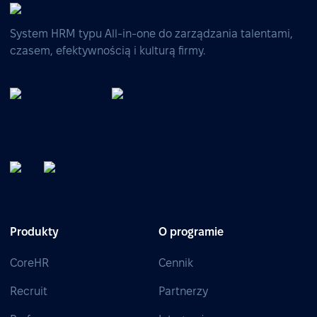
System HRM typu All-in-one do zarządzania talentami,
czasem, efektywnością i kulturą firmy.
Produkty
O programie
CoreHR
Cennik
Recruit
Partnerzy