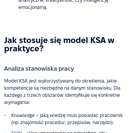
analityczne, kreatywność czy inteligencję
emocjonalną.
Jak stosuje się model KSA w
praktyce?
Analiza stanowiska pracy
Model KSA jest wykorzystywany do określenia, jakie
kompetencje są niezbędne na danym stanowisku. Dla
każdego z trzech obszarów identyfikuje się konkretne
wymagania:
Knowledge
– jaką wiedzę musi posiadać pracownik
(np. znajomość procedur, przepisów, narzędzi).