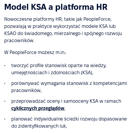
Model KSA a platforma HR
Nowoczesne platformy HR, takie jak PeopleForce,
pozwalają w praktyce wykorzystać modele KSA lub
KSAO do świadomego, mierzalnego i spójnego rozwoju
pracowników.
W PeopleForce możesz m.in.:
tworzyć profile stanowisk oparte na wiedzy,
umiejętnościach i zdolnościach (KSA),
porównywać wymagania stanowisk z kompetencjami
pracowników,
przeprowadzać oceny i samooceny KSA w ramach
cyklicznych przeglądów
,
planować indywidualne ścieżki rozwoju dopasowane
do zidentyfikowanych luk,