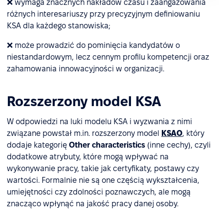
❌ wymaga znacznych nakładów czasu i zaangażowania
różnych interesariuszy przy precyzyjnym definiowaniu
KSA dla każdego stanowiska;
❌ może prowadzić do pominięcia kandydatów o
niestandardowym, lecz cennym profilu kompetencji oraz
zahamowania innowacyjności w organizacji.
Rozszerzony model KSA
W odpowiedzi na luki modelu KSA i wyzwania z nimi
związane powstał m.in. rozszerzony model
KSAO
, który
dodaje kategorię
Other characteristics
(inne cechy), czyli
dodatkowe atrybuty, które mogą wpływać na
wykonywanie pracy, takie jak certyfikaty, postawy czy
wartości. Formalnie nie są one częścią wykształcenia,
umiejętności czy zdolności poznawczych, ale mogą
znacząco wpłynąć na jakość pracy danej osoby.