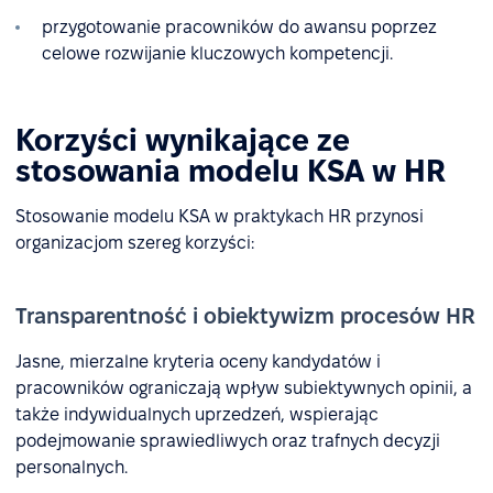
przygotowanie pracowników do awansu poprzez
celowe rozwijanie kluczowych kompetencji.
Korzyści wynikające ze
stosowania modelu KSA w HR
Stosowanie modelu KSA w praktykach HR przynosi
organizacjom szereg korzyści:
Transparentność i obiektywizm procesów HR
Jasne, mierzalne kryteria oceny kandydatów i
pracowników ograniczają wpływ subiektywnych opinii, a
także indywidualnych uprzedzeń, wspierając
podejmowanie sprawiedliwych oraz trafnych decyzji
personalnych.