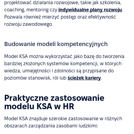
projektować działania rozwojowe, takie jak szkolenia,
coaching, mentoring czy
indywidualne plany rozwoju
.
Pozwala również mierzyć postęp oraz efektywność
rozwoju zawodowego.
Budowanie modeli kompetencyjnych
Model KSA można wykorzystać jako bazę do tworzenia
bardziej złożonych systemów kompetencji, w których
wiedza, umiejętności i zdolności są przypisane do
poziomów stanowisk, ról lub
ścieżek kariery
.
Praktyczne zastosowanie
modelu KSA w HR
Model KSA znajduje szerokie zastosowanie w różnych
obszarach zarządzania zasobami ludzkimi: