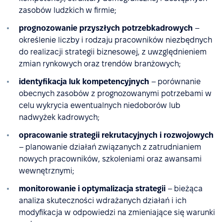
zasobów ludzkich w firmie;
prognozowanie przyszłych potrzebkadrowych
–
określenie liczby i rodzaju pracowników niezbędnych
do realizacji strategii biznesowej, z uwzględnieniem
zmian rynkowych oraz trendów branżowych;
identyfikacja luk kompetencyjnych
– porównanie
obecnych zasobów z prognozowanymi potrzebami w
celu wykrycia ewentualnych niedoborów lub
nadwyżek kadrowych;
opracowanie strategii rekrutacyjnych i rozwojowych
– planowanie działań związanych z zatrudnianiem
nowych pracowników, szkoleniami oraz awansami
wewnętrznymi;
monitorowanie i optymalizacja strategii
– bieżąca
analiza skuteczności wdrażanych działań i ich
modyfikacja w odpowiedzi na zmieniające się warunki