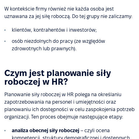
W kontekście firmy również nie każda osoba jest
uznawana za jej siłę roboczą. Do tej grupy nie zaliczamy:
klientów, kontrahentów i inwestorów;
osób niezdolnych do pracy (ze względów
zdrowotnych lub prawnych).
Czym jest planowanie siły
roboczej w HR?
Planowanie siły roboczej w HR polega na określaniu
zapotrzebowania na personel i umiejętności oraz
planowaniu ich dostępności w celu zaspokojenia potrzeb
organizacji. Ten proces obejmuje następujące etapy:
analiza obecnej siły roboczej
– czyli ocena
kompetencji, struktury demograficznej i dostępnych