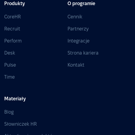
Produkty
O programie
CoreHR
Cennik
Recruit
Partnerzy
Perform
Integracje
Desk
Strona kariera
Pulse
Kontakt
Time
Materiały
Blog
Słowniczek HR