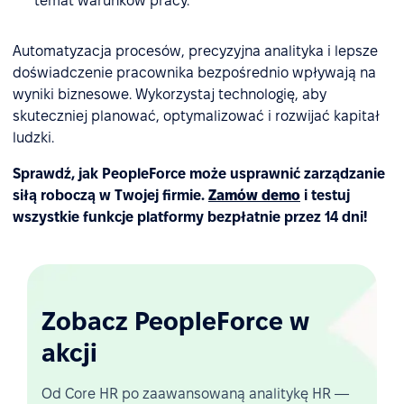
temat warunków pracy.
Automatyzacja procesów, precyzyjna analityka i lepsze
doświadczenie pracownika bezpośrednio wpływają na
wyniki biznesowe. Wykorzystaj technologię, aby
skuteczniej planować, optymalizować i rozwijać kapitał
ludzki.
Sprawdź, jak PeopleForce może usprawnić zarządzanie
siłą roboczą w Twojej firmie.
Zamów demo
i testuj
wszystkie funkcje platformy bezpłatnie przez 14 dni!
Zobacz PeopleForce w
akcji
Od Core HR po zaawansowaną analitykę HR —