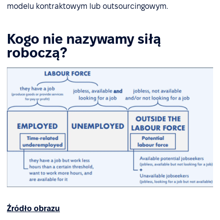
modelu kontraktowym lub outsourcingowym.
Kogo nie nazywamy siłą
roboczą?
Źródło obrazu