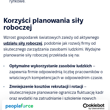
rynkowe.
Korzyści planowania siły
roboczej
Wzrost gospodarek światowych zależy od aktywnego
udziału siły roboczej
, podobnie jak rozwój firmy od
skutecznego zarządzania zasobami ludzkimi. Wydajne
planowanie siły roboczej przekłada się na:
Optymalne wykorzystanie zasobów ludzkich
–
zapewnia firmie odpowiednią liczbę pracowników o
właściwych kompetencjach w odpowiednim czasie.
Zmniejszenie kosztów rekrutacji i rotacji
–
skuteczniejsze planowanie ogranicza fluktuację kadr
oraz wydatki na zatrudnianie i szkolenie nowych
pracowników.