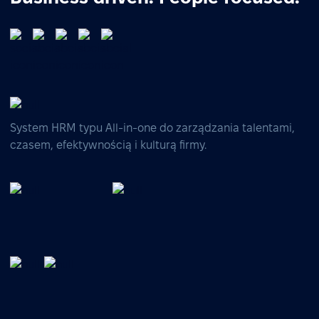
System HRM typu All-in-one do zarządzania talentami,
czasem, efektywnością i kulturą firmy.